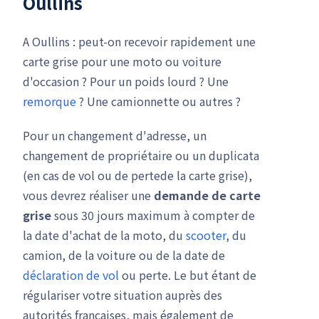
Oullins
A Oullins : peut-on recevoir rapidement une
carte grise pour une moto ou voiture
d'occasion ? Pour un poids lourd ? Une
remorque
? Une camionnette ou autres ?
Pour un changement d'adresse, un
changement de propriétaire ou un duplicata
(en cas de vol ou de pertede la carte grise),
vous devrez réaliser une
demande de carte
grise
sous 30 jours maximum à compter de
la date d'achat de la moto, du
scooter
, du
camion, de la voiture ou de la date de
déclaration de vol
ou perte. Le but étant de
régulariser votre situation auprès des
autorités françaises, mais également de