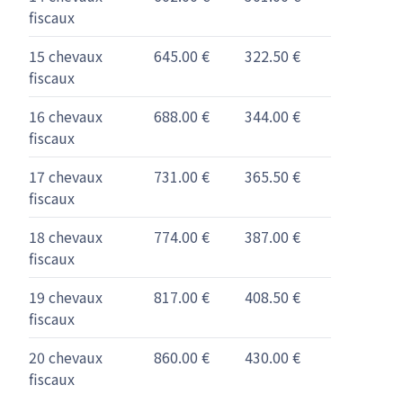
fiscaux
15 chevaux
645.00 €
322.50 €
fiscaux
16 chevaux
688.00 €
344.00 €
fiscaux
17 chevaux
731.00 €
365.50 €
fiscaux
18 chevaux
774.00 €
387.00 €
fiscaux
19 chevaux
817.00 €
408.50 €
fiscaux
20 chevaux
860.00 €
430.00 €
fiscaux