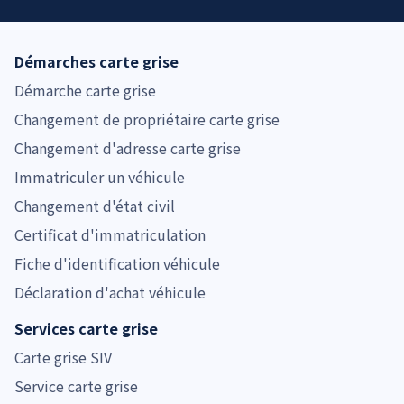
Démarches carte grise
Démarche carte grise
Changement de propriétaire carte grise
Changement d'adresse carte grise
Immatriculer un véhicule
Changement d'état civil
Certificat d'immatriculation
Fiche d'identification véhicule
Déclaration d'achat véhicule
Services carte grise
Carte grise SIV
Service carte grise