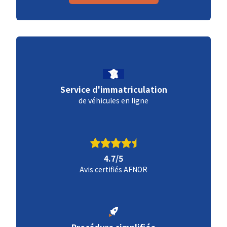
Service d'immatriculation
de véhicules en ligne
4.7/5
Avis certifiés AFNOR
Procédure simplifiée