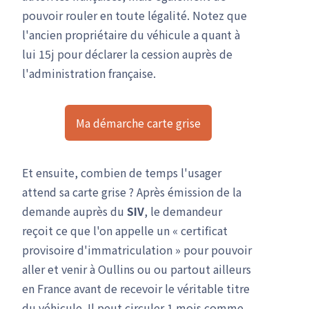
pouvoir rouler en toute légalité. Notez que
l'ancien propriétaire du véhicule a quant à
lui 15j pour déclarer la cession auprès de
l'administration française.
Ma démarche carte grise
Et ensuite, combien de temps l'usager
attend sa carte grise ? Après émission de la
demande auprès du
SIV
, le demandeur
reçoit ce que l'on appelle un « certificat
provisoire d'immatriculation » pour pouvoir
aller et venir à Oullins ou ou partout ailleurs
en France avant de recevoir le véritable titre
du véhicule. Il peut circuler 1 mois comme