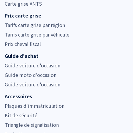
Carte grise ANTS
Prix carte grise
Tarifs carte grise par région
Tarifs carte grise par véhicule
Prix cheval fiscal
Guide d'achat
Guide voiture d'occasion
Guide moto d'occasion
Guide voiture d'occasion
Accessoires
Plaques d'immatriculation
Kit de sécurité
Triangle de signalisation