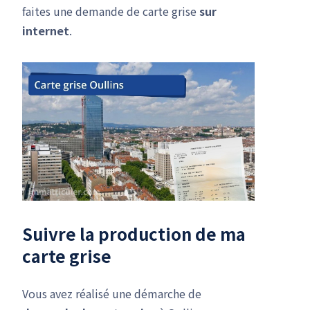
faites une demande de carte grise
sur
internet
.
Suivre la production de ma
carte grise
Vous avez réalisé une démarche de