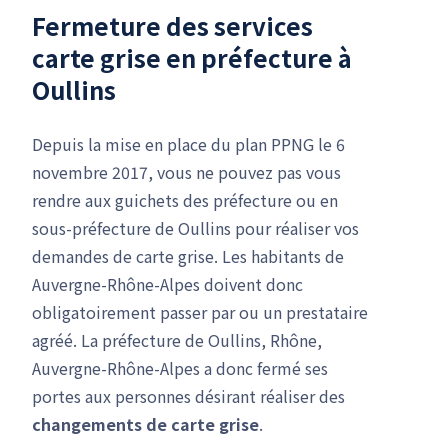
Fermeture des services
carte grise en préfecture à
Oullins
Depuis la mise en place du plan PPNG le 6
novembre 2017, vous ne pouvez pas vous
rendre aux guichets des préfecture ou en
sous-préfecture de Oullins pour réaliser vos
demandes de carte grise. Les habitants de
Auvergne-Rhône-Alpes doivent donc
obligatoirement passer par ou un prestataire
agréé. La préfecture de Oullins, Rhône,
Auvergne-Rhône-Alpes a donc fermé ses
portes aux personnes désirant réaliser des
changements de carte grise
.