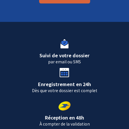
Suivi de votre dossier
par email ou SMS
Enregistrement en 24h
Dès que votre dossier est complet
Réception en 48h
À compter de la validation