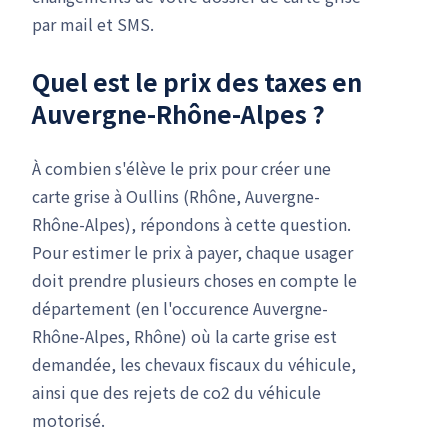
par mail et SMS.
Quel est le prix des taxes en
Auvergne-Rhône-Alpes ?
À combien s'élève le prix pour créer une
carte grise à Oullins (Rhône, Auvergne-
Rhône-Alpes), répondons à cette question.
Pour estimer le prix à payer, chaque usager
doit prendre plusieurs choses en compte le
département (en l'occurence Auvergne-
Rhône-Alpes, Rhône) où la carte grise est
demandée, les chevaux fiscaux du véhicule,
ainsi que des rejets de co2 du véhicule
motorisé.