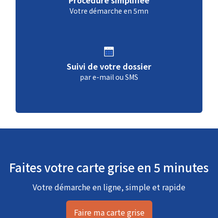
Votre démarche en 5mn
Suivi de votre dossier
par e-mail ou SMS
Faites votre carte grise en 5 minutes
Votre démarche en ligne, simple et rapide
Faire ma carte grise