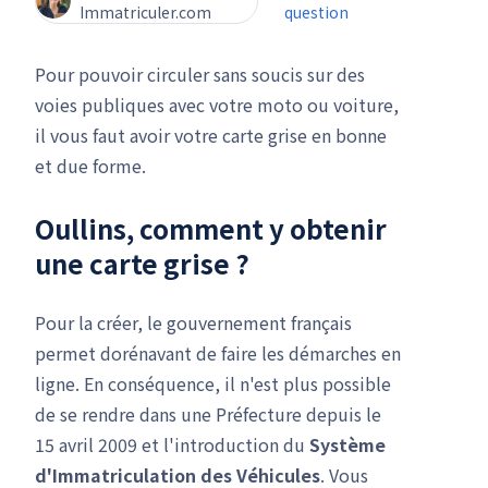
Immatriculer.com
question
Pour pouvoir circuler sans soucis sur des
voies publiques avec votre moto ou voiture,
il vous faut avoir votre carte grise en bonne
et due forme.
Oullins, comment y obtenir
une carte grise ?
Pour la créer, le gouvernement français
permet dorénavant de faire les démarches en
ligne. En conséquence, il n'est plus possible
de se rendre dans une Préfecture depuis le
15 avril 2009 et l'introduction du
Système
d'Immatriculation des Véhicules
. Vous