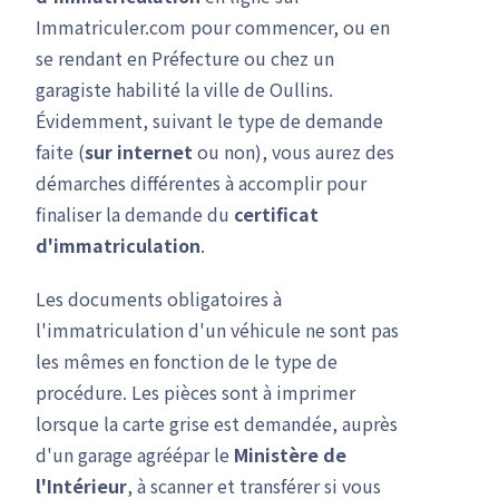
Immatriculer.com pour commencer, ou en
se rendant en Préfecture ou chez un
garagiste habilité la ville de Oullins.
Évidemment, suivant le type de demande
faite (
sur internet
ou non), vous aurez des
démarches différentes à accomplir pour
finaliser la demande du
certificat
d'immatriculation
.
Les documents obligatoires à
l'immatriculation d'un véhicule ne sont pas
les mêmes en fonction de le type de
procédure. Les pièces sont à imprimer
lorsque la carte grise est demandée, auprès
d'un garage agréépar le
Ministère de
l'Intérieur
, à scanner et transférer si vous