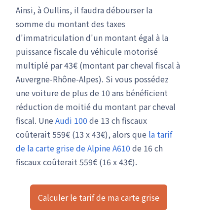
Ainsi, à Oullins, il faudra débourser la
somme du montant des taxes
d'immatriculation d'un montant égal à la
puissance fiscale du véhicule motorisé
multiplé par 43€ (montant par cheval fiscal à
Auvergne-Rhône-Alpes). Si vous possédez
une voiture de plus de 10 ans bénéficient
réduction de moitié du montant par cheval
fiscal. Une
Audi 100
de 13 ch fiscaux
coûterait 559€ (13 x 43€), alors que
la tarif
de la carte grise de Alpine A610
de 16 ch
fiscaux coûterait 559€ (16 x 43€).
Calculer le tarif de ma carte grise