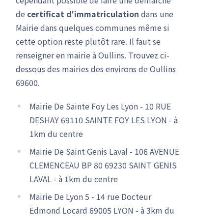
de
certificat d'immatriculation
dans une
Mairie dans quelques communes même si
cette option reste plutôt rare. Il faut se
renseigner en mairie à Oullins. Trouvez ci-
dessous des mairies des environs de Oullins
69600.
Mairie De Sainte Foy Les Lyon - 10 RUE
DESHAY 69110 SAINTE FOY LES LYON - à
1km du centre
Mairie De Saint Genis Laval - 106 AVENUE
CLEMENCEAU BP 80 69230 SAINT GENIS
LAVAL - à 1km du centre
Mairie De Lyon 5 - 14 rue Docteur
Edmond Locard 69005 LYON - à 3km du