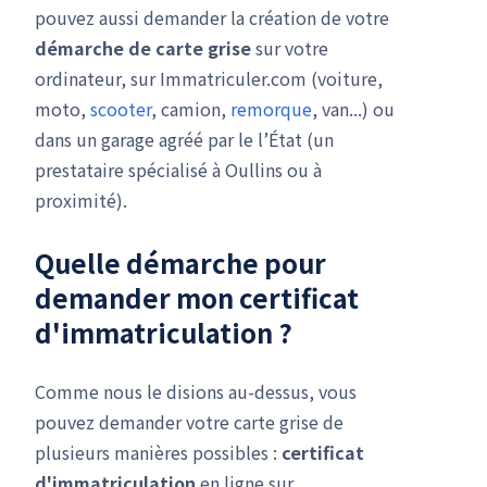
pouvez aussi demander la création de votre
démarche de carte grise
sur votre
ordinateur, sur Immatriculer.com (voiture,
moto,
scooter
, camion,
remorque
, van...) ou
dans un garage agréé par le l’État (un
prestataire spécialisé à Oullins ou à
proximité).
Quelle démarche pour
demander mon
certificat
d'immatriculation
?
Comme nous le disions au-dessus, vous
pouvez demander votre carte grise de
plusieurs manières possibles :
certificat
d'immatriculation
en ligne sur