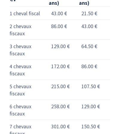
ans)
ans)
1 cheval fiscal
43.00 €
21.50 €
2 chevaux
86.00 €
43.00 €
fiscaux
3 chevaux
129.00 €
64.50 €
fiscaux
4 chevaux
172.00 €
86.00 €
fiscaux
5 chevaux
215.00 €
107.50 €
fiscaux
6 chevaux
258.00 €
129.00 €
fiscaux
7 chevaux
301.00 €
150.50 €
fiscaux