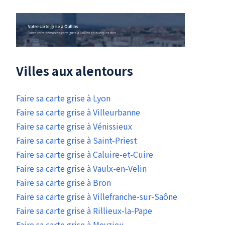
Villes aux alentours
Faire sa carte grise à Lyon
Faire sa carte grise à Villeurbanne
Faire sa carte grise à Vénissieux
Faire sa carte grise à Saint-Priest
Faire sa carte grise à Caluire-et-Cuire
Faire sa carte grise à Vaulx-en-Velin
Faire sa carte grise à Bron
Faire sa carte grise à Villefranche-sur-Saône
Faire sa carte grise à Rillieux-la-Pape
Faire sa carte grise à Meyzieu