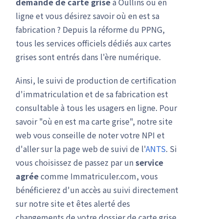
demande de carte grise
à Oullins ou en
ligne et vous désirez savoir où en est sa
fabrication ? Depuis la réforme du PPNG,
tous les services officiels dédiés aux cartes
grises sont entrés dans l'ère numérique.
Ainsi, le suivi de production de certification
d'immatriculation et de sa fabrication est
consultable à tous les usagers en ligne. Pour
savoir "où en est ma carte grise", notre site
web vous conseille de noter votre NPI et
d'aller sur la page web de suivi de l'
ANTS
. Si
vous choisissez de passez par un
service
agrée
comme Immatriculer.com, vous
bénéficierez d'un accès au suivi directement
sur notre site et êtes alerté des
changements de votre dossier de carte grise