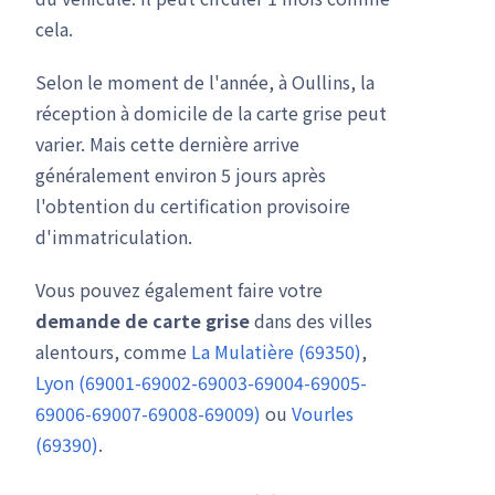
cela.
Selon le moment de l'année, à Oullins, la
réception à domicile de la carte grise peut
varier. Mais cette dernière arrive
généralement environ 5 jours après
l'obtention du certification provisoire
d'immatriculation.
Vous pouvez également faire votre
demande de carte grise
dans des villes
alentours, comme
La Mulatière (69350)
,
Lyon (69001-69002-69003-69004-69005-
69006-69007-69008-69009)
ou
Vourles
(69390)
.