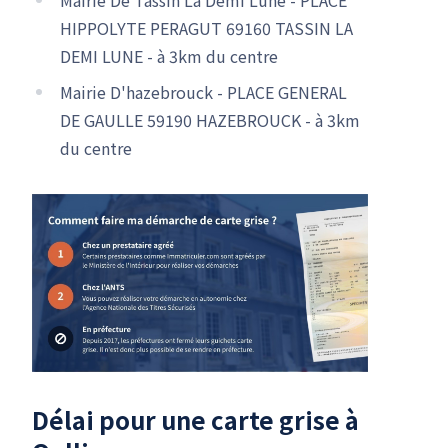
HIPPOLYTE PERAGUT 69160 TASSIN LA
DEMI LUNE - à 3km du centre
Mairie D'hazebrouck - PLACE GENERAL
DE GAULLE 59190 HAZEBROUCK - à 3km
du centre
Délai pour une carte grise à