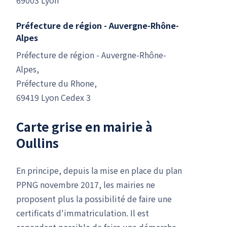
Préfecture de région - Auvergne-Rhône-
Alpes
Préfecture de région - Auvergne-Rhône-
Alpes,
Préfecture du Rhone,
69419 Lyon Cedex 3
Carte grise en mairie à
Oullins
En principe, depuis la mise en place du plan
PPNG novembre 2017, les mairies ne
proposent plus la possibilité de faire une
certificats d'immatriculation. Il est
cependant possible de faire une démarche