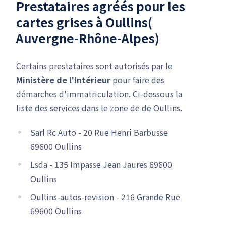
Prestataires agréés pour les
cartes grises à Oullins(
Auvergne-Rhône-Alpes)
Certains prestataires sont autorisés par le
Ministère de l'Intérieur
pour faire des
démarches d'immatriculation. Ci-dessous la
liste des services dans le zone de de Oullins.
Sarl Rc Auto - 20 Rue Henri Barbusse
69600 Oullins
Lsda - 135 Impasse Jean Jaures 69600
Oullins
Oullins-autos-revision - 216 Grande Rue
69600 Oullins