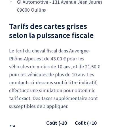
Gl Automotive - 131 Avenue Jean Jaures
69600 Oullins
Tarifs des cartes grises
selon la puissance fiscale
Le tarif du cheval fiscal dans Auvergne-
Rhône-Alpes est de 43.00 € pour les
véhicules de moins de 10 ans, et de 21.50 €
pour les véhicules de plus de 10 ans. Les
montants ci-dessous sont à titre indicatif,
effectuez une simulation pour obtenir le
tarif exact. Des taxes supplémentaire sont
susceptibles de s'appliquer.
Coût (-10
Coût (+10
CV