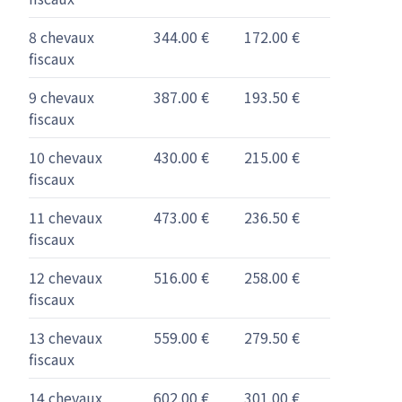
8 chevaux
344.00 €
172.00 €
fiscaux
9 chevaux
387.00 €
193.50 €
fiscaux
10 chevaux
430.00 €
215.00 €
fiscaux
11 chevaux
473.00 €
236.50 €
fiscaux
12 chevaux
516.00 €
258.00 €
fiscaux
13 chevaux
559.00 €
279.50 €
fiscaux
14 chevaux
602.00 €
301.00 €