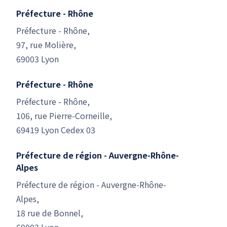
Préfecture - Rhône
Préfecture - Rhône,
97, rue Molière,
69003 Lyon
Préfecture - Rhône
Préfecture - Rhône,
106, rue Pierre-Corneille,
69419 Lyon Cedex 03
Préfecture de région - Auvergne-Rhône-
Alpes
Préfecture de région - Auvergne-Rhône-
Alpes,
18 rue de Bonnel,
69003 Lyon