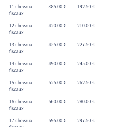
11 chevaux
385.00 €
192.50 €
fiscaux
12 chevaux
420.00 €
210.00 €
fiscaux
13 chevaux
455.00 €
227.50 €
fiscaux
14 chevaux
490.00 €
245.00 €
fiscaux
15 chevaux
525.00 €
262.50 €
fiscaux
16 chevaux
560.00 €
280.00 €
fiscaux
17 chevaux
595.00 €
297.50 €
fiscaux