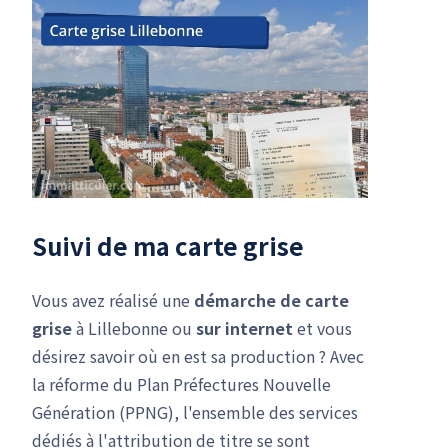
Suivi de ma carte grise
Vous avez réalisé une
démarche de carte
grise
à Lillebonne ou
sur internet
et vous
désirez savoir où en est sa production ? Avec
la réforme du Plan Préfectures Nouvelle
Génération (PPNG), l'ensemble des services
dédiés à l'attribution de titre se sont