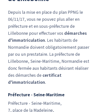
Depuis la mise en place du plan PPNG le
06/11/17, vous ne pouvez plus aller en
préfecture et en sous-préfecture de
Lillebonne pour effectuer vos
démarches
d'immatriculation
. Les habitants de
Normandie doivent obligatoirement passer
par ou un prestataire. La préfecture de
Lillebonne, Seine-Maritime, Normandie est
donc fermée aux habitants désirant réaliser
des démarches de
certificat
d'immatriculation
.
Préfecture - Seine-Maritime
Préfecture - Seine-Maritime,
7, place de la Madeleine,