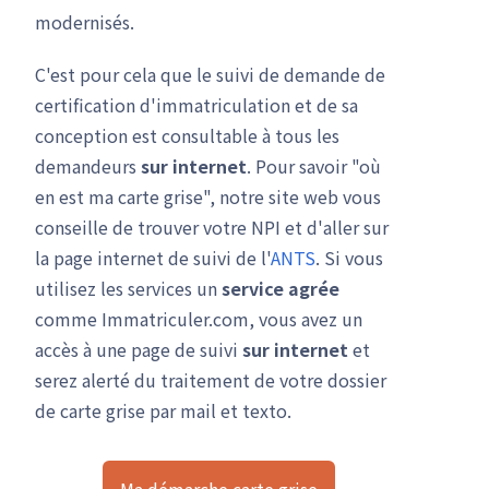
modernisés.
C'est pour cela que le suivi de demande de
certification d'immatriculation et de sa
conception est consultable à tous les
demandeurs
sur internet
. Pour savoir "où
en est ma carte grise", notre site web vous
conseille de trouver votre NPI et d'aller sur
la page internet de suivi de l'
ANTS
. Si vous
utilisez les services un
service agrée
comme Immatriculer.com, vous avez un
accès à une page de suivi
sur internet
et
serez alerté du traitement de votre dossier
de carte grise par mail et texto.
Ma démarche carte grise