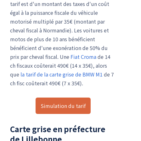
tarif est d'un montant des taxes d'un coût
égal à la puissance fiscale du véhicule
motorisé multiplé par 35€ (montant par
cheval fiscal à Normandie). Les voitures et
motos de plus de 10 ans bénéficient
bénéficient d'une exonération de 50% du
prix par cheval fiscal. Une
Fiat Croma
de 14
ch fiscaux coûterait 490€ (14 x 35€), alors
que
la tarif de la carte grise de BMW M1
de 7
ch fisc coûterait 490€ (7 x 35€).
Simulation du tarif
Carte grise en préfecture
de Lillebonne