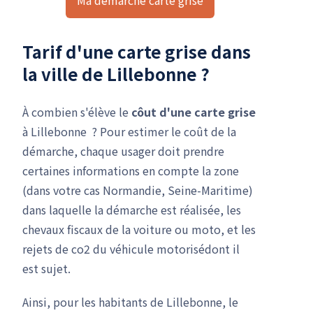
Tarif d'une carte grise dans
la ville de Lillebonne ?
À combien s'élève le
côut d'une carte grise
à Lillebonne ? Pour estimer le coût de la
démarche, chaque usager doit prendre
certaines informations en compte la zone
(dans votre cas Normandie, Seine-Maritime)
dans laquelle la démarche est réalisée, les
chevaux fiscaux de la voiture ou moto, et les
rejets de co2 du véhicule motorisédont il
est sujet.
Ainsi, pour les habitants de Lillebonne, le