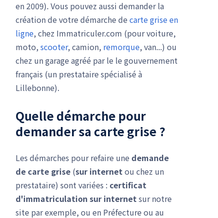
en 2009). Vous pouvez aussi demander la
création de votre démarche de
carte grise en
ligne
, chez Immatriculer.com (pour voiture,
moto,
scooter
, camion,
remorque
, van...) ou
chez un garage agréé par le le gouvernement
français (un prestataire spécialisé à
Lillebonne).
Quelle démarche pour
demander sa carte grise ?
Les démarches pour refaire une
demande
de carte grise
(
sur internet
ou chez un
prestataire) sont variées :
certificat
d'immatriculation
sur internet
sur notre
site par exemple, ou en Préfecture ou au