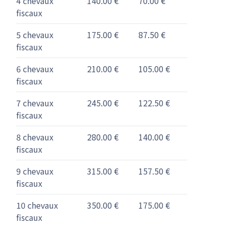
4 chevaux
140.00 €
70.00 €
fiscaux
5 chevaux
175.00 €
87.50 €
fiscaux
6 chevaux
210.00 €
105.00 €
fiscaux
7 chevaux
245.00 €
122.50 €
fiscaux
8 chevaux
280.00 €
140.00 €
fiscaux
9 chevaux
315.00 €
157.50 €
fiscaux
10 chevaux
350.00 €
175.00 €
fiscaux