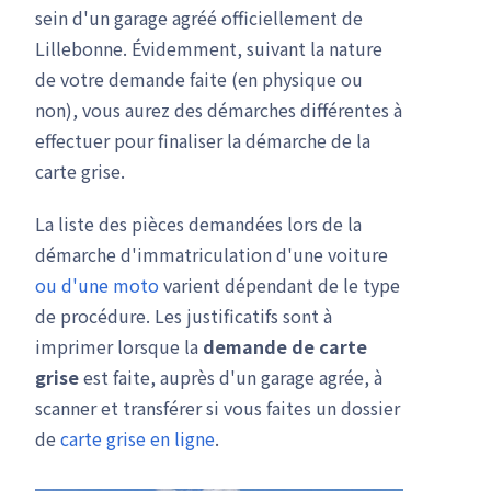
sein d'un garage agréé officiellement de
Lillebonne. Évidemment, suivant la nature
de votre demande faite (en physique ou
non), vous aurez des démarches différentes à
effectuer pour finaliser la démarche de la
carte grise.
La liste des pièces demandées lors de la
démarche d'immatriculation d'une voiture
ou d'une moto
varient dépendant de le type
de procédure. Les justificatifs sont à
imprimer lorsque la
demande de carte
grise
est faite, auprès d'un garage agrée, à
scanner et transférer si vous faites un dossier
de
carte grise en ligne
.