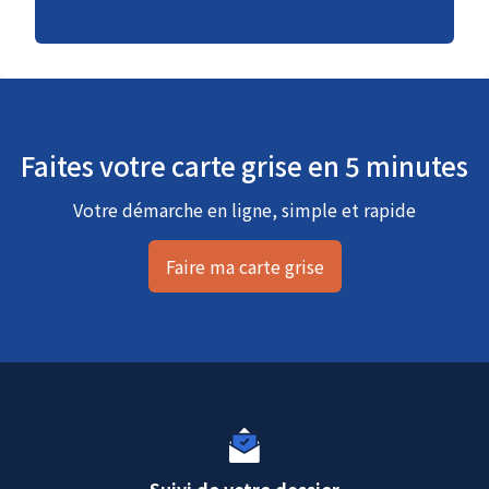
Faites votre carte grise en 5 minutes
Votre démarche en ligne, simple et rapide
Faire ma carte grise
Suivi de votre dossier