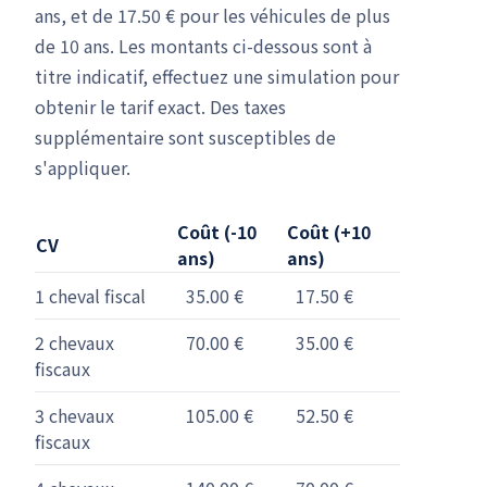
ans, et de 17.50 € pour les véhicules de plus
de 10 ans. Les montants ci-dessous sont à
titre indicatif, effectuez une simulation pour
obtenir le tarif exact. Des taxes
supplémentaire sont susceptibles de
s'appliquer.
Coût (-10
Coût (+10
CV
ans)
ans)
1 cheval fiscal
35.00 €
17.50 €
2 chevaux
70.00 €
35.00 €
fiscaux
3 chevaux
105.00 €
52.50 €
fiscaux