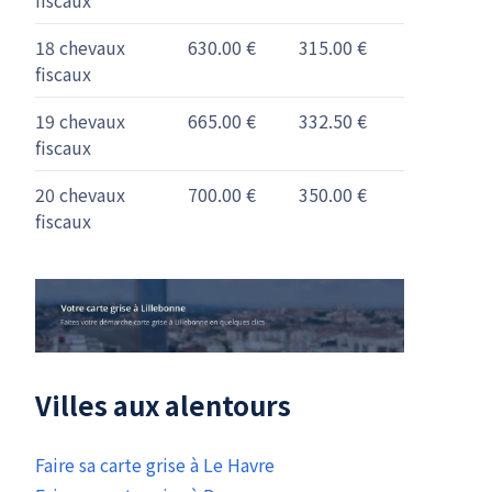
18 chevaux
630.00 €
315.00 €
fiscaux
19 chevaux
665.00 €
332.50 €
fiscaux
20 chevaux
700.00 €
350.00 €
fiscaux
Villes aux alentours
Faire sa carte grise à Le Havre