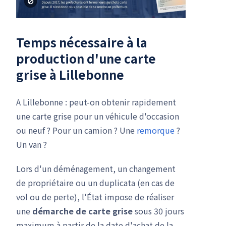
Temps nécessaire à la
production d'une carte
grise à Lillebonne
A Lillebonne : peut-on obtenir rapidement
une carte grise pour un véhicule d'occasion
ou neuf ? Pour un camion ? Une
remorque
?
Un van ?
Lors d'un déménagement, un changement
de propriétaire ou un duplicata (en cas de
vol ou de perte), l'État impose de réaliser
une
démarche de carte grise
sous 30 jours
maximum à partir de la date d'achat de la