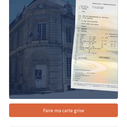
Faire ma carte grise