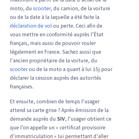
moto, du
scooter
, du camion, de la voiture
ou de la date à la laquelle a été faite la
déclaration de vol
ou perte. Ceci afin de
vous mettre en conformité auprès l’État
français, mais aussi de pouvoir rouler
légalement en France. Sachez aussi que
l'ancien propriétaire de la voiture, du
scooter
ou de la moto a quant à lui 15j pour
déclarer la cession auprès des autorités
françaises.
Et ensuite, combien de temps l'usager
attend sa carte grise ? Après émission de la
demande auprès du
SIV
, l'usager obtient ce
que l'on appelle un « certificat provisoire
d'immatriculation » lui permettant d'aller