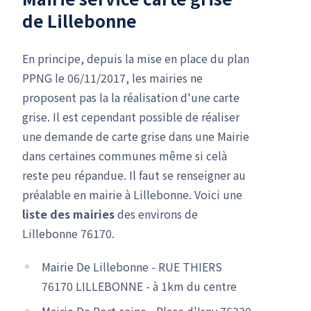
de Lillebonne
En principe, depuis la mise en place du plan
PPNG le 06/11/2017, les mairies ne
proposent pas la la réalisation d'une carte
grise. Il est cependant possible de réaliser
une demande de carte grise dans une Mairie
dans certaines communes même si celà
reste peu répandue. Il faut se renseigner au
préalable en mairie à Lillebonne. Voici une
liste des mairies
des environs de
Lillebonne 76170.
Mairie De Lillebonne - RUE THIERS
76170 LILLEBONNE - à 1km du centre
Mairie De Port-seine - Place d'Isny 76330