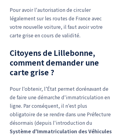
Pour avoir l'autorisation de circuler
légalement sur les routes de France avec
votre nouvelle voiture, il faut avoir votre
carte grise en cours de validité.
Citoyens de Lillebonne,
comment demander une
carte grise ?
Pour l'obtenir, l’État permet dorénavant de
de faire une démarche d'immatriculation en
ligne. Par conséquent, il n'est plus
obligatoire de se rendre dans une Préfecture
désormais (depuis l'introduction du
Système d'Immatriculation des Véhicules