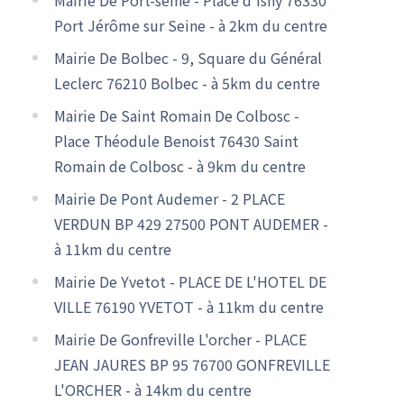
Port Jérôme sur Seine - à 2km du centre
Mairie De Bolbec - 9, Square du Général
Leclerc 76210 Bolbec - à 5km du centre
Mairie De Saint Romain De Colbosc -
Place Théodule Benoist 76430 Saint
Romain de Colbosc - à 9km du centre
Mairie De Pont Audemer - 2 PLACE
VERDUN BP 429 27500 PONT AUDEMER -
à 11km du centre
Mairie De Yvetot - PLACE DE L'HOTEL DE
VILLE 76190 YVETOT - à 11km du centre
Mairie De Gonfreville L'orcher - PLACE
JEAN JAURES BP 95 76700 GONFREVILLE
L'ORCHER - à 14km du centre