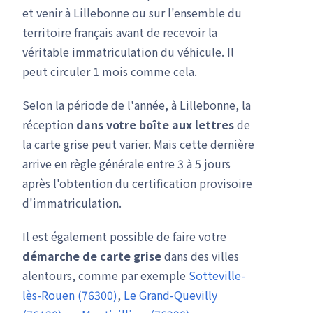
et venir à Lillebonne ou sur l'ensemble du
territoire français avant de recevoir la
véritable immatriculation du véhicule. Il
peut circuler 1 mois comme cela.
Selon la période de l'année, à Lillebonne, la
réception
dans votre boîte aux lettres
de
la carte grise peut varier. Mais cette dernière
arrive en règle générale entre 3 à 5 jours
après l'obtention du certification provisoire
d'immatriculation.
Il est également possible de faire votre
démarche de carte grise
dans des villes
alentours, comme par exemple
Sotteville-
lès-Rouen (76300)
,
Le Grand-Quevilly