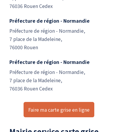
76036 Rouen Cedex
Préfecture de région - Normandie
Préfecture de région - Normandie,
7 place de la Madeleine,
76000 Rouen
Préfecture de région - Normandie
Préfecture de région - Normandie,
7 place de la Madeleine,
76036 Rouen Cedex
Faire ma carte grise en ligne
Mairie service carte grise