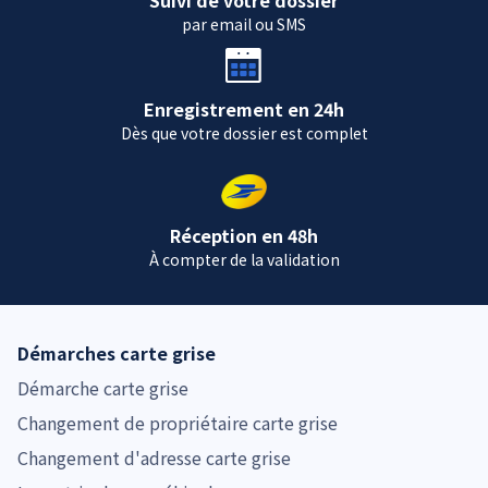
par email ou SMS
Enregistrement en 24h
Dès que votre dossier est complet
Réception en 48h
À compter de la validation
Démarches carte grise
Démarche carte grise
Changement de propriétaire carte grise
Changement d'adresse carte grise