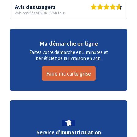
Avis des usagers
Avis certifiés AFNOR
-
Voir tous
Ma démarche en ligne
Faites votre démarche en 5 minutes et
bénéficiez de la livraison en 24h.
Faire ma carte grise
Service d'immatriculation