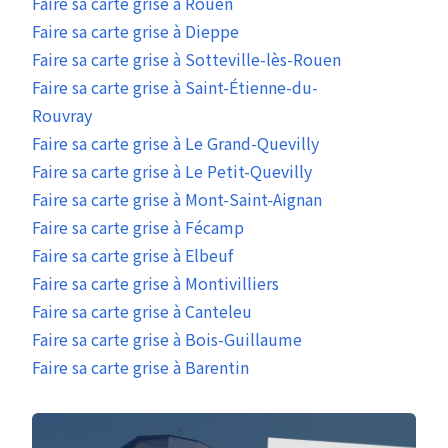
Faire sa carte grise à Rouen
Faire sa carte grise à Dieppe
Faire sa carte grise à Sotteville-lès-Rouen
Faire sa carte grise à Saint-Étienne-du-
Rouvray
Faire sa carte grise à Le Grand-Quevilly
Faire sa carte grise à Le Petit-Quevilly
Faire sa carte grise à Mont-Saint-Aignan
Faire sa carte grise à Fécamp
Faire sa carte grise à Elbeuf
Faire sa carte grise à Montivilliers
Faire sa carte grise à Canteleu
Faire sa carte grise à Bois-Guillaume
Faire sa carte grise à Barentin