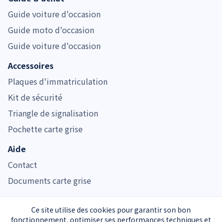
Guide voiture d'occasion
Guide moto d'occasion
Guide voiture d'occasion
Accessoires
Plaques d'immatriculation
Kit de sécurité
Triangle de signalisation
Pochette carte grise
Aide
Contact
Documents carte grise
Ce site utilise des cookies pour garantir son bon
fonctionnement, optimiser ses performances techniques et