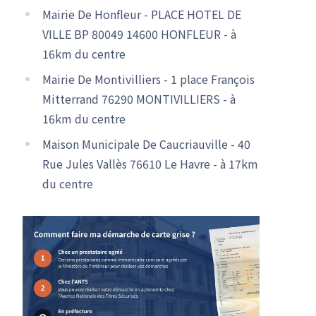
Mairie De Honfleur - PLACE HOTEL DE
VILLE BP 80049 14600 HONFLEUR - à
16km du centre
Mairie De Montivilliers - 1 place François
Mitterrand 76290 MONTIVILLIERS - à
16km du centre
Maison Municipale De Caucriauville - 40
Rue Jules Vallès 76610 Le Havre - à 17km
du centre