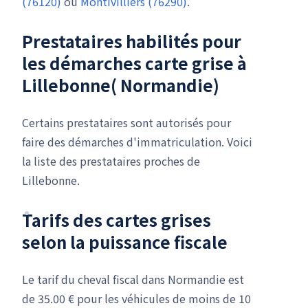
(76120)
ou
Montivilliers (76290)
.
Prestataires habilités pour
les démarches carte grise à
Lillebonne( Normandie)
Certains prestataires sont autorisés pour
faire des démarches d'immatriculation. Voici
la liste des prestataires proches de
Lillebonne.
Tarifs des cartes grises
selon la puissance fiscale
Le tarif du cheval fiscal dans Normandie est
de 35.00 € pour les véhicules de moins de 10