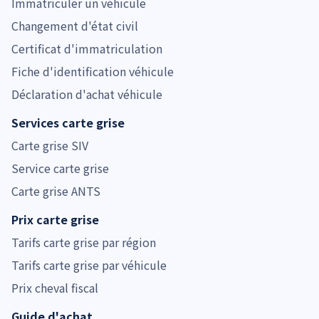
Immatriculer un véhicule
Changement d'état civil
Certificat d'immatriculation
Fiche d'identification véhicule
Déclaration d'achat véhicule
Services carte grise
Carte grise SIV
Service carte grise
Carte grise ANTS
Prix carte grise
Tarifs carte grise par région
Tarifs carte grise par véhicule
Prix cheval fiscal
Guide d'achat