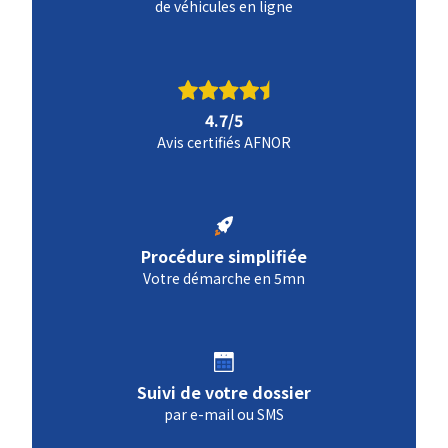
de véhicules en ligne
4.7/5
Avis certifiés AFNOR
Procédure simplifiée
Votre démarche en 5mn
Suivi de votre dossier
par e-mail ou SMS