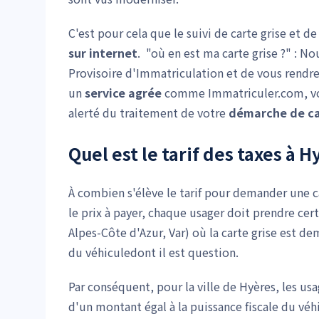
C'est pour cela que le suivi de carte grise et 
sur internet
. "où en est ma carte grise ?" : 
Provisoire d'Immatriculation et de vous rendre s
un
service agrée
comme Immatriculer.com, vous
alerté du traitement de votre
démarche de ca
Quel est le tarif des taxes à H
À combien s'élève le tarif pour demander une c
le prix à payer, chaque usager doit prendre ce
Alpes-Côte d'Azur, Var) où la carte grise est de
du véhiculedont il est question.
Par conséquent, pour la ville de Hyères, les u
d'un montant égal à la puissance fiscale du véh