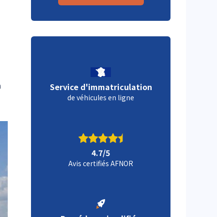
à
Service d'immatriculation
de véhicules en ligne
4.7/5
Avis certifiés AFNOR