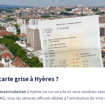
carte grise à Hyères ?
mmatriculation
à Hyères ou sur un site et vous voudriez savo
G, tous les services officiels dédiés à l'attribution de titre 