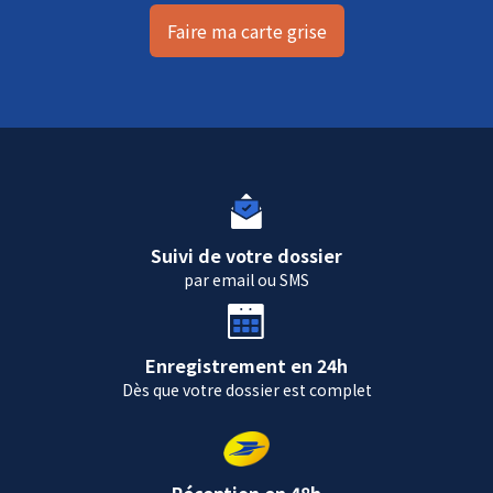
Faire ma carte grise
Suivi de votre dossier
par email ou SMS
Enregistrement en 24h
Dès que votre dossier est complet
Réception en 48h