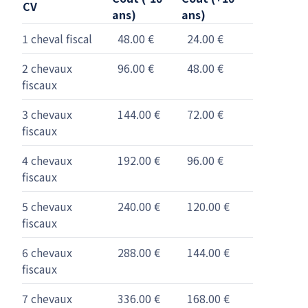
CV
ans)
ans)
1 cheval fiscal
48.00 €
24.00 €
2 chevaux
96.00 €
48.00 €
fiscaux
3 chevaux
144.00 €
72.00 €
fiscaux
4 chevaux
192.00 €
96.00 €
fiscaux
5 chevaux
240.00 €
120.00 €
fiscaux
6 chevaux
288.00 €
144.00 €
fiscaux
7 chevaux
336.00 €
168.00 €