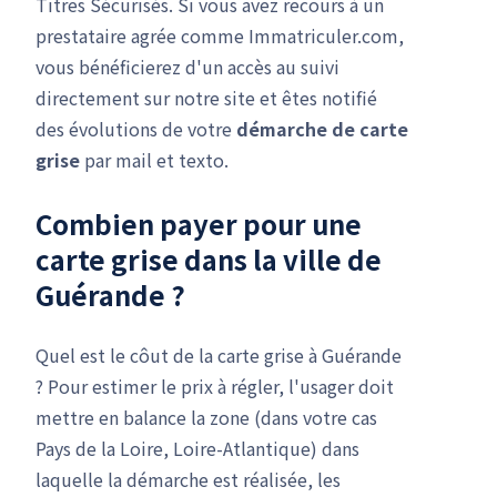
Titres Sécurisés. Si vous avez recours à un
prestataire agrée comme Immatriculer.com,
vous bénéficierez d'un accès au suivi
directement sur notre site et êtes notifié
des évolutions de votre
démarche de carte
grise
par mail et texto.
Combien payer pour une
carte grise dans la ville de
Guérande ?
Quel est le côut de la carte grise à Guérande
? Pour estimer le prix à régler, l'usager doit
mettre en balance la zone (dans votre cas
Pays de la Loire, Loire-Atlantique) dans
laquelle la démarche est réalisée, les