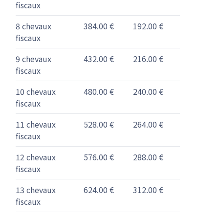
fiscaux
8 chevaux
384.00 €
192.00 €
fiscaux
9 chevaux
432.00 €
216.00 €
fiscaux
10 chevaux
480.00 €
240.00 €
fiscaux
11 chevaux
528.00 €
264.00 €
fiscaux
12 chevaux
576.00 €
288.00 €
fiscaux
13 chevaux
624.00 €
312.00 €
fiscaux