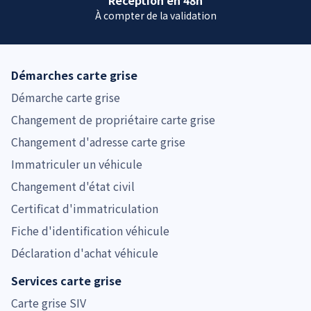
À compter de la validation
Démarches carte grise
Démarche carte grise
Changement de propriétaire carte grise
Changement d'adresse carte grise
Immatriculer un véhicule
Changement d'état civil
Certificat d'immatriculation
Fiche d'identification véhicule
Déclaration d'achat véhicule
Services carte grise
Carte grise SIV