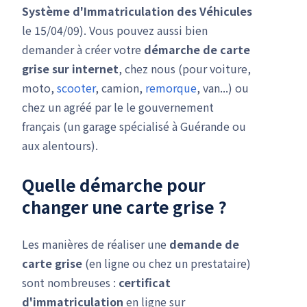
Système d'Immatriculation des Véhicules
le 15/04/09). Vous pouvez aussi bien
demander à créer votre
démarche de carte
grise
sur internet
, chez nous (pour voiture,
moto,
scooter
, camion,
remorque
, van...) ou
chez un agréé par le le gouvernement
français (un garage spécialisé à Guérande ou
aux alentours).
Quelle démarche pour
changer une carte grise ?
Les manières de réaliser une
demande de
carte grise
(en ligne ou chez un prestataire)
sont nombreuses :
certificat
d'immatriculation
en ligne sur