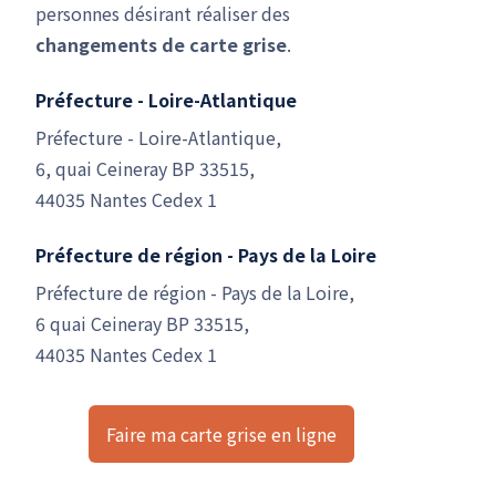
personnes désirant réaliser des
changements de carte grise
.
Préfecture - Loire-Atlantique
Préfecture - Loire-Atlantique,
6, quai Ceineray BP 33515,
44035 Nantes Cedex 1
Préfecture de région - Pays de la Loire
Préfecture de région - Pays de la Loire,
6 quai Ceineray BP 33515,
44035 Nantes Cedex 1
Faire ma carte grise en ligne