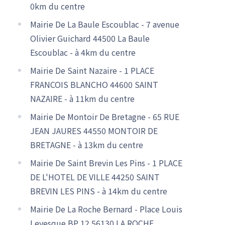
0km du centre
Mairie De La Baule Escoublac - 7 avenue
Olivier Guichard 44500 La Baule
Escoublac - à 4km du centre
Mairie De Saint Nazaire - 1 PLACE
FRANCOIS BLANCHO 44600 SAINT
NAZAIRE - à 11km du centre
Mairie De Montoir De Bretagne - 65 RUE
JEAN JAURES 44550 MONTOIR DE
BRETAGNE - à 13km du centre
Mairie De Saint Brevin Les Pins - 1 PLACE
DE L'HOTEL DE VILLE 44250 SAINT
BREVIN LES PINS - à 14km du centre
Mairie De La Roche Bernard - Place Louis
Levesque BP 12 56130 LA ROCHE