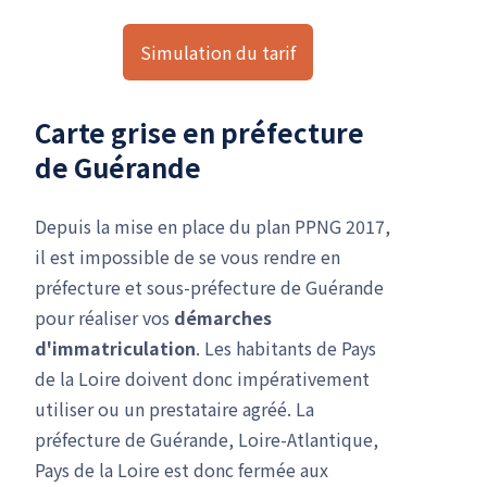
Simulation du tarif
Carte grise en préfecture
de Guérande
Depuis la mise en place du plan PPNG 2017,
il est impossible de se vous rendre en
préfecture et sous-préfecture de Guérande
pour réaliser vos
démarches
d'immatriculation
. Les habitants de Pays
de la Loire doivent donc impérativement
utiliser ou un prestataire agréé. La
préfecture de Guérande, Loire-Atlantique,
Pays de la Loire est donc fermée aux