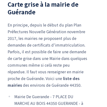
Carte grise à la mairie de
Guérande
En principe, depuis le début du plan Plan
Préfectures Nouvelle Génération novembre
2017, les mairies ne proposent plus de
demandes de certificats d'immatriculation.
Parfois, il est possible de faire une demande
de carte grise dans une Mairie dans quelques
communes même si celà reste peu
répandue. Il faut vous renseigner en mairie
proche de Guérande. Voici une
liste des
mairies
des environs de Guérande 44350.
Mairie De Guerande - 7 PLACE DU
MARCHE AU BOIS 44350 GUERANDE - à