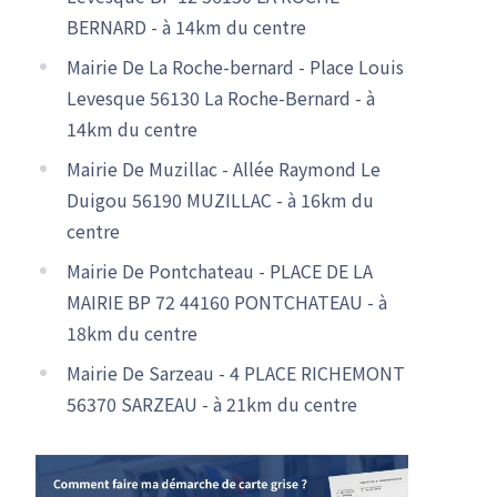
BERNARD - à 14km du centre
Mairie De La Roche-bernard - Place Louis
Levesque 56130 La Roche-Bernard - à
14km du centre
Mairie De Muzillac - Allée Raymond Le
Duigou 56190 MUZILLAC - à 16km du
centre
Mairie De Pontchateau - PLACE DE LA
MAIRIE BP 72 44160 PONTCHATEAU - à
18km du centre
Mairie De Sarzeau - 4 PLACE RICHEMONT
56370 SARZEAU - à 21km du centre