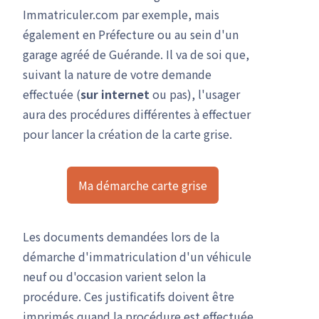
Immatriculer.com par exemple, mais
également en Préfecture ou au sein d'un
garage agréé de Guérande. Il va de soi que,
suivant la nature de votre demande
effectuée (
sur internet
ou pas), l'usager
aura des procédures différentes à effectuer
pour lancer la création de la carte grise.
Ma démarche carte grise
Les documents demandées lors de la
démarche d'immatriculation d'un véhicule
neuf ou d'occasion varient selon la
procédure. Ces justificatifs doivent être
imprimés quand la procédure est effectuée,