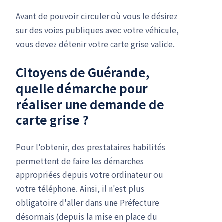
Avant de pouvoir circuler où vous le désirez
sur des voies publiques avec votre véhicule,
vous devez détenir votre carte grise valide.
Citoyens de Guérande,
quelle démarche pour
réaliser une
demande de
carte grise
?
Pour l'obtenir, des prestataires habilités
permettent de faire les démarches
appropriées depuis votre ordinateur ou
votre téléphone. Ainsi, il n'est plus
obligatoire d'aller dans une Préfecture
désormais (depuis la mise en place du