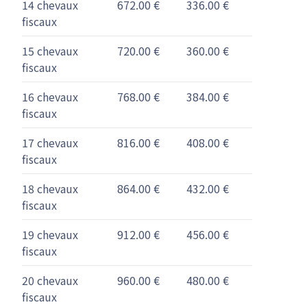
14 chevaux
672.00 €
336.00 €
fiscaux
15 chevaux
720.00 €
360.00 €
fiscaux
16 chevaux
768.00 €
384.00 €
fiscaux
17 chevaux
816.00 €
408.00 €
fiscaux
18 chevaux
864.00 €
432.00 €
fiscaux
19 chevaux
912.00 €
456.00 €
fiscaux
20 chevaux
960.00 €
480.00 €
fiscaux