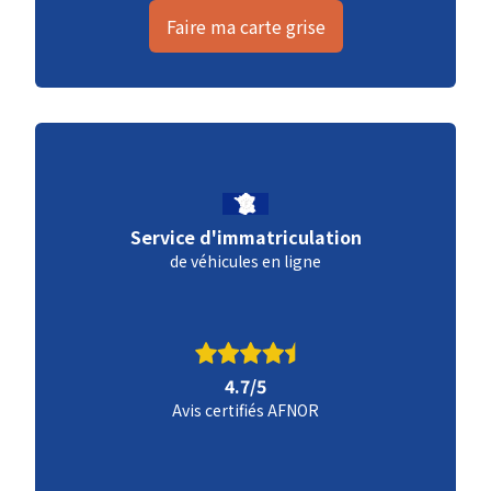
Faire ma carte grise
Service d'immatriculation
de véhicules en ligne
4.7/5
Avis certifiés AFNOR