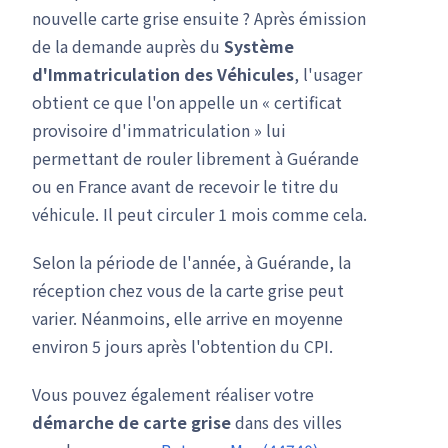
nouvelle carte grise ensuite ? Après émission
de la demande auprès du
Système
d'Immatriculation des Véhicules
, l'usager
obtient ce que l'on appelle un « certificat
provisoire d'immatriculation » lui
permettant de rouler librement à Guérande
ou en France avant de recevoir le titre du
véhicule. Il peut circuler 1 mois comme cela.
Selon la période de l'année, à Guérande, la
réception chez vous de la carte grise peut
varier. Néanmoins, elle arrive en moyenne
environ 5 jours après l'obtention du CPI.
Vous pouvez également réaliser votre
démarche de carte grise
dans des villes