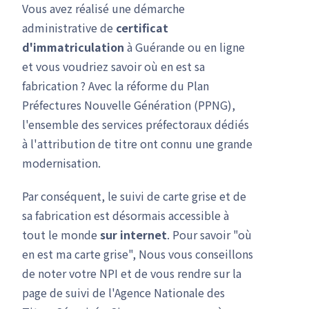
Vous avez réalisé une démarche
administrative de
certificat
d'immatriculation
à Guérande ou en ligne
et vous voudriez savoir où en est sa
fabrication ? Avec la réforme du Plan
Préfectures Nouvelle Génération (PPNG),
l'ensemble des services préfectoraux dédiés
à l'attribution de titre ont connu une grande
modernisation.
Par conséquent, le suivi de carte grise et de
sa fabrication est désormais accessible à
tout le monde
sur internet
. Pour savoir "où
en est ma carte grise", Nous vous conseillons
de noter votre NPI et de vous rendre sur la
page de suivi de l'Agence Nationale des