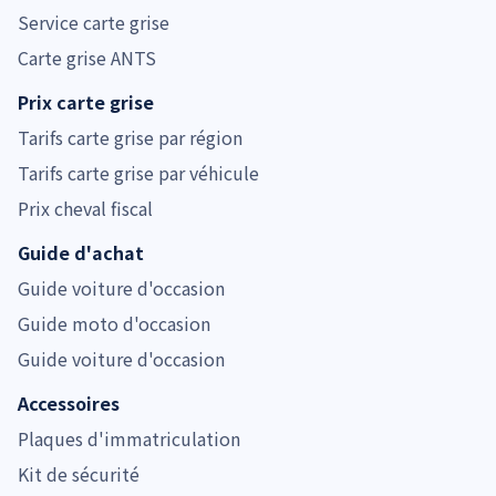
Service carte grise
Carte grise ANTS
Prix carte grise
Tarifs carte grise par région
Tarifs carte grise par véhicule
Prix cheval fiscal
Guide d'achat
Guide voiture d'occasion
Guide moto d'occasion
Guide voiture d'occasion
Accessoires
Plaques d'immatriculation
Kit de sécurité