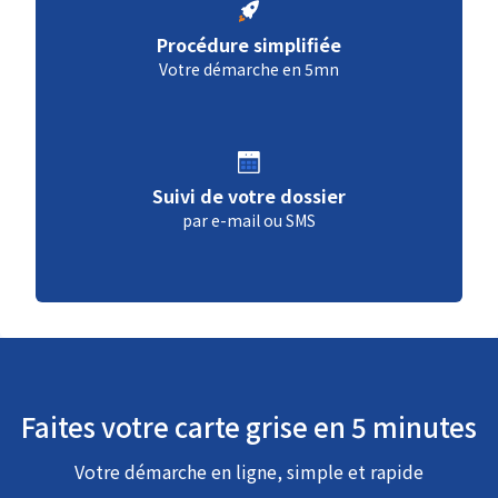
Procédure simplifiée
Votre démarche en 5mn
Suivi de votre dossier
par e-mail ou SMS
Faites votre carte grise en 5 minutes
Votre démarche en ligne, simple et rapide