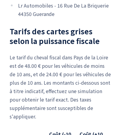
Lr Automobiles - 16 Rue De La Briquerie
44350 Guerande
Tarifs des cartes grises
selon la puissance fiscale
Le tarif du cheval fiscal dans Pays de la Loire
est de 48.00 € pour les véhicules de moins
de 10 ans, et de 24.00 € pour les véhicules de
plus de 10 ans. Les montants ci-dessous sont
à titre indicatif, effectuez une simulation
pour obtenir le tarif exact. Des taxes
supplémentaire sont susceptibles de
s'appliquer.
Coût (-10
Coût (+10