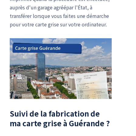
auprès d'un garage agréépar l'État, à
transférer lorsque vous faites une démarche
pour votre carte grise sur votre ordinateur.
Suivi de la fabrication de
ma carte grise à Guérande ?