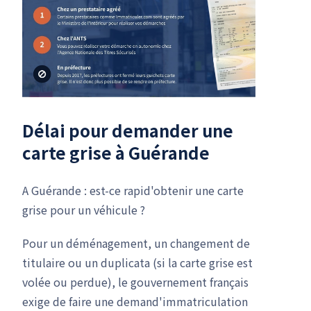
Délai pour demander une
carte grise à Guérande
A Guérande : est-ce rapid'obtenir une carte
grise pour un véhicule ?
Pour un déménagement, un changement de
titulaire ou un duplicata (si la carte grise est
volée ou perdue), le gouvernement français
exige de faire une demand'immatriculation