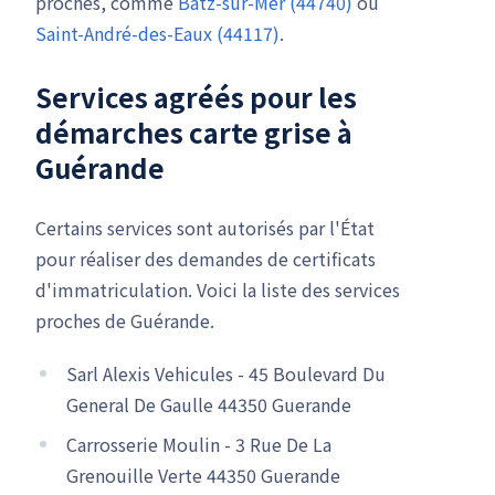
proches, comme
Batz-sur-Mer (44740)
ou
Saint-André-des-Eaux (44117)
.
Services agréés pour les
démarches carte grise à
Guérande
Certains services sont autorisés par l'État
pour réaliser des demandes de certificats
d'immatriculation. Voici la liste des services
proches de Guérande.
Sarl Alexis Vehicules - 45 Boulevard Du
General De Gaulle 44350 Guerande
Carrosserie Moulin - 3 Rue De La
Grenouille Verte 44350 Guerande