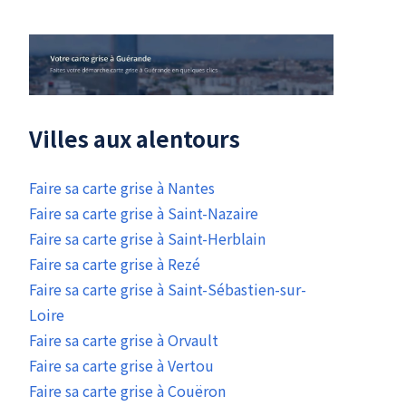
Villes aux alentours
Faire sa carte grise à Nantes
Faire sa carte grise à Saint-Nazaire
Faire sa carte grise à Saint-Herblain
Faire sa carte grise à Rezé
Faire sa carte grise à Saint-Sébastien-sur-
Loire
Faire sa carte grise à Orvault
Faire sa carte grise à Vertou
Faire sa carte grise à Couëron