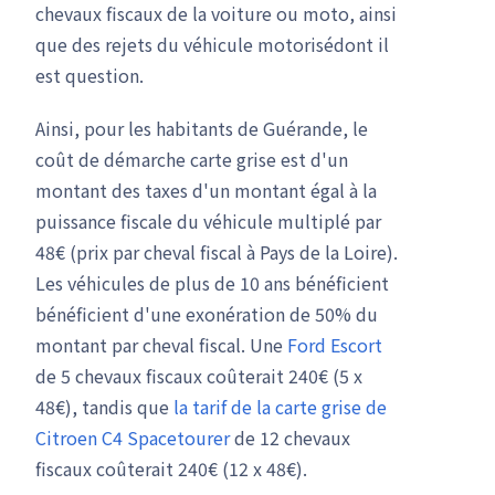
chevaux fiscaux de la voiture ou moto, ainsi
que des rejets du véhicule motorisédont il
est question.
Ainsi, pour les habitants de Guérande, le
coût de démarche carte grise est d'un
montant des taxes d'un montant égal à la
puissance fiscale du véhicule multiplé par
48€ (prix par cheval fiscal à Pays de la Loire).
Les véhicules de plus de 10 ans bénéficient
bénéficient d'une exonération de 50% du
montant par cheval fiscal. Une
Ford Escort
de 5 chevaux fiscaux coûterait 240€ (5 x
48€), tandis que
la tarif de la carte grise de
Citroen C4 Spacetourer
de 12 chevaux
fiscaux coûterait 240€ (12 x 48€).