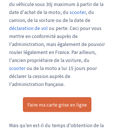
du véhicule sous 30j maximum à partir de la
date d'achat de la moto, du
scooter
, du
camion, de la voiture ou de la date de
déclaration de vol
ou perte. Ceci pour vous
mettre en conformité auprès de
l'administration, mais également de pouvoir
rouler légalement en France. Par ailleurs,
l'ancien propriétaire de la voiture, du
scooter
ou de la moto a lui 15 jours pour
déclarer la cession auprès de
l'administration française.
Faire ma carte grise en ligne
Mais qu'en est-il du temps d'obtention de la