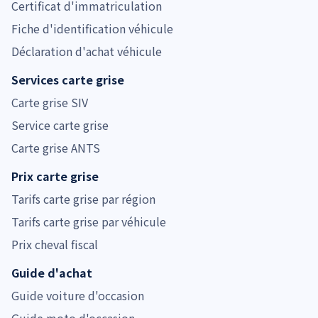
Certificat d'immatriculation
Fiche d'identification véhicule
Déclaration d'achat véhicule
Services carte grise
Carte grise SIV
Service carte grise
Carte grise ANTS
Prix carte grise
Tarifs carte grise par région
Tarifs carte grise par véhicule
Prix cheval fiscal
Guide d'achat
Guide voiture d'occasion
Guide moto d'occasion