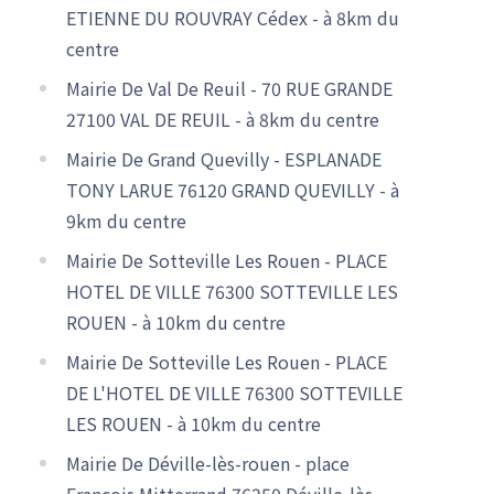
ETIENNE DU ROUVRAY Cédex - à 8km du
centre
Mairie De Val De Reuil - 70 RUE GRANDE
27100 VAL DE REUIL - à 8km du centre
Mairie De Grand Quevilly - ESPLANADE
TONY LARUE 76120 GRAND QUEVILLY - à
9km du centre
Mairie De Sotteville Les Rouen - PLACE
HOTEL DE VILLE 76300 SOTTEVILLE LES
ROUEN - à 10km du centre
Mairie De Sotteville Les Rouen - PLACE
DE L'HOTEL DE VILLE 76300 SOTTEVILLE
LES ROUEN - à 10km du centre
Mairie De Déville-lès-rouen - place
François Mitterrand 76250 Déville-lès-