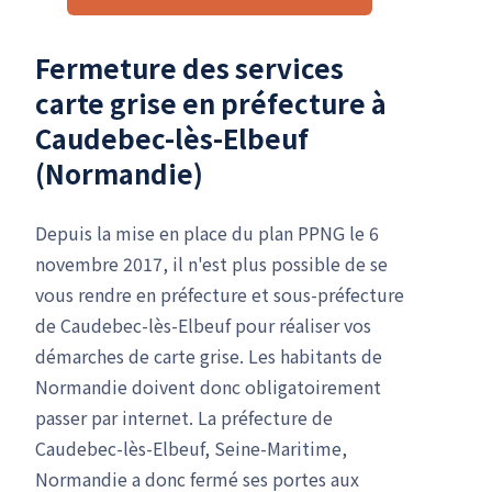
Fermeture des services
carte grise en préfecture à
Caudebec-lès-Elbeuf
(Normandie)
Depuis la mise en place du plan PPNG le 6
novembre 2017, il n'est plus possible de se
vous rendre en préfecture et sous-préfecture
de Caudebec-lès-Elbeuf pour réaliser vos
démarches de carte grise. Les habitants de
Normandie doivent donc obligatoirement
passer par internet. La préfecture de
Caudebec-lès-Elbeuf, Seine-Maritime,
Normandie a donc fermé ses portes aux