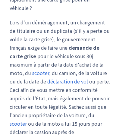
véhicule ?
Lors d'un déménagement, un changement
de titulaire ou un duplicata (s'il y a perte ou
volde la carte grise), le gouvernement
français exige de faire une
demande de
carte grise
pour le véhicule sous 30j
maximum à partir de la date d'achat de la
moto, du
scooter
, du camion, de la voiture
ou de la date de
déclaration de vol
ou perte.
Ceci afin de vous mettre en conformité
auprès de l’État, mais également de pouvoir
circuler en toute légalité. Sachez aussi que
l'ancien propriétaire de la voiture, du
scooter
ou de la moto a lui 15 jours pour
déclarer la cession auprès de