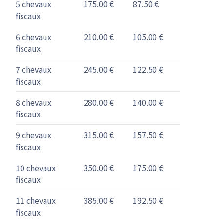
5 chevaux
175.00 €
87.50 €
fiscaux
6 chevaux
210.00 €
105.00 €
fiscaux
7 chevaux
245.00 €
122.50 €
fiscaux
8 chevaux
280.00 €
140.00 €
fiscaux
9 chevaux
315.00 €
157.50 €
fiscaux
10 chevaux
350.00 €
175.00 €
fiscaux
11 chevaux
385.00 €
192.50 €
fiscaux