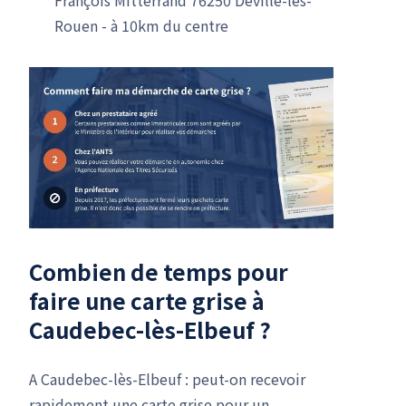
Rouen - à 10km du centre
Combien de temps pour
faire une carte grise à
Caudebec-lès-Elbeuf ?
A Caudebec-lès-Elbeuf : peut-on recevoir
rapidement une carte grise pour un