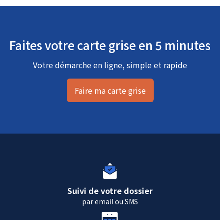
Faites votre carte grise en 5 minutes
Votre démarche en ligne, simple et rapide
Faire ma carte grise
Suivi de votre dossier
par email ou SMS