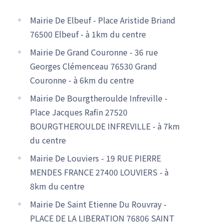
Mairie De Elbeuf - Place Aristide Briand
76500 Elbeuf - à 1km du centre
Mairie De Grand Couronne - 36 rue
Georges Clémenceau 76530 Grand
Couronne - à 6km du centre
Mairie De Bourgtheroulde Infreville -
Place Jacques Rafin 27520
BOURGTHEROULDE INFREVILLE - à 7km
du centre
Mairie De Louviers - 19 RUE PIERRE
MENDES FRANCE 27400 LOUVIERS - à
8km du centre
Mairie De Saint Etienne Du Rouvray -
PLACE DE LA LIBERATION 76806 SAINT