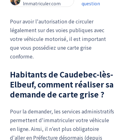
Immatriculer.com
question
Pour avoir l'autorisation de circuler
légalement sur des voies publiques avec
votre véhicule motorisé, il est important
que vous possédiez une carte grise
conforme.
Habitants de Caudebec-lès-
Elbeuf, comment réaliser sa
demande de carte grise
?
Pour la demander, les services administratifs
permettent d'immatriculer votre véhicule
en ligne. Ainsi, il n'est plus obligatoire
d'aller en Préfecture désormais (depuis