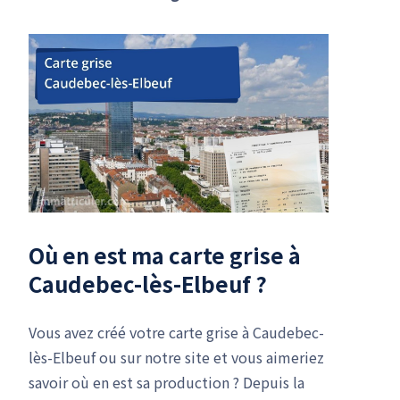
Où en est ma carte grise à
Caudebec-lès-Elbeuf ?
Vous avez créé votre carte grise à Caudebec-
lès-Elbeuf ou sur notre site et vous aimeriez
savoir où en est sa production ? Depuis la