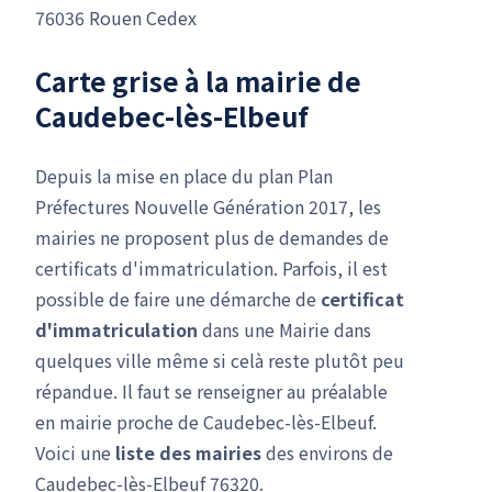
76036 Rouen Cedex
Carte grise à la mairie de
Caudebec-lès-Elbeuf
Depuis la mise en place du plan Plan
Préfectures Nouvelle Génération 2017, les
mairies ne proposent plus de demandes de
certificats d'immatriculation. Parfois, il est
possible de faire une démarche de
certificat
d'immatriculation
dans une Mairie dans
quelques ville même si celà reste plutôt peu
répandue. Il faut se renseigner au préalable
en mairie proche de Caudebec-lès-Elbeuf.
Voici une
liste des mairies
des environs de
Caudebec-lès-Elbeuf 76320.