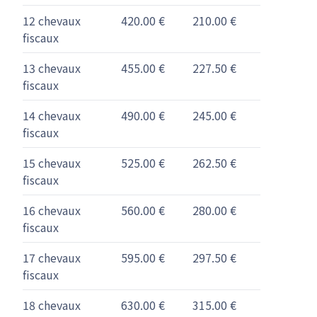
12 chevaux
420.00 €
210.00 €
fiscaux
13 chevaux
455.00 €
227.50 €
fiscaux
14 chevaux
490.00 €
245.00 €
fiscaux
15 chevaux
525.00 €
262.50 €
fiscaux
16 chevaux
560.00 €
280.00 €
fiscaux
17 chevaux
595.00 €
297.50 €
fiscaux
18 chevaux
630.00 €
315.00 €