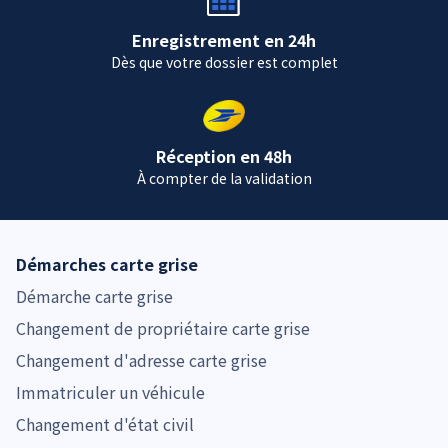
Enregistrement en 24h
Dès que votre dossier est complet
Réception en 48h
À compter de la validation
Démarches carte grise
Démarche carte grise
Changement de propriétaire carte grise
Changement d'adresse carte grise
Immatriculer un véhicule
Changement d'état civil