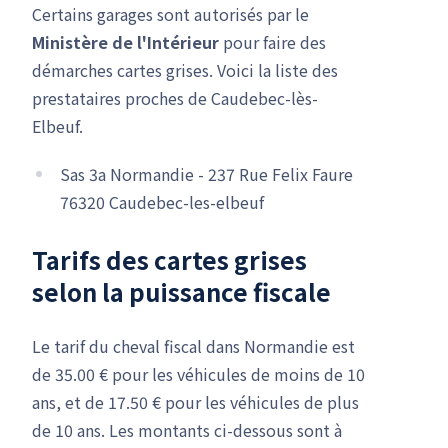
Certains garages sont autorisés par le
Ministère de l'Intérieur
pour faire des
démarches cartes grises. Voici la liste des
prestataires proches de Caudebec-lès-
Elbeuf.
Sas 3a Normandie - 237 Rue Felix Faure
76320 Caudebec-les-elbeuf
Tarifs des cartes grises
selon la puissance fiscale
Le tarif du cheval fiscal dans Normandie est
de 35.00 € pour les véhicules de moins de 10
ans, et de 17.50 € pour les véhicules de plus
de 10 ans. Les montants ci-dessous sont à