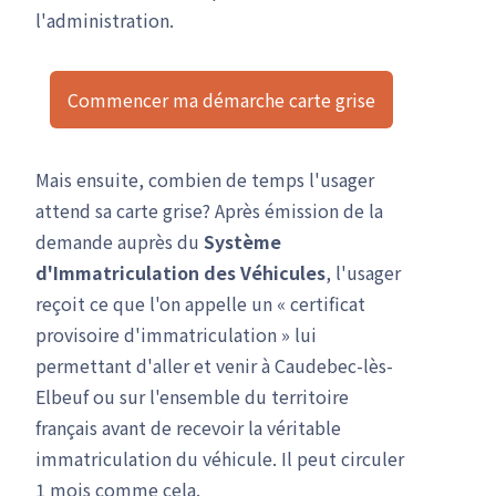
l'administration.
Commencer ma démarche carte grise
Mais ensuite, combien de temps l'usager
attend sa carte grise? Après émission de la
demande auprès du
Système
d'Immatriculation des Véhicules
, l'usager
reçoit ce que l'on appelle un « certificat
provisoire d'immatriculation » lui
permettant d'aller et venir à Caudebec-lès-
Elbeuf ou sur l'ensemble du territoire
français avant de recevoir la véritable
immatriculation du véhicule. Il peut circuler
1 mois comme cela.