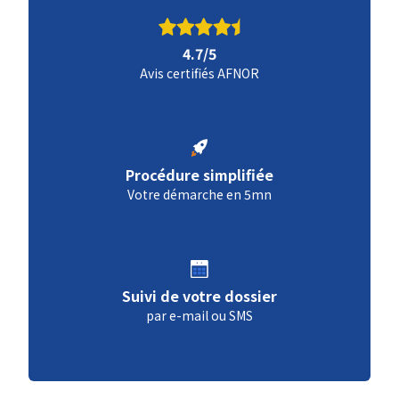
4.7/5
Avis certifiés AFNOR
Procédure simplifiée
Votre démarche en 5mn
Suivi de votre dossier
par e-mail ou SMS