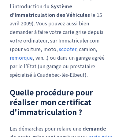
l'introduction du
Système
d'Immatriculation des Véhicules
le 15
avril 2009). Vous pouvez aussi bien
demander à faire votre carte grise depuis
votre ordinateur, sur Immatriculer.com
(pour voiture, moto,
scooter
, camion,
remorque
, van...) ou dans un garage agréé
par le l’État (un garage ou prestataire
spécialisé à Caudebec-lès-Elbeuf).
Quelle procédure pour
réaliser mon
certificat
d'immatriculation
?
Les démarches pour refaire une
demande