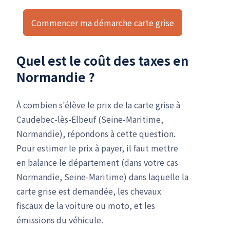
Commencer ma démarche carte grise
Quel est le coût des taxes en
Normandie ?
À combien s'élève le prix de la carte grise à
Caudebec-lès-Elbeuf (Seine-Maritime,
Normandie), répondons à cette question.
Pour estimer le prix à payer, il faut mettre
en balance le département (dans votre cas
Normandie, Seine-Maritime) dans laquelle la
carte grise est demandée, les chevaux
fiscaux de la voiture ou moto, et les
émissions du véhicule.