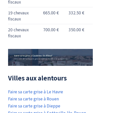
fiscaux
19 chevaux
665.00 €
332.50 €
fiscaux
20 chevaux
700.00 €
350.00 €
fiscaux
Villes aux alentours
Faire sa carte grise à Le Havre
Faire sa carte grise à Rouen
Faire sa carte grise à Dieppe
Faire sa carte grise à Sotteville-lès-Rouen