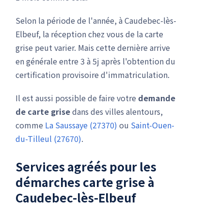
Selon la période de l'année, à Caudebec-lès-
Elbeuf, la réception chez vous de la carte
grise peut varier. Mais cette dernière arrive
en générale entre 3 à 5j après l'obtention du
certification provisoire d'immatriculation.
Il est aussi possible de faire votre
demande
de carte grise
dans des villes alentours,
comme
La Saussaye (27370)
ou
Saint-Ouen-
du-Tilleul (27670)
.
Services agréés pour les
démarches carte grise à
Caudebec-lès-Elbeuf