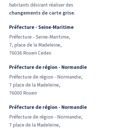
habitants désirant réaliser des
changements de carte grise
.
Préfecture - Seine-Maritime
Préfecture - Seine-Maritime,
7, place de la Madeleine,
76036 Rouen Cedex
Préfecture de région - Normandie
Préfecture de région - Normandie,
7 place de la Madeleine,
76000 Rouen
Préfecture de région - Normandie
Préfecture de région - Normandie,
7 place de la Madeleine,