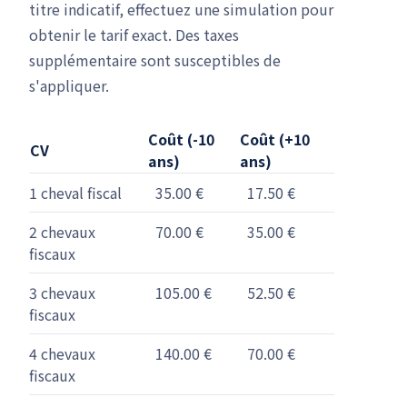
titre indicatif, effectuez une simulation pour
obtenir le tarif exact. Des taxes
supplémentaire sont susceptibles de
s'appliquer.
Coût (-10
Coût (+10
CV
ans)
ans)
1 cheval fiscal
35.00 €
17.50 €
2 chevaux
70.00 €
35.00 €
fiscaux
3 chevaux
105.00 €
52.50 €
fiscaux
4 chevaux
140.00 €
70.00 €
fiscaux