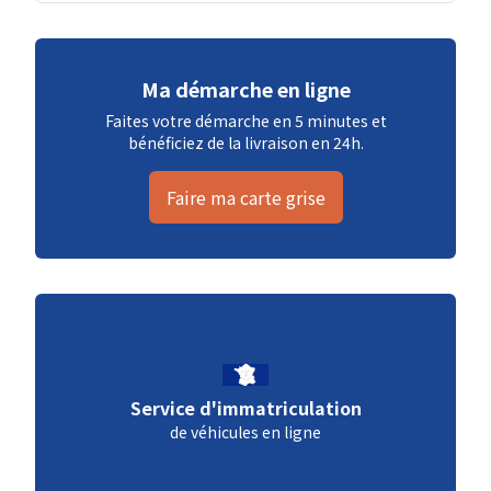
Ma démarche en ligne
Faites votre démarche en 5 minutes et
bénéficiez de la livraison en 24h.
Faire ma carte grise
Service d'immatriculation
de véhicules en ligne