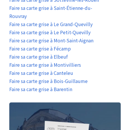
Faire sa carte grise à Saint-Étienne-du-
Rouvray
Faire sa carte grise à Le Grand-Quevilly
Faire sa carte grise à Le Petit-Quevilly
Faire sa carte grise à Mont-Saint-Aignan
Faire sa carte grise à Fécamp
Faire sa carte grise à Elbeuf
Faire sa carte grise à Montivilliers
Faire sa carte grise à Canteleu
Faire sa carte grise à Bois-Guillaume
Faire sa carte grise à Barentin