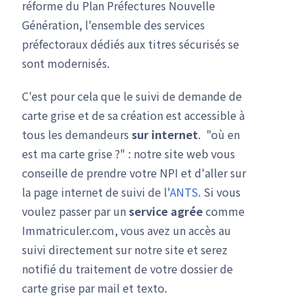
réforme du Plan Préfectures Nouvelle
Génération, l'ensemble des services
préfectoraux dédiés aux titres sécurisés se
sont modernisés.
C'est pour cela que le suivi de demande de
carte grise et de sa création est accessible à
tous les demandeurs
sur internet
. "où en
est ma carte grise ?" : notre site web vous
conseille de prendre votre NPI et d'aller sur
la page internet de suivi de l'
ANTS
. Si vous
voulez passer par un
service agrée
comme
Immatriculer.com, vous avez un accès au
suivi directement sur notre site et serez
notifié du traitement de votre dossier de
carte grise par mail et texto.