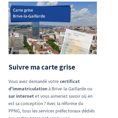
Suivre ma carte grise
Vous avez demandé votre
certificat
d'immatriculation
à Brive-la-Gaillarde ou
sur internet
et vous aimeriez savoir où en
est sa conception ? Avec la réforme du
PPNG, tous les services préfectoraux dédiés
aux cartes grises ont connu une