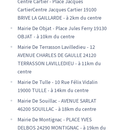
Centre Cartier - Place Jacques
CartierCentre Jacques Cartier 19100
BRIVE LA GAILLARDE - à 2km du centre
Mairie De Objat - Place Jules Ferry 19130
OBJAT - à 10km du centre
Mairie De Terrasson Lavilledieu - 12
AVENUE CHARLES DE GAULLE 24120
TERRASSON LAVILLEDIEU - à 11km du
centre
Mairie De Tulle - 10 Rue Félix Vidalin
19000 TULLE - à 14km du centre
Mairie De Souillac - AVENUE SARLAT
46200 SOUILLAC - à 18km du centre
Mairie De Montignac - PLACE YVES
DELBOS 24290 MONTIGNAC - à 19km du