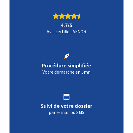
4.7/5
Avis certifiés AFNOR
Procédure simplifiée
Votre démarche en 5mn
Suivi de votre dossier
par e-mail ou SMS