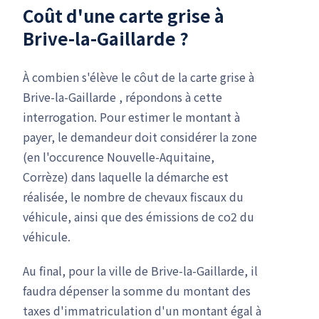
Coût d'une carte grise à
Brive-la-Gaillarde ?
À combien s'élève le côut de la carte grise à
Brive-la-Gaillarde , répondons à cette
interrogation. Pour estimer le montant à
payer, le demandeur doit considérer la zone
(en l'occurence Nouvelle-Aquitaine,
Corrèze) dans laquelle la démarche est
réalisée, le nombre de chevaux fiscaux du
véhicule, ainsi que des émissions de co2 du
véhicule.
Au final, pour la ville de Brive-la-Gaillarde, il
faudra dépenser la somme du montant des
taxes d'immatriculation d'un montant égal à