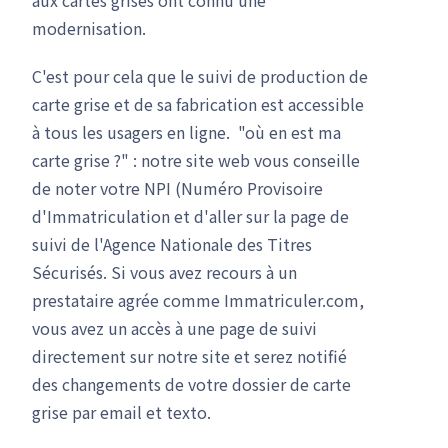
modernisation.
C'est pour cela que le suivi de production de
carte grise et de sa fabrication est accessible
à tous les usagers en ligne. "où en est ma
carte grise ?" : notre site web vous conseille
de noter votre NPI (Numéro Provisoire
d'Immatriculation et d'aller sur la page de
suivi de l'Agence Nationale des Titres
Sécurisés. Si vous avez recours à un
prestataire agrée comme Immatriculer.com,
vous avez un accès à une page de suivi
directement sur notre site et serez notifié
des changements de votre dossier de carte
grise par email et texto.