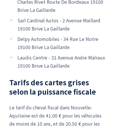
Charles Rivet Route De Bordeaux 19100
Brive La Gaillarde
Sarl Cardinal Autos - 2 Avenue Maillard
19100 Brive La Gaillarde
Delpy Automobiles - 34 Rue Le Notre
19100 Brive La Gaillarde
Laudis Centre - 31 Avenue Andre Malraux
19100 Brive La Gaillarde
Tarifs des cartes grises
selon la puissance fiscale
Le tarif du cheval fiscal dans Nouvelle-
Aquitaine est de 41.00 € pour les véhicules
de moins de 10 ans, et de 20.50 € pour les