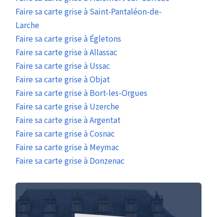
Faire sa carte grise à Saint-Pantaléon-de-
Larche
Faire sa carte grise à Égletons
Faire sa carte grise à Allassac
Faire sa carte grise à Ussac
Faire sa carte grise à Objat
Faire sa carte grise à Bort-les-Orgues
Faire sa carte grise à Uzerche
Faire sa carte grise à Argentat
Faire sa carte grise à Cosnac
Faire sa carte grise à Meymac
Faire sa carte grise à Donzenac