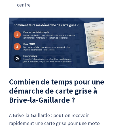
centre
Combien de temps pour une
démarche de carte grise
à
Brive-la-Gaillarde ?
A Brive-la-Gaillarde : peut-on recevoir
rapidement une carte grise pour une moto