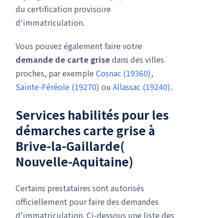
du certification provisoire
d'immatriculation.
Vous pouvez également faire votre
demande de carte grise
dans des villes
proches, par exemple
Cosnac (19360)
,
Sainte-Féréole (19270)
ou
Allassac (19240)
.
Services habilités pour les
démarches carte grise à
Brive-la-Gaillarde(
Nouvelle-Aquitaine)
Certains prestataires sont autorisés
officiellement pour faire des demandes
d'immatriculation. Ci-dessous une liste des