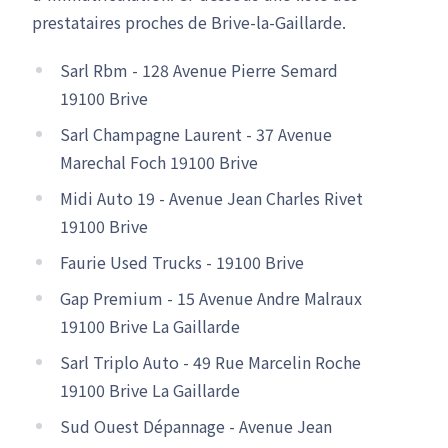
prestataires proches de Brive-la-Gaillarde.
Sarl Rbm - 128 Avenue Pierre Semard
19100 Brive
Sarl Champagne Laurent - 37 Avenue
Marechal Foch 19100 Brive
Midi Auto 19 - Avenue Jean Charles Rivet
19100 Brive
Faurie Used Trucks - 19100 Brive
Gap Premium - 15 Avenue Andre Malraux
19100 Brive La Gaillarde
Sarl Triplo Auto - 49 Rue Marcelin Roche
19100 Brive La Gaillarde
Sud Ouest Dépannage - Avenue Jean