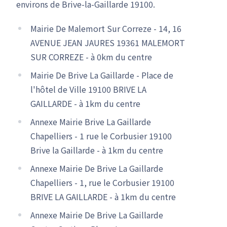
environs de Brive-la-Gaillarde 19100.
Mairie De Malemort Sur Correze - 14, 16
AVENUE JEAN JAURES 19361 MALEMORT
SUR CORREZE - à 0km du centre
Mairie De Brive La Gaillarde - Place de
l'hôtel de Ville 19100 BRIVE LA
GAILLARDE - à 1km du centre
Annexe Mairie Brive La Gaillarde
Chapelliers - 1 rue le Corbusier 19100
Brive la Gaillarde - à 1km du centre
Annexe Mairie De Brive La Gaillarde
Chapelliers - 1, rue le Corbusier 19100
BRIVE LA GAILLARDE - à 1km du centre
Annexe Mairie De Brive La Gaillarde