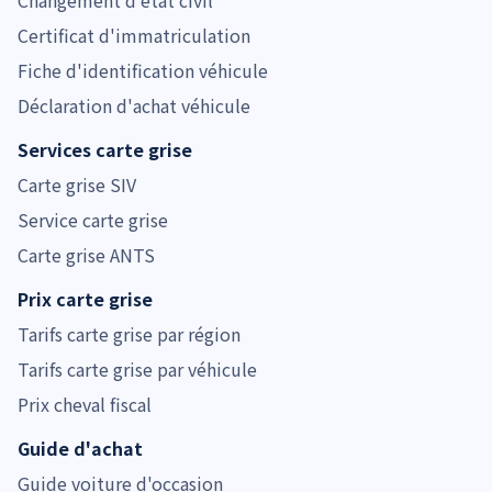
Certificat d'immatriculation
Fiche d'identification véhicule
Déclaration d'achat véhicule
Services carte grise
Carte grise SIV
Service carte grise
Carte grise ANTS
Prix carte grise
Tarifs carte grise par région
Tarifs carte grise par véhicule
Prix cheval fiscal
Guide d'achat
Guide voiture d'occasion