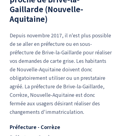
Gaillarde (Nouvelle-
Aquitaine)
Depuis novembre 2017, il n'est plus possible
de se aller en préfecture ou en sous-
préfecture de Brive-la-Gaillarde pour réaliser
vos demandes de carte grise. Les habitants
de Nouvelle-Aquitaine doivent donc
obligatoirement utiliser ou un prestataire
agréé. La préfecture de Brive-la-Gaillarde,
Corrèze, Nouvelle-Aquitaine est donc
fermée aux usagers désirant réaliser des
changements d'immatriculation.
Préfecture - Corrèze