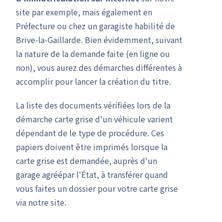
site par exemple, mais également en
Préfecture ou chez un garagiste habilité de
Brive-la-Gaillarde. Bien évidemment, suivant
la nature de la demande faite (en ligne ou
non), vous aurez des démarches différentes à
accomplir pour lancer la création du titre.
La liste des documents vérifiées lors de la
démarche carte grise d'un véhicule varient
dépendant de le type de procédure. Ces
papiers doivent être imprimés lorsque la
carte grise est demandée, auprès d'un
garage agréépar l'État, à transférer quand
vous faites un dossier pour votre carte grise
via notre site.