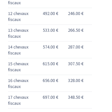
fiscaux
12 chevaux
492.00 €
246.00 €
fiscaux
13 chevaux
533.00 €
266.50 €
fiscaux
14 chevaux
574.00 €
287.00 €
fiscaux
15 chevaux
615.00 €
307.50 €
fiscaux
16 chevaux
656.00 €
328.00 €
fiscaux
17 chevaux
697.00 €
348.50 €
fiscaux