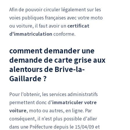
Afin de pouvoir circuler légalement sur les
voies publiques françaises avec votre moto
ou voiture, il faut avoir un
certificat
d'immatriculation
conforme.
comment demander une
demande de carte grise
aux
alentours de Brive-la-
Gaillarde ?
Pour l'obtenir, les services administratifs
permettent donc d'
immatriculer votre
voiture
, moto ou autres, en ligne. Par
conséquent, il n'est plus possible d'aller
dans une Préfecture depuis le 15/04/09 et