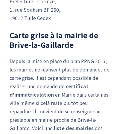
Préfecture - Corrèze,
1, rue Souham BP 250,
19012 Tulle Cedex
Carte grise à la mairie de
Brive-la-Gaillarde
Depuis la mise en place du plan PPNG 2017,
les mairies ne réalisent plus de demandes de
carte grise. Il est cependant possible de
réaliser une demande de
certificat
d'immatriculation
en Mairie dans certaines
ville même si celà reste plutôt peu
répandue. Il convient de se renseigner au
préalable en mairie proche de Brive-la-
Gaillarde. Voici une
liste des mairies
des