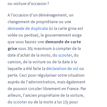
ou voiture d'occasion ?
A l'occasion d'un déménagement, un
changement de propriétaire ou une
demande de duplicata
(si la carte grise est
volée ou perdue), le gouvernement exige
que vous fassiez une
demande de carte
grise
sous 30j maximum à compter de la
date d'achat de la moto, du
scooter
, du
camion, de la voiture ou de la date à la
laquelle a été faite la
déclaration de vol
ou
perte. Ceci pour régulariser votre situation
auprès de l'administration, mais également
de pouvoir circuler librement en France. Par
ailleurs, l'ancien propriétaire de la voiture,
du
scooter
ou de la moto a lui 15j pour