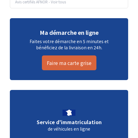
Avis certifiés AFNOR
-
Voir tous
Ma démarche en ligne
Faites votre démarche en 5 minutes et
bénéficiez de la livraison en 24h.
Faire ma carte grise
Service d'immatriculation
de véhicules en ligne