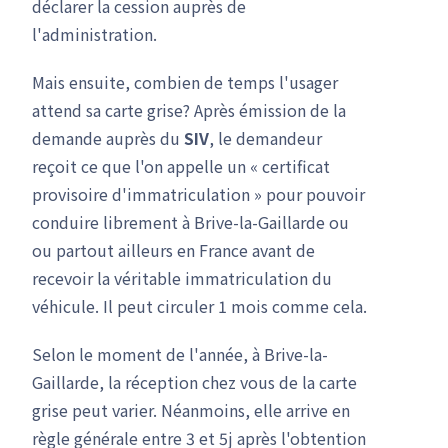
déclarer la cession auprès de
l'administration.
Mais ensuite, combien de temps l'usager
attend sa carte grise? Après émission de la
demande auprès du
SIV
, le demandeur
reçoit ce que l'on appelle un « certificat
provisoire d'immatriculation » pour pouvoir
conduire librement à Brive-la-Gaillarde ou
ou partout ailleurs en France avant de
recevoir la véritable immatriculation du
véhicule. Il peut circuler 1 mois comme cela.
Selon le moment de l'année, à Brive-la-
Gaillarde, la réception chez vous de la carte
grise peut varier. Néanmoins, elle arrive en
règle générale entre 3 et 5j après l'obtention