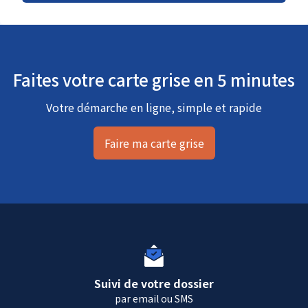
Faites votre carte grise en 5 minutes
Votre démarche en ligne, simple et rapide
Faire ma carte grise
Suivi de votre dossier
par email ou SMS