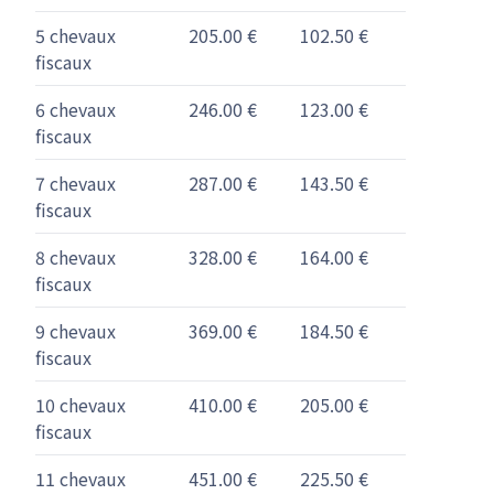
5 chevaux
205.00 €
102.50 €
fiscaux
6 chevaux
246.00 €
123.00 €
fiscaux
7 chevaux
287.00 €
143.50 €
fiscaux
8 chevaux
328.00 €
164.00 €
fiscaux
9 chevaux
369.00 €
184.50 €
fiscaux
10 chevaux
410.00 €
205.00 €
fiscaux
11 chevaux
451.00 €
225.50 €