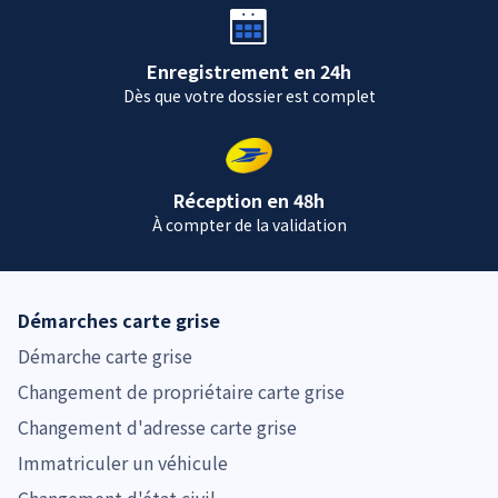
Enregistrement en 24h
Dès que votre dossier est complet
Réception en 48h
À compter de la validation
Démarches carte grise
Démarche carte grise
Changement de propriétaire carte grise
Changement d'adresse carte grise
Immatriculer un véhicule
Changement d'état civil