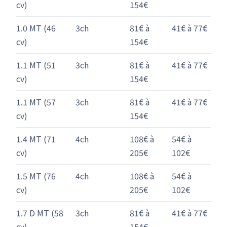
cv)
154€
1.0 MT (46
3ch
81€ à
41€ à 77€
cv)
154€
1.1 MT (51
3ch
81€ à
41€ à 77€
cv)
154€
1.1 MT (57
3ch
81€ à
41€ à 77€
cv)
154€
1.4 MT (71
4ch
108€ à
54€ à
cv)
205€
102€
1.5 MT (76
4ch
108€ à
54€ à
cv)
205€
102€
1.7 D MT (58
3ch
81€ à
41€ à 77€
cv)
154€