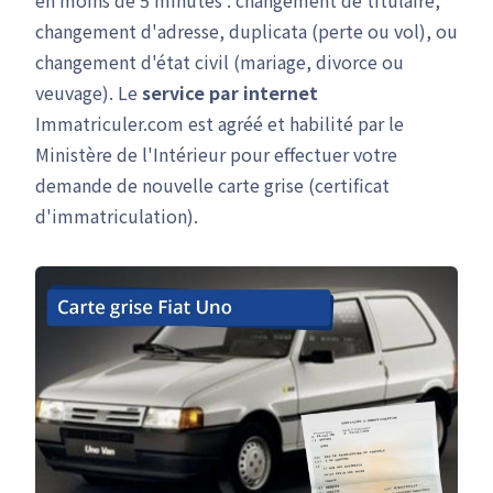
en moins de 5 minutes : changement de titulaire,
changement d'adresse, duplicata (perte ou vol), ou
changement d'état civil (mariage, divorce ou
veuvage). Le
service par internet
Immatriculer.com est agréé et habilité par le
Ministère de l'Intérieur pour effectuer votre
demande de nouvelle carte grise (certificat
d'immatriculation).