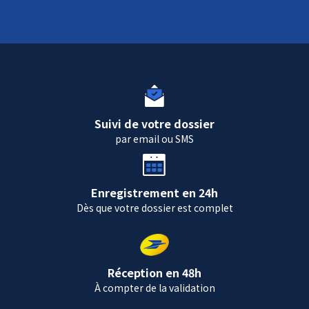
Suivi de votre dossier
par email ou SMS
Enregistrement en 24h
Dès que votre dossier est complet
Réception en 48h
À compter de la validation