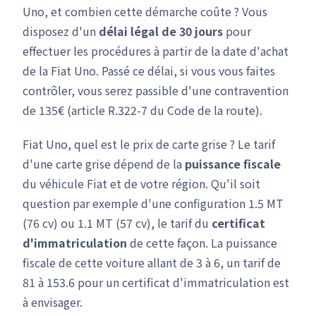
Uno, et combien cette démarche coûte ? Vous
disposez d'un
délai légal de 30 jours
pour
effectuer les procédures à partir de la date d'achat
de la Fiat Uno. Passé ce délai, si vous vous faites
contrôler, vous serez passible d'une contravention
de 135€ (article R.322-7 du Code de la route).
Fiat Uno, quel est le prix de carte grise ? Le tarif
d'une carte grise dépend de la
puissance fiscale
du véhicule Fiat et de votre région. Qu'il soit
question par exemple d'une configuration 1.5 MT
(76 cv) ou 1.1 MT (57 cv), le tarif du
certificat
d'immatriculation
de cette façon. La puissance
fiscale de cette voiture allant de 3 à 6, un tarif de
81 à 153.6 pour un certificat d'immatriculation est
à envisager.