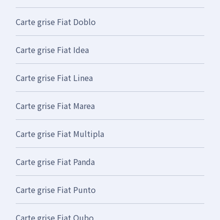
Carte grise Fiat Doblo
Carte grise Fiat Idea
Carte grise Fiat Linea
Carte grise Fiat Marea
Carte grise Fiat Multipla
Carte grise Fiat Panda
Carte grise Fiat Punto
Carte grise Fiat Qubo