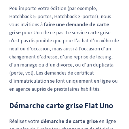
Peu importe votre édition (par exemple,
Hatchback 5-portes, Hatchback 3-portes), nous
vous invitions à
faire une demande de carte
grise
pour Uno de ce pas. Le service carte grise
n'est pas disponible que pour l'achat d'un véhicule
neuf ou d'occasion, mais aussi à l'occasion d'un
changement d'adresse, d'une reprise de leasing,
d'un mariage ou d'un divorce, ou d'un duplicata
(perte, vol). Les demandes de certificat
d’immatriculation se font uniquement en ligne ou
en agence auprès de prestataires habilités.
Démarche carte grise Fiat Uno
Réalisez votre
démarche de carte grise
en ligne