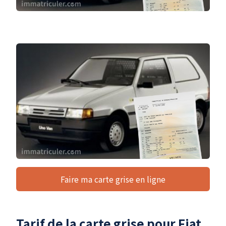
Faire ma carte grise en ligne
Tarif de la carte grise pour Fiat