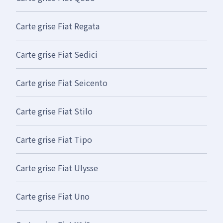
Carte grise Fiat Regata
Carte grise Fiat Sedici
Carte grise Fiat Seicento
Carte grise Fiat Stilo
Carte grise Fiat Tipo
Carte grise Fiat Ulysse
Carte grise Fiat Uno