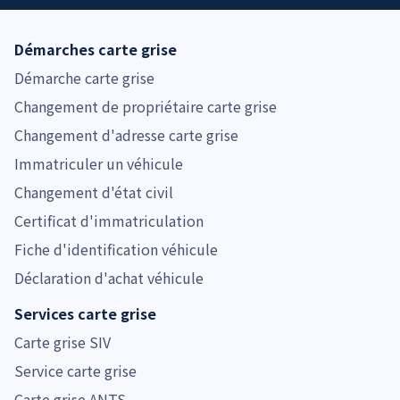
Démarches carte grise
Démarche carte grise
Changement de propriétaire carte grise
Changement d'adresse carte grise
Immatriculer un véhicule
Changement d'état civil
Certificat d'immatriculation
Fiche d'identification véhicule
Déclaration d'achat véhicule
Services carte grise
Carte grise SIV
Service carte grise
Carte grise ANTS