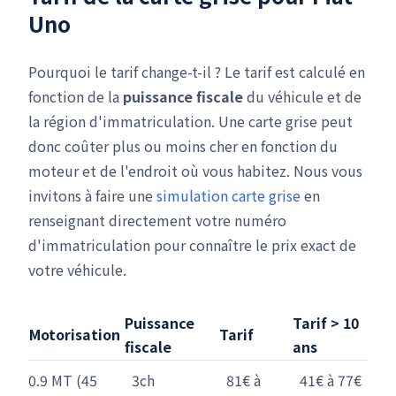
Uno
Pourquoi le tarif change-t-il ? Le tarif est calculé en
fonction de la
puissance fiscale
du véhicule et de
la région d'immatriculation. Une carte grise peut
donc coûter plus ou moins cher en fonction du
moteur et de l'endroit où vous habitez. Nous vous
invitons à faire une
simulation carte grise
en
renseignant directement votre numéro
d'immatriculation pour connaître le prix exact de
votre véhicule.
Puissance
Tarif > 10
Motorisation
Tarif
fiscale
ans
0.9 MT (45
3ch
81€ à
41€ à 77€