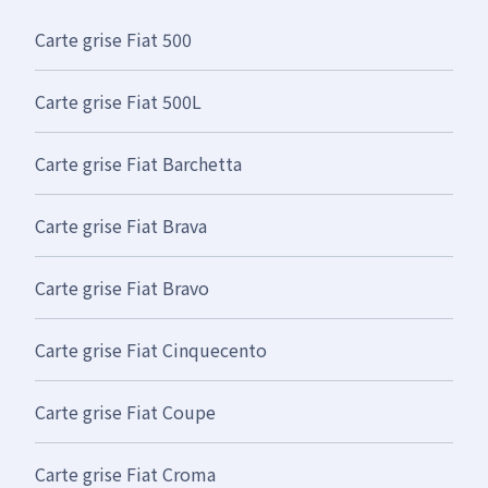
Carte grise Fiat 500
Carte grise Fiat 500L
Carte grise Fiat Barchetta
Carte grise Fiat Brava
Carte grise Fiat Bravo
Carte grise Fiat Cinquecento
Carte grise Fiat Coupe
Carte grise Fiat Croma