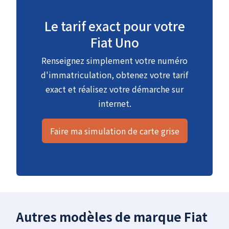
Le tarif exact pour votre
Fiat Uno
Renseignez simplement votre numéro
d'immatriculation, obtenez votre tarif
exact et réalisez votre démarche sur
internet.
Faire ma simulation de carte grise
Autres modèles de marque Fiat