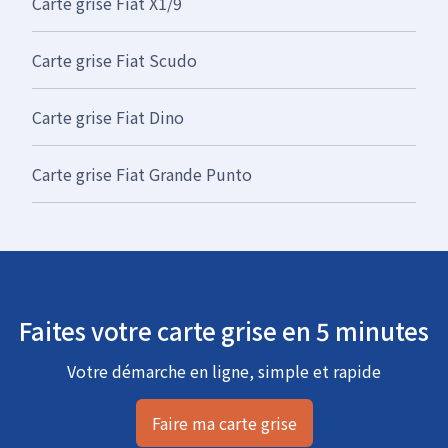
Carte grise Fiat X1/9
Carte grise Fiat Scudo
Carte grise Fiat Dino
Carte grise Fiat Grande Punto
Faites votre carte grise en 5 minutes
Votre démarche en ligne, simple et rapide
Faire ma carte grise