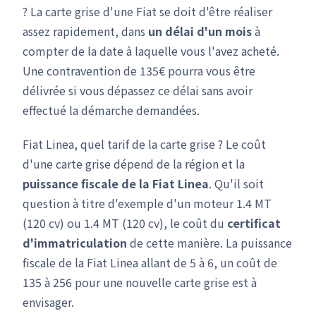
? La carte grise d'une Fiat se doit d'être réaliser
assez rapidement, dans
un délai d'un mois
à
compter de la date à laquelle vous l'avez acheté.
Une contravention de 135€ pourra vous être
délivrée si vous dépassez ce délai sans avoir
effectué la démarche demandées.
Fiat Linea, quel tarif de la carte grise ? Le coût
d'une carte grise dépend de la région et la
puissance fiscale de la Fiat Linea
. Qu'il soit
question à titre d'exemple d'un moteur 1.4 MT
(120 cv) ou 1.4 MT (120 cv), le coût du
certificat
d'immatriculation
de cette manière. La puissance
fiscale de la Fiat Linea allant de 5 à 6, un coût de
135 à 256 pour une nouvelle carte grise est à
envisager.