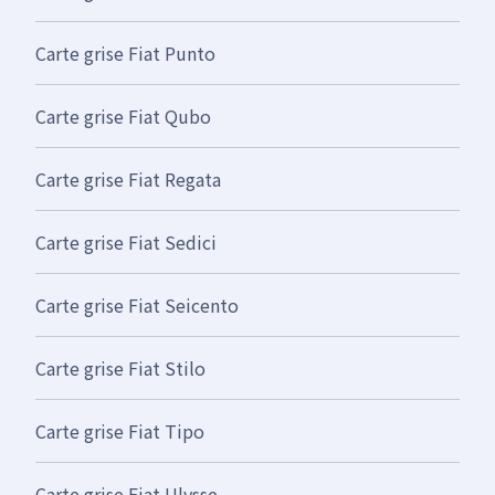
Carte grise Fiat Punto
Carte grise Fiat Qubo
Carte grise Fiat Regata
Carte grise Fiat Sedici
Carte grise Fiat Seicento
Carte grise Fiat Stilo
Carte grise Fiat Tipo
Carte grise Fiat Ulysse