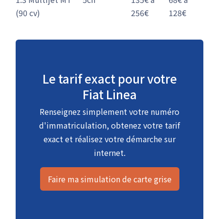
(90 cv)
256€
128€
Le tarif exact pour votre
Fiat Linea
Renseignez simplement votre numéro
d'immatriculation, obtenez votre tarif
exact et réalisez votre démarche sur
internet.
Faire ma simulation de carte grise