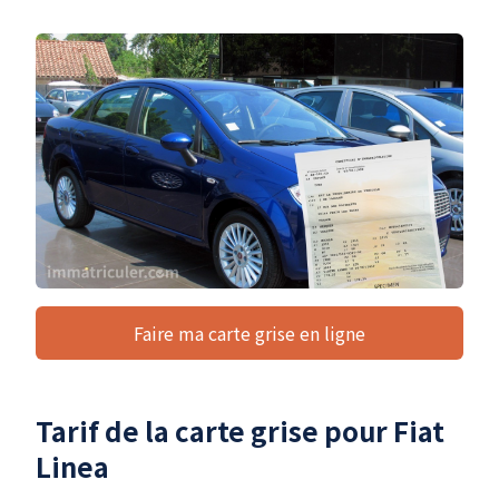
Faire ma carte grise en ligne
Tarif de la carte grise pour Fiat
Linea