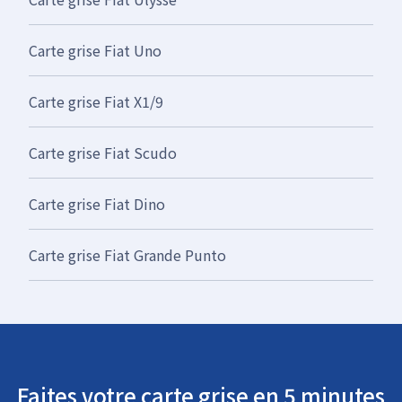
Carte grise Fiat Uno
Carte grise Fiat X1/9
Carte grise Fiat Scudo
Carte grise Fiat Dino
Carte grise Fiat Grande Punto
Faites votre carte grise en 5 minutes