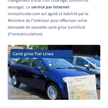
changement d'état civil (mariage, divorce ou
veuvage). Le
service par internet
Immatriculer.com est agréé et habilité par le
Ministère de l'Intérieur pour effectuer votre
demande de nouvelle carte grise (certificat
d'immatriculation).