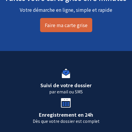
Votre démarche en ligne, simple et rapide
Faire ma carte grise
Suivi de votre dossier
par email ou SMS
Enregistrement en 24h
Dès que votre dossier est complet