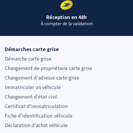
Réception en 48h
À compter de la validation
Démarches carte grise
Démarche carte grise
Changement de propriétaire carte grise
Changement d'adresse carte grise
Immatriculer un véhicule
Changement d'état civil
Certificat d'immatriculation
Fiche d'identification véhicule
Déclaration d'achat véhicule