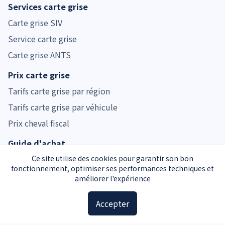
Services carte grise
Carte grise SIV
Service carte grise
Carte grise ANTS
Prix carte grise
Tarifs carte grise par région
Tarifs carte grise par véhicule
Prix cheval fiscal
Guide d'achat
Guide voiture d'occasion
Ce site utilise des cookies pour garantir son bon
fonctionnement, optimiser ses performances techniques et
Guide moto d'occasion
améliorer l'expérience
Guide voiture d'occasion
Accepter
Accessoires