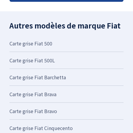
Autres modèles de marque Fiat
Carte grise Fiat 500
Carte grise Fiat 500L
Carte grise Fiat Barchetta
Carte grise Fiat Brava
Carte grise Fiat Bravo
Carte grise Fiat Cinquecento