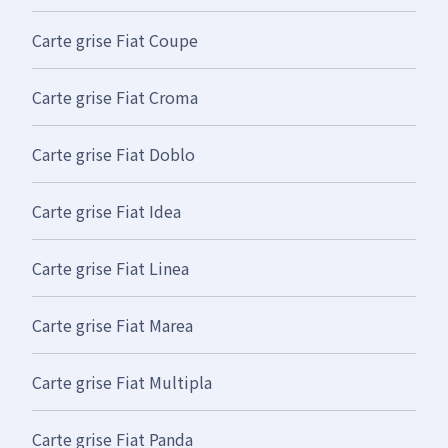
Carte grise Fiat Coupe
Carte grise Fiat Croma
Carte grise Fiat Doblo
Carte grise Fiat Idea
Carte grise Fiat Linea
Carte grise Fiat Marea
Carte grise Fiat Multipla
Carte grise Fiat Panda