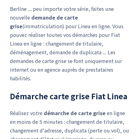
Berline ... peu importe votre série, faites une
nouvelle
demande de carte
grise
(immatriculation) pour Linea en ligne. Vous
pouvez réaliser toutes vos démarches pour Fiat
Linea en ligne : changement de titulaire,
déménagement, demande de duplicata ... Les
demandes de carte grise se font uniquement sur
internet ou en agence auprès de prestataires
habilités.
Démarche carte grise Fiat Linea
Réalisez votre
démarche de carte grise
en ligne
en moins de 5 minutes : changement de titulaire,
changement d'adresse, duplicata (perte ou vol), ou