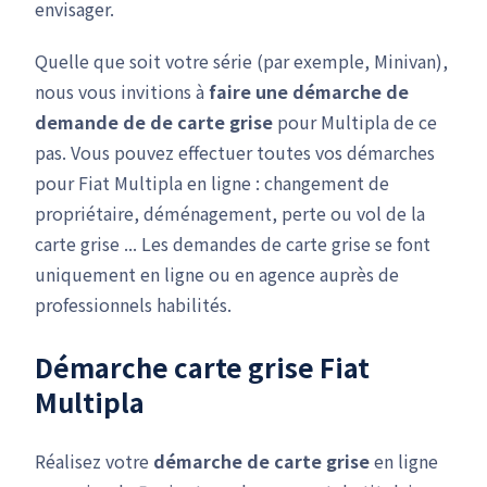
envisager.
Quelle que soit votre série (par exemple, Minivan),
nous vous invitions à
faire une démarche de
demande de de carte grise
pour Multipla de ce
pas. Vous pouvez effectuer toutes vos démarches
pour Fiat Multipla en ligne : changement de
propriétaire, déménagement, perte ou vol de la
carte grise ... Les demandes de carte grise se font
uniquement en ligne ou en agence auprès de
professionnels habilités.
Démarche carte grise Fiat
Multipla
Réalisez votre
démarche de carte grise
en ligne