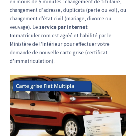
en moins de 5 minutes : changement de titulaire,
changement d'adresse, duplicata (perte ou vol), ou
changement d'état civil (mariage, divorce ou
veuvage). Le
service par internet
Immatriculer.com est agréé et habilité par le
Ministère de l'Intérieur pour effectuer votre
demande de nouvelle carte grise (certificat
d'immatriculation).