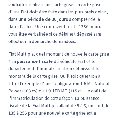
souhaitez réaliser une carte grise. La carte grise
d'une Fiat doit être faite dans les plus brefs délais,
dans
une période de 30 jours
à compter de la
date d'achat. Une contravention de 135€ pourra
vous être verbalisée si ce délai est dépassé sans
effectuer la démarche demandées.
Fiat Multipla, quel montant de nouvelle carte grise
? La
puissance fiscale
du véhicule Fiat et le
département d'immatriculation définissent le
montant de la carte grise. Qu'il soit question à
titre d'exemple d'une configuration 1.6 MT Natural
Power (103 cv) ou 1.9 JTD MT (115 cv), le coût de
l'immatriculation de cette façon. La puissance
fiscale de la Fiat Multipla allant de 5 à 6, un coût de
135 à 256 pour une nouvelle carte grise est à