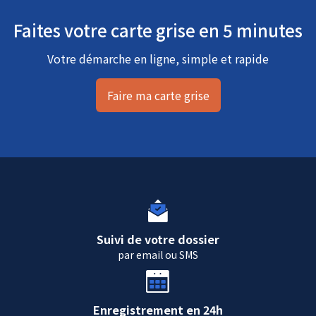
Faites votre carte grise en 5 minutes
Votre démarche en ligne, simple et rapide
Faire ma carte grise
Suivi de votre dossier
par email ou SMS
Enregistrement en 24h