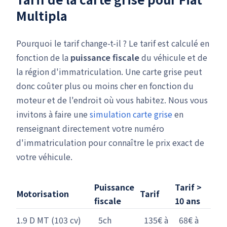
Multipla
Pourquoi le tarif change-t-il ? Le tarif est calculé en
fonction de la
puissance fiscale
du véhicule et de
la région d'immatriculation. Une carte grise peut
donc coûter plus ou moins cher en fonction du
moteur et de l'endroit où vous habitez. Nous vous
invitons à faire une
simulation carte grise
en
renseignant directement votre numéro
d'immatriculation pour connaître le prix exact de
votre véhicule.
Puissance
Tarif >
Motorisation
Tarif
fiscale
10 ans
1.9 D MT (103 cv)
5ch
135€ à
68€ à