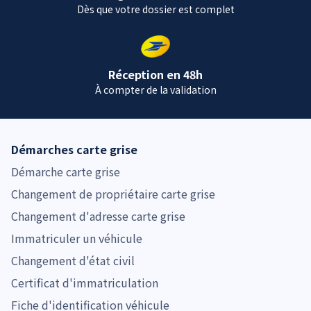
Dès que votre dossier est complet
Réception en 48h
À compter de la validation
Démarches carte grise
Démarche carte grise
Changement de propriétaire carte grise
Changement d'adresse carte grise
Immatriculer un véhicule
Changement d'état civil
Certificat d'immatriculation
Fiche d'identification véhicule