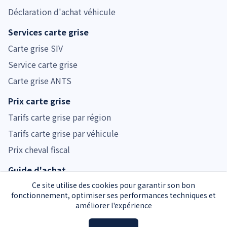
Déclaration d'achat véhicule
Services carte grise
Carte grise SIV
Service carte grise
Carte grise ANTS
Prix carte grise
Tarifs carte grise par région
Tarifs carte grise par véhicule
Prix cheval fiscal
Guide d'achat
Guide voiture d'occasion
Ce site utilise des cookies pour garantir son bon
fonctionnement, optimiser ses performances techniques et
Guide moto d'occasion
améliorer l'expérience
Guide voiture d'occasion