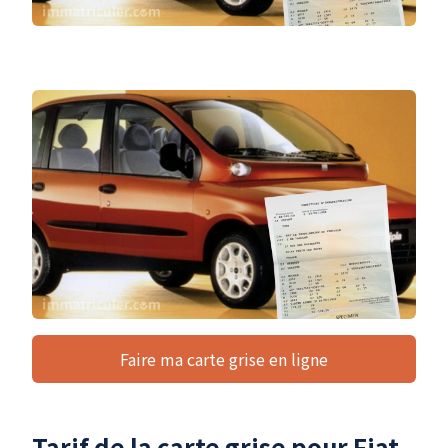
Faire ma carte grise en ligne
Tarif de la carte grise pour Fiat