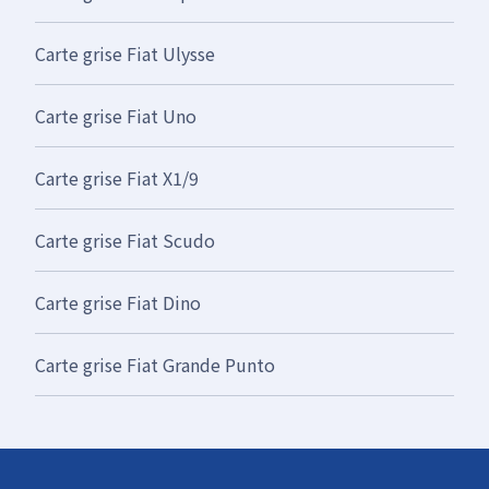
Carte grise Fiat Ulysse
Carte grise Fiat Uno
Carte grise Fiat X1/9
Carte grise Fiat Scudo
Carte grise Fiat Dino
Carte grise Fiat Grande Punto