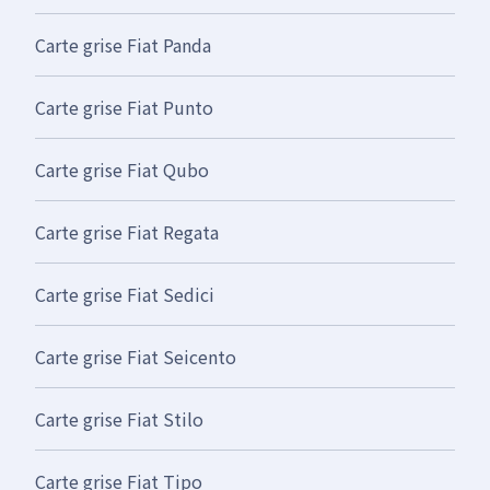
Carte grise Fiat Panda
Carte grise Fiat Punto
Carte grise Fiat Qubo
Carte grise Fiat Regata
Carte grise Fiat Sedici
Carte grise Fiat Seicento
Carte grise Fiat Stilo
Carte grise Fiat Tipo