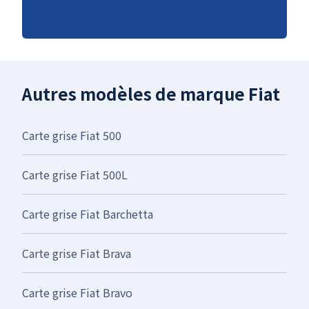
Autres modèles de marque Fiat
Carte grise Fiat 500
Carte grise Fiat 500L
Carte grise Fiat Barchetta
Carte grise Fiat Brava
Carte grise Fiat Bravo