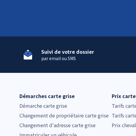
Suivi de votre dossier
par email ou SMS
Démarches carte grise
Prix carte
Démarche carte grise
Tarifs cart
Changement de propriétaire carte grise
Tarifs cart
Changement d'adresse carte grise
Prix cheval
Immatriculer un véhicule