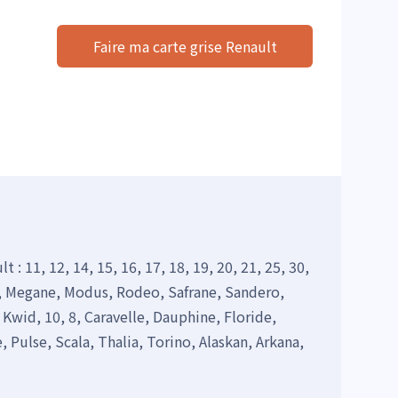
Faire ma carte grise Renault
: 11, 12, 14, 15, 16, 17, 18, 19, 20, 21, 25, 30,
an, Megane, Modus, Rodeo, Safrane, Sandero,
Kwid, 10, 8, Caravelle, Dauphine, Floride,
 Pulse, Scala, Thalia, Torino, Alaskan, Arkana,