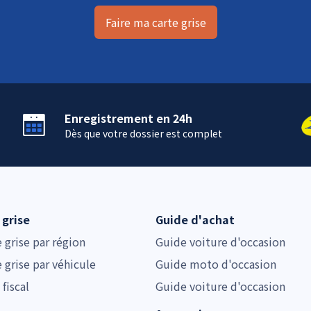
Faire ma carte grise
Enregistrement en 24h
Dès que votre dossier est complet
 grise
Guide d'achat
e grise par région
Guide voiture d'occasion
e grise par véhicule
Guide moto d'occasion
 fiscal
Guide voiture d'occasion