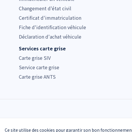
Changement d'état civil
Certificat d'immatriculation
Fiche d'identification véhicule
Déclaration d'achat véhicule
Services carte grise
Carte grise SIV
Service carte grise
Carte grise ANTS
Ce site utilise des cookies pour garantir son bon fonctionnemen