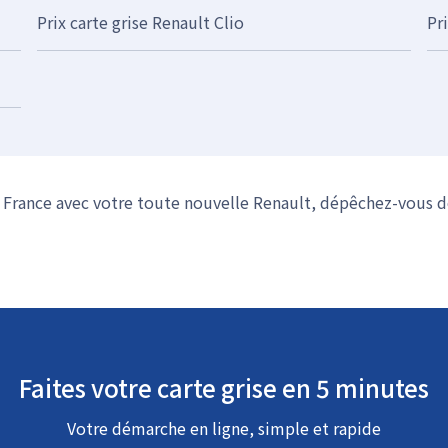
Prix carte grise Renault Clio
Pr
n France avec votre toute nouvelle Renault, dépêchez-vous 
Faites votre carte grise en 5 minutes
Votre démarche en ligne, simple et rapide