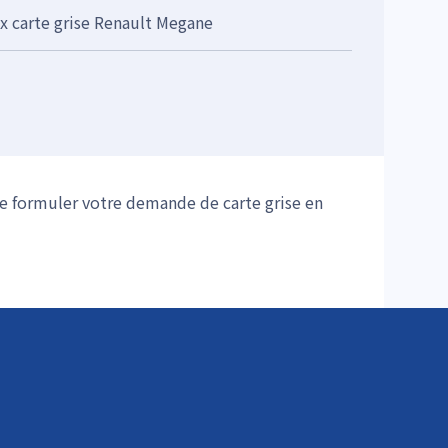
ix carte grise Renault Megane
de formuler votre demande de carte grise en