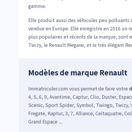
gamme.
Elle produit aussi des véhicules peu polluants
vendue en Europe. Elle enregistre en 2016 un r
plus populaires et récents de la marque, sont e
Twizy, le Renault Megane, et le très élégant Re
Modèles de marque Renault
Immatriculer.com vous permet de faire votre
d
4, 5, 6, 9, Avantime, Captur, Clio, Duster, Es
Scenic, Sport Spider, Symbol, Twingo, Twizy, Ve
Fregate, Kaptur, 3, 7, Alliance, Celtaquatre, Co
Grand Espace ...