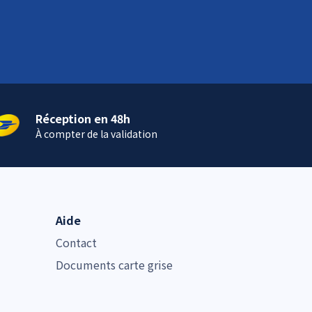
Réception en 48h
À compter de la validation
Aide
Contact
Documents carte grise