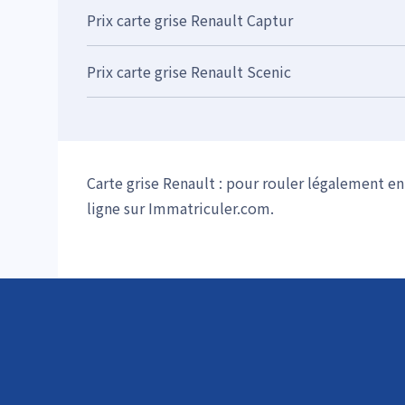
Prix carte grise Renault Captur
Prix carte grise Renault Scenic
Carte grise Renault : pour rouler légalement e
ligne sur Immatriculer.com.