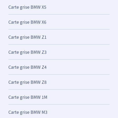
Carte grise BMW X5
Carte grise BMW X6
Carte grise BMW Z1
Carte grise BMW Z3
Carte grise BMW Z4
Carte grise BMW Z8
Carte grise BMW 1M
Carte grise BMW M3