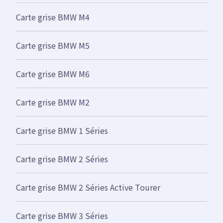
Carte grise BMW M4
Carte grise BMW M5
Carte grise BMW M6
Carte grise BMW M2
Carte grise BMW 1 Séries
Carte grise BMW 2 Séries
Carte grise BMW 2 Séries Active Tourer
Carte grise BMW 3 Séries