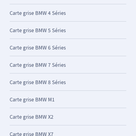
Carte grise BMW 4 Séries
Carte grise BMW 5 Séries
Carte grise BMW 6 Séries
Carte grise BMW 7 Séries
Carte grise BMW 8 Séries
Carte grise BMW M1
Carte grise BMW X2
Carte grise BMW X7