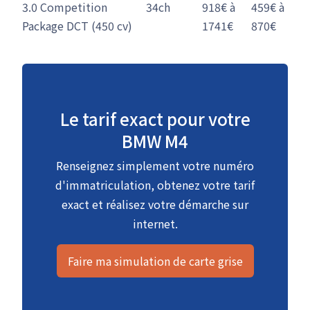
3.0 Competition
34ch
918€ à
459€ à
Package DCT (450 cv)
1741€
870€
Le tarif exact pour votre
BMW M4
Renseignez simplement votre numéro
d'immatriculation, obtenez votre tarif
exact et réalisez votre démarche sur
internet.
Faire ma simulation de carte grise