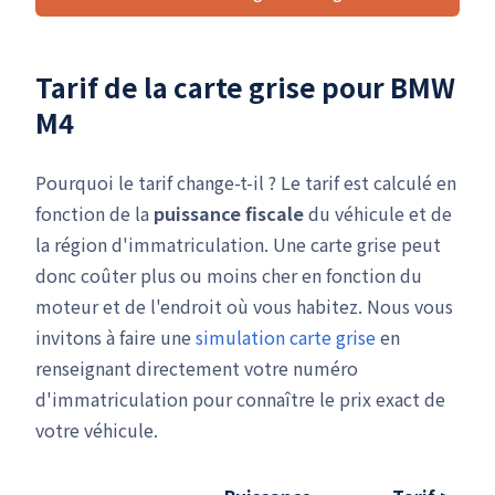
Tarif de la carte grise pour BMW
M4
Pourquoi le tarif change-t-il ? Le tarif est calculé en
fonction de la
puissance fiscale
du véhicule et de
la région d'immatriculation. Une carte grise peut
donc coûter plus ou moins cher en fonction du
moteur et de l'endroit où vous habitez. Nous vous
invitons à faire une
simulation carte grise
en
renseignant directement votre numéro
d'immatriculation pour connaître le prix exact de
votre véhicule.