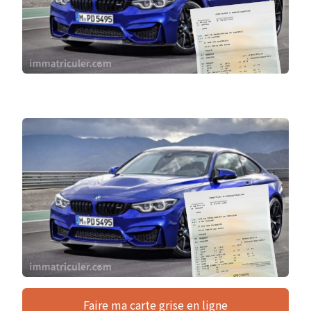
Faire ma carte grise en ligne