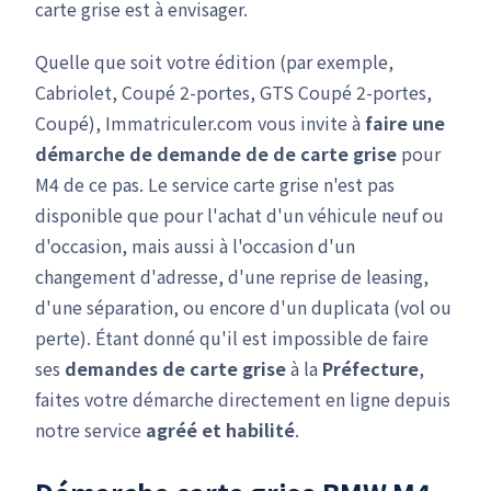
carte grise est à envisager.
Quelle que soit votre édition (par exemple,
Cabriolet, Coupé 2-portes, GTS Coupé 2-portes,
Coupé), Immatriculer.com vous invite à
faire une
démarche de demande de de carte grise
pour
M4 de ce pas. Le service carte grise n'est pas
disponible que pour l'achat d'un véhicule neuf ou
d'occasion, mais aussi à l'occasion d'un
changement d'adresse, d'une reprise de leasing,
d'une séparation, ou encore d'un duplicata (vol ou
perte). Étant donné qu'il est impossible de faire
ses
demandes de carte grise
à la
Préfecture
,
faites votre démarche directement en ligne depuis
notre service
agréé et habilité
.