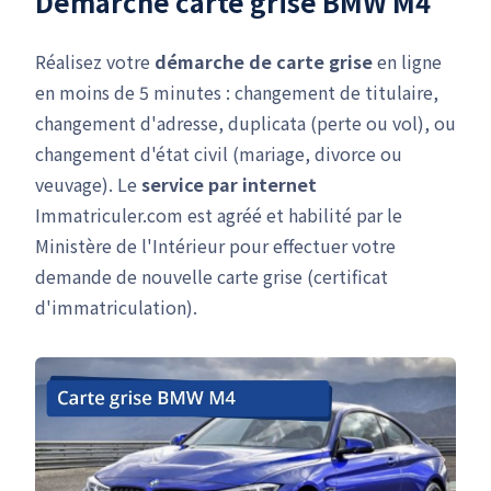
Démarche carte grise BMW M4
Réalisez votre
démarche de carte grise
en ligne
en moins de 5 minutes : changement de titulaire,
changement d'adresse, duplicata (perte ou vol), ou
changement d'état civil (mariage, divorce ou
veuvage). Le
service par internet
Immatriculer.com est agréé et habilité par le
Ministère de l'Intérieur pour effectuer votre
demande de nouvelle carte grise (certificat
d'immatriculation).