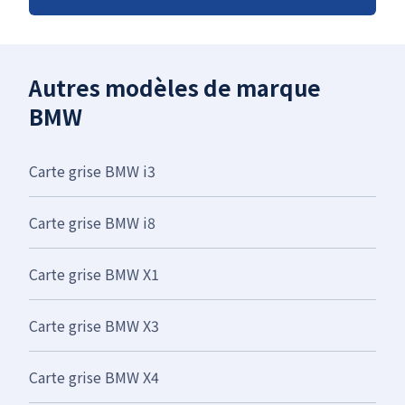
Autres modèles de marque
BMW
Carte grise BMW i3
Carte grise BMW i8
Carte grise BMW X1
Carte grise BMW X3
Carte grise BMW X4