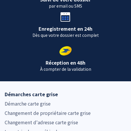
par email ou SMS
Enregistrement en 24h
Dès que votre dossier est complet
Réception en 48h
À compter de la validation
Démarches carte grise
Démarche carte grise
Changement de propriétaire carte grise
Changement d'adresse carte grise