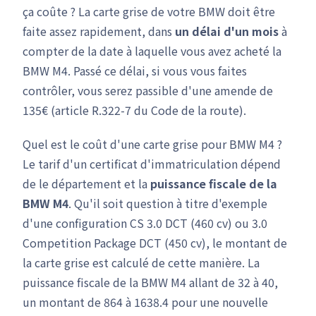
ça coûte ? La carte grise de votre BMW doit être
faite assez rapidement, dans
un délai d'un mois
à
compter de la date à laquelle vous avez acheté la
BMW M4. Passé ce délai, si vous vous faites
contrôler, vous serez passible d'une amende de
135€ (article R.322-7 du Code de la route).
Quel est le coût d'une carte grise pour BMW M4 ?
Le tarif d'un certificat d'immatriculation dépend
de le département et la
puissance fiscale de la
BMW M4
. Qu'il soit question à titre d'exemple
d'une configuration CS 3.0 DCT (460 cv) ou 3.0
Competition Package DCT (450 cv), le montant de
la carte grise est calculé de cette manière. La
puissance fiscale de la BMW M4 allant de 32 à 40,
un montant de 864 à 1638.4 pour une nouvelle