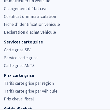
Immatriculer un véhicule
Changement d'état civil
Certificat d'immatriculation
Fiche d'identification véhicule
Déclaration d'achat véhicule
Services carte grise
Carte grise SIV
Service carte grise
Carte grise ANTS
Prix carte grise
Tarifs carte grise par région
Tarifs carte grise par véhicule
Prix cheval fiscal
Guide d'achat