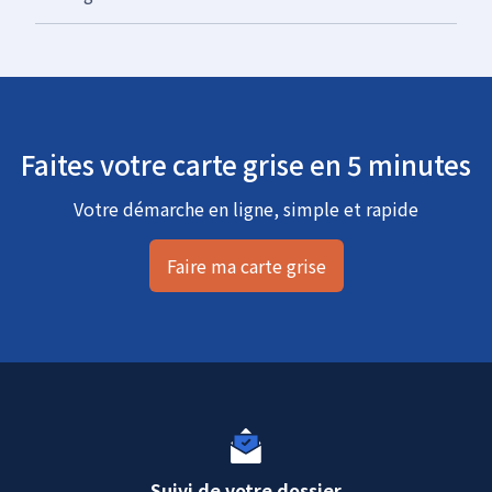
Faites votre carte grise en 5 minutes
Votre démarche en ligne, simple et rapide
Faire ma carte grise
Suivi de votre dossier