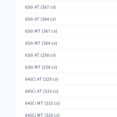
650i AT (367 cv)
650i AT (364 cv)
650i MT (367 cv)
650i MT (364 cv)
630i AT (258 cv)
630i MT (258 cv)
645Ci AT (329 cv)
645Ci AT (333 cv)
645Ci MT (333 cv)
645Ci MT (329 cv)