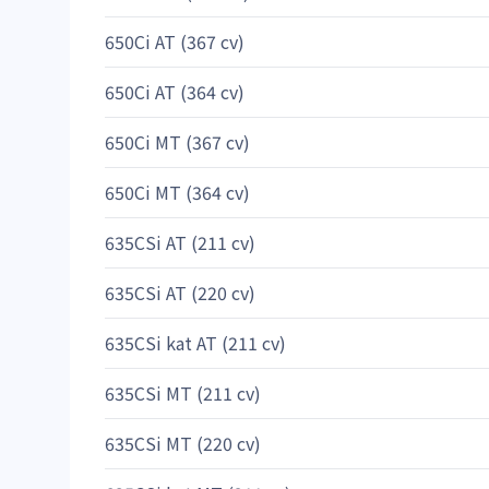
650Ci AT (367 cv)
650Ci AT (364 cv)
650Ci MT (367 cv)
650Ci MT (364 cv)
635CSi AT (211 cv)
635CSi AT (220 cv)
635CSi kat AT (211 cv)
635CSi MT (211 cv)
635CSi MT (220 cv)