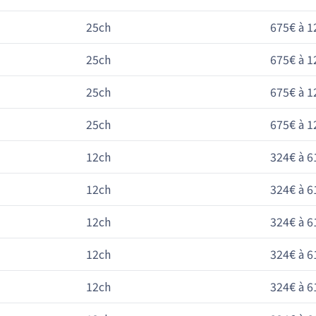
25ch
675€ à 1
25ch
675€ à 1
25ch
675€ à 1
25ch
675€ à 1
12ch
324€ à 6
12ch
324€ à 6
12ch
324€ à 6
12ch
324€ à 6
12ch
324€ à 6