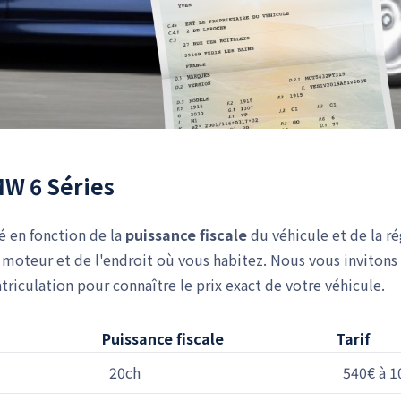
MW 6 Séries
lé en fonction de la
puissance fiscale
du véhicule et de la r
moteur et de l'endroit où vous habitez. Nous vous invitons 
iculation pour connaître le prix exact de votre véhicule.
Puissance fiscale
Tarif
20ch
540€ à 1