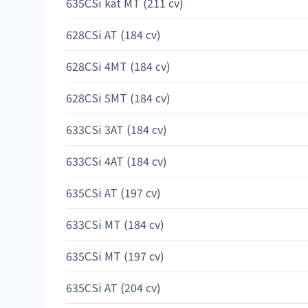
635CSi kat MT (211 cv)
628CSi AT (184 cv)
628CSi 4MT (184 cv)
628CSi 5MT (184 cv)
633CSi 3AT (184 cv)
633CSi 4AT (184 cv)
635CSi AT (197 cv)
633CSi MT (184 cv)
635CSi MT (197 cv)
635CSi AT (204 cv)