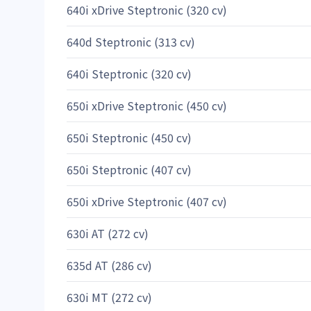
640i xDrive Steptronic (320 cv)
640d Steptronic (313 cv)
640i Steptronic (320 cv)
650i xDrive Steptronic (450 cv)
650i Steptronic (450 cv)
650i Steptronic (407 cv)
650i xDrive Steptronic (407 cv)
630i AT (272 cv)
635d AT (286 cv)
630i MT (272 cv)