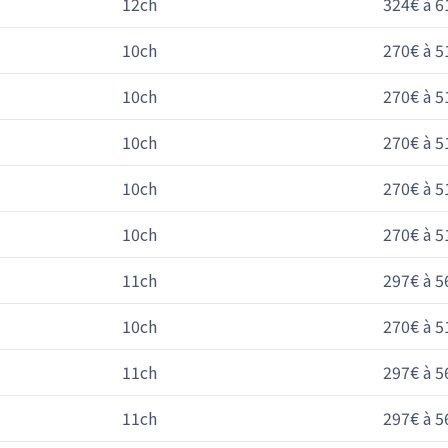
12ch
324€ à 6
10ch
270€ à 5
10ch
270€ à 5
10ch
270€ à 5
10ch
270€ à 5
10ch
270€ à 5
11ch
297€ à 5
10ch
270€ à 5
11ch
297€ à 5
11ch
297€ à 5