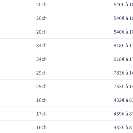
20ch
540€ à 1
20ch
540€ à 1
20ch
540€ à 1
34ch
918€ à 1
34ch
918€ à 1
29ch
783€ à 1
29ch
783€ à 1
16ch
432€ à 8
17ch
459€ à 8
16ch
432€ à 8