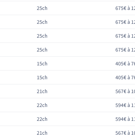
25ch
675€ à 1
25ch
675€ à 1
25ch
675€ à 1
25ch
675€ à 1
15ch
405€ à 7
15ch
405€ à 7
21ch
567€ à 1
22ch
594€ à 1
22ch
594€ à 1
21ch
567€ à 1