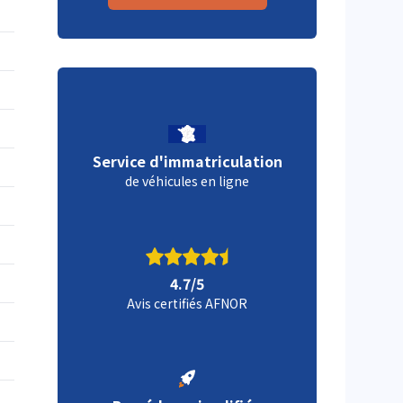
Service d'immatriculation
de véhicules en ligne
4.7/5
Avis certifiés AFNOR