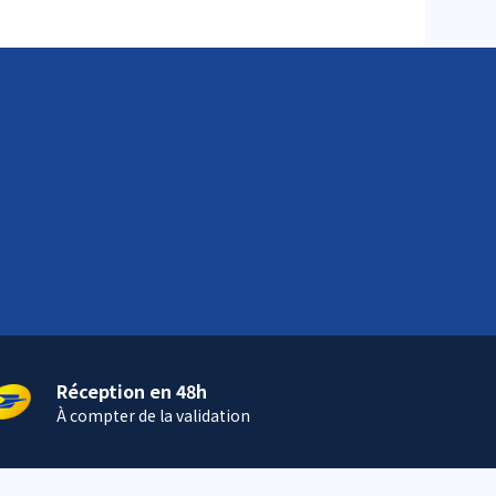
Réception en 48h
À compter de la validation