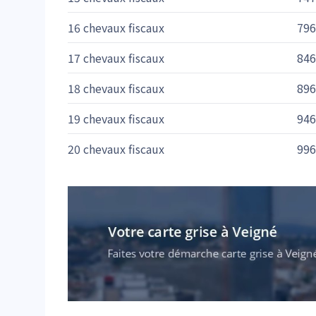
16 chevaux fiscaux
796
17 chevaux fiscaux
846
18 chevaux fiscaux
896
19 chevaux fiscaux
946
20 chevaux fiscaux
996