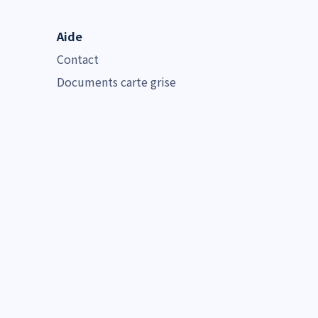
Aide
Contact
Documents carte grise