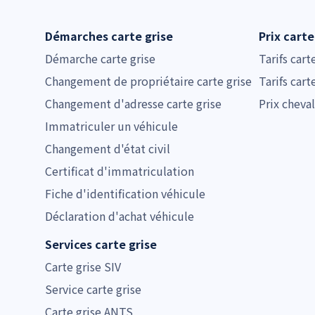
Démarches carte grise
Prix carte
Démarche carte grise
Tarifs cart
Changement de propriétaire carte grise
Tarifs cart
Changement d'adresse carte grise
Prix cheval
Immatriculer un véhicule
Changement d'état civil
Certificat d'immatriculation
Fiche d'identification véhicule
Déclaration d'achat véhicule
Services carte grise
Carte grise SIV
Service carte grise
Carte grise ANTS