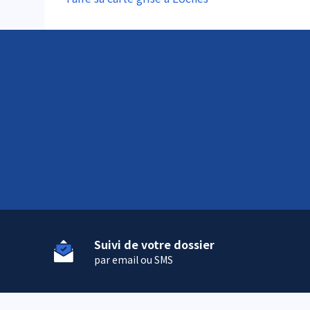
Suivi de votre dossier
par email ou SMS