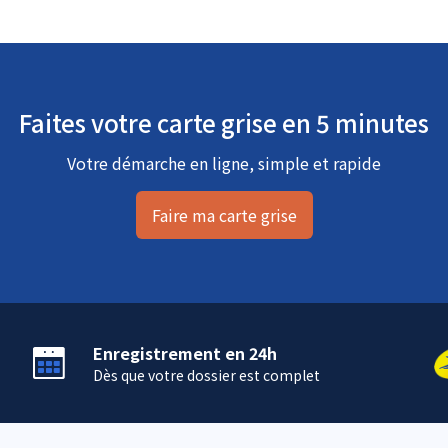
Faites votre carte grise en 5 minutes
Votre démarche en ligne, simple et rapide
Faire ma carte grise
Enregistrement en 24h
Dès que votre dossier est complet