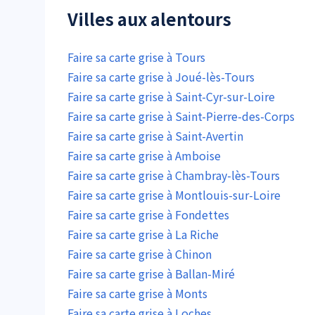
Villes aux alentours
Faire sa carte grise à Tours
Faire sa carte grise à Joué-lès-Tours
Faire sa carte grise à Saint-Cyr-sur-Loire
Faire sa carte grise à Saint-Pierre-des-Corps
Faire sa carte grise à Saint-Avertin
Faire sa carte grise à Amboise
Faire sa carte grise à Chambray-lès-Tours
Faire sa carte grise à Montlouis-sur-Loire
Faire sa carte grise à Fondettes
Faire sa carte grise à La Riche
Faire sa carte grise à Chinon
Faire sa carte grise à Ballan-Miré
Faire sa carte grise à Monts
Faire sa carte grise à Loches