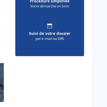
Procédure simplifiée
Votre démarche en 5mn
Suivi de votre dossier
par e-mail ou SMS