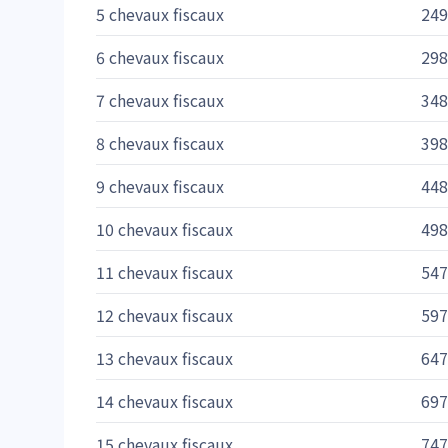
5 chevaux fiscaux
249
6 chevaux fiscaux
298
7 chevaux fiscaux
348
8 chevaux fiscaux
398
9 chevaux fiscaux
448
10 chevaux fiscaux
498
11 chevaux fiscaux
547
12 chevaux fiscaux
597
13 chevaux fiscaux
647
14 chevaux fiscaux
697
15 chevaux fiscaux
747