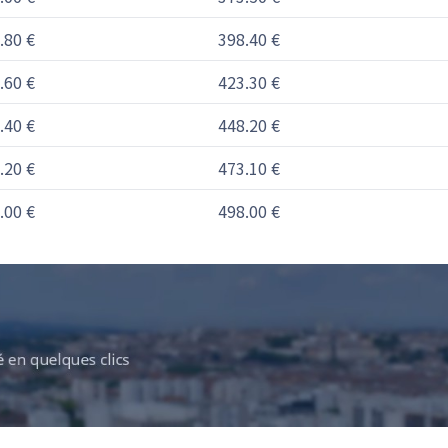
.80 €
398.40 €
.60 €
423.30 €
.40 €
448.20 €
.20 €
473.10 €
.00 €
498.00 €