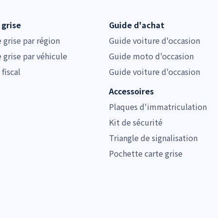
 grise
Guide d'achat
e grise par région
Guide voiture d'occasion
e grise par véhicule
Guide moto d'occasion
 fiscal
Guide voiture d'occasion
Accessoires
Plaques d'immatriculation
Kit de sécurité
Triangle de signalisation
Pochette carte grise