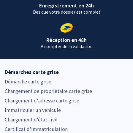
Enregistrement en 24h
Dès que votre dossier est complet
Réception en 48h
À compter de la validation
Démarches carte grise
Démarche carte grise
Changement de propriétaire carte grise
Changement d'adresse carte grise
Immatriculer un véhicule
Changement d'état civil
Certificat d'immatriculation