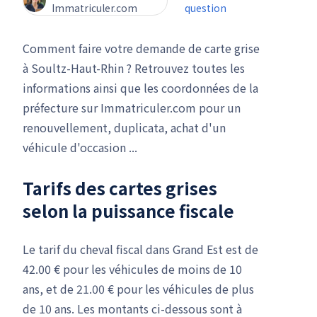
Immatriculer.com
question
Comment faire votre demande de carte grise
à Soultz-Haut-Rhin ? Retrouvez toutes les
informations ainsi que les coordonnées de la
préfecture sur Immatriculer.com pour un
renouvellement, duplicata, achat d'un
véhicule d'occasion ...
Tarifs des cartes grises
selon la puissance fiscale
Le tarif du cheval fiscal dans Grand Est est de
42.00 € pour les véhicules de moins de 10
ans, et de 21.00 € pour les véhicules de plus
de 10 ans. Les montants ci-dessous sont à