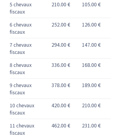
5 chevaux
210.00 €
105.00 €
fiscaux
6 chevaux
252.00 €
126.00 €
fiscaux
7 chevaux
294.00 €
147.00 €
fiscaux
8 chevaux
336.00 €
168.00 €
fiscaux
9 chevaux
378.00 €
189.00 €
fiscaux
10 chevaux
420.00 €
210.00 €
fiscaux
11 chevaux
462.00 €
231.00 €
fiscaux