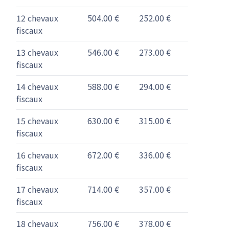
12 chevaux
504.00 €
252.00 €
fiscaux
13 chevaux
546.00 €
273.00 €
fiscaux
14 chevaux
588.00 €
294.00 €
fiscaux
15 chevaux
630.00 €
315.00 €
fiscaux
16 chevaux
672.00 €
336.00 €
fiscaux
17 chevaux
714.00 €
357.00 €
fiscaux
18 chevaux
756.00 €
378.00 €