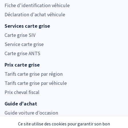
Fiche d'identification véhicule
Déclaration d'achat véhicule
Services carte grise
Carte grise SIV
Service carte grise
Carte grise ANTS
Prix carte grise
Tarifs carte grise par région
Tarifs carte grise par véhicule
Prix cheval fiscal
Guide d'achat
Guide voiture d'occasion
Guide moto d'occasion
Ce site utilise des cookies pour garantir son bon