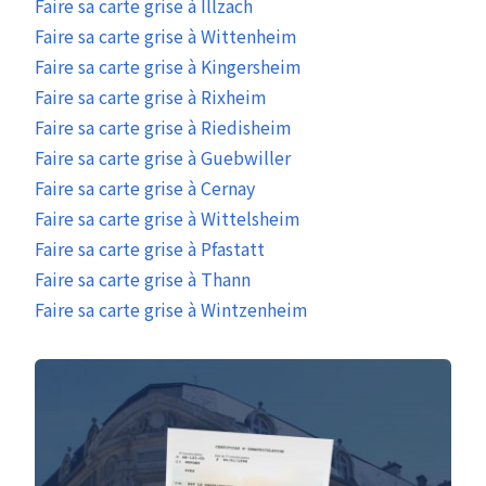
Faire sa carte grise à Illzach
Faire sa carte grise à Wittenheim
Faire sa carte grise à Kingersheim
Faire sa carte grise à Rixheim
Faire sa carte grise à Riedisheim
Faire sa carte grise à Guebwiller
Faire sa carte grise à Cernay
Faire sa carte grise à Wittelsheim
Faire sa carte grise à Pfastatt
Faire sa carte grise à Thann
Faire sa carte grise à Wintzenheim