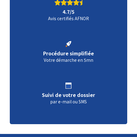
4.7/5
Avis certifiés AFNOR
Procédure simplifiée
Votre démarche en 5mn
Suivi de votre dossier
par e-mail ou SMS