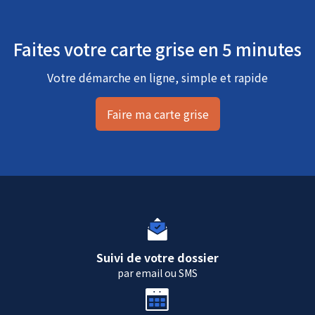
Faites votre carte grise en 5 minutes
Votre démarche en ligne, simple et rapide
Faire ma carte grise
Suivi de votre dossier
par email ou SMS