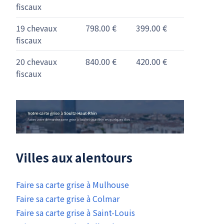
fiscaux
19 chevaux
798.00 €
399.00 €
fiscaux
20 chevaux
840.00 €
420.00 €
fiscaux
Villes aux alentours
Faire sa carte grise à Mulhouse
Faire sa carte grise à Colmar
Faire sa carte grise à Saint-Louis