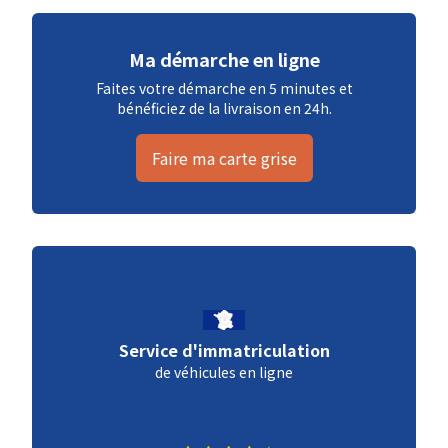
Ma démarche en ligne
Faites votre démarche en 5 minutes et
bénéficiez de la livraison en 24h.
Faire ma carte grise
Service d'immatriculation
de véhicules en ligne