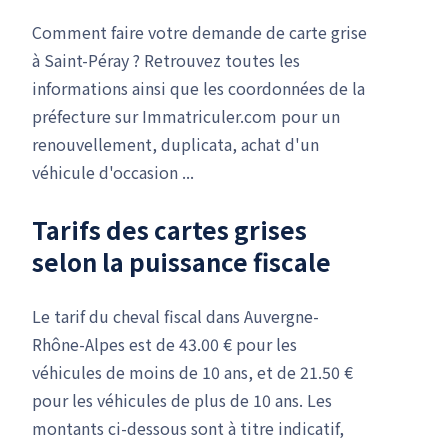
Comment faire votre demande de carte grise
à Saint-Péray ? Retrouvez toutes les
informations ainsi que les coordonnées de la
préfecture sur Immatriculer.com pour un
renouvellement, duplicata, achat d'un
véhicule d'occasion ...
Tarifs des cartes grises
selon la puissance fiscale
Le tarif du cheval fiscal dans Auvergne-
Rhône-Alpes est de 43.00 € pour les
véhicules de moins de 10 ans, et de 21.50 €
pour les véhicules de plus de 10 ans. Les
montants ci-dessous sont à titre indicatif,