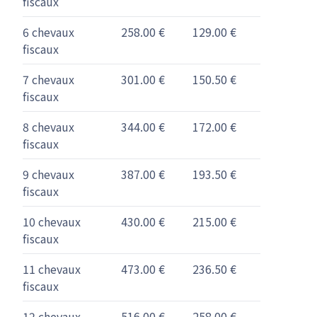
fiscaux
6 chevaux
258.00 €
129.00 €
fiscaux
7 chevaux
301.00 €
150.50 €
fiscaux
8 chevaux
344.00 €
172.00 €
fiscaux
9 chevaux
387.00 €
193.50 €
fiscaux
10 chevaux
430.00 €
215.00 €
fiscaux
11 chevaux
473.00 €
236.50 €
fiscaux
12 chevaux
516.00 €
258.00 €