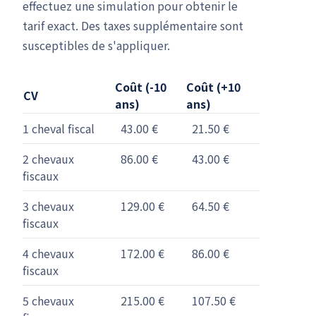
effectuez une simulation pour obtenir le
tarif exact. Des taxes supplémentaire sont
susceptibles de s'appliquer.
Coût (-10
Coût (+10
CV
ans)
ans)
1 cheval fiscal
43.00 €
21.50 €
2 chevaux
86.00 €
43.00 €
fiscaux
3 chevaux
129.00 €
64.50 €
fiscaux
4 chevaux
172.00 €
86.00 €
fiscaux
5 chevaux
215.00 €
107.50 €