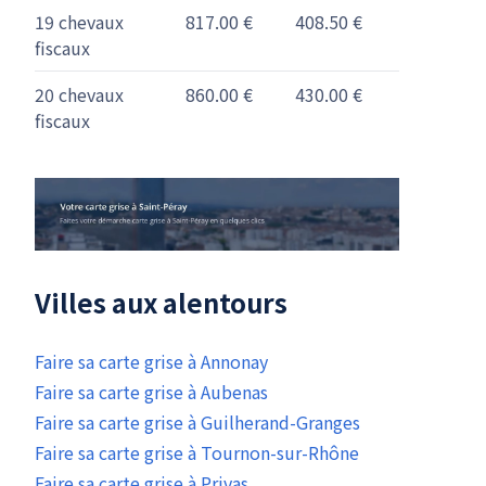
19 chevaux
817.00 €
408.50 €
fiscaux
20 chevaux
860.00 €
430.00 €
fiscaux
Villes aux alentours
Faire sa carte grise à Annonay
Faire sa carte grise à Aubenas
Faire sa carte grise à Guilherand-Granges
Faire sa carte grise à Tournon-sur-Rhône
Faire sa carte grise à Privas