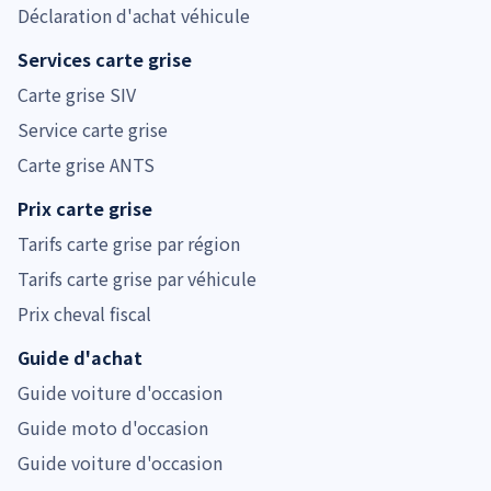
Déclaration d'achat véhicule
Services carte grise
Carte grise SIV
Service carte grise
Carte grise ANTS
Prix carte grise
Tarifs carte grise par région
Tarifs carte grise par véhicule
Prix cheval fiscal
Guide d'achat
Guide voiture d'occasion
Guide moto d'occasion
Guide voiture d'occasion