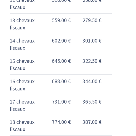
fiscaux
13 chevaux
559.00 €
279.50 €
fiscaux
14 chevaux
602.00 €
301.00 €
fiscaux
15 chevaux
645.00 €
322.50 €
fiscaux
16 chevaux
688.00 €
344.00 €
fiscaux
17 chevaux
731.00 €
365.50 €
fiscaux
18 chevaux
774.00 €
387.00 €
fiscaux