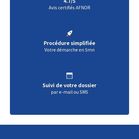
4.7/5
Avis certifiés AFNOR
Procédure simplifiée
Votre démarche en 5mn
Suivi de votre dossier
par e-mail ou SMS