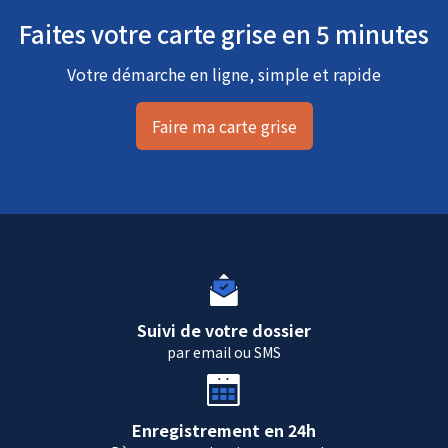
Faites votre carte grise en 5 minutes
Votre démarche en ligne, simple et rapide
Faire ma carte grise
Suivi de votre dossier
par email ou SMS
Enregistrement en 24h