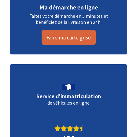
Ma démarche en ligne
Faites votre démarche en 5 minutes et
bénéficiez de la livraison en 24h.
Faire ma carte grise
Service d'immatriculation
de véhicules en ligne