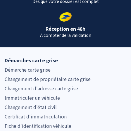
Dès que votre dossier est complet
Réception en 48h
À compter de la validation
Démarches carte grise
Démarche carte grise
Changement de propriétaire carte grise
Changement d'adresse carte grise
Immatriculer un véhicule
Changement d'état civil
Certificat d'immatriculation
Fiche d'identification véhicule