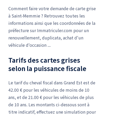
Comment faire votre demande de carte grise
à Saint-Memmie ? Retrouvez toutes les
informations ainsi que les coordonnées de la
préfecture sur Immatriculer.com pour un
renouvellement, duplicata, achat d'un
véhicule d'occasion ...
Tarifs des cartes grises
selon la puissance fiscale
Le tarif du cheval fiscal dans Grand Est est de
42.00 € pour les véhicules de moins de 10
ans, et de 21.00 € pour les véhicules de plus
de 10 ans. Les montants ci-dessous sont à
titre indicatif, effectuez une simulation pour