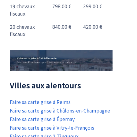
19 chevaux
798.00 €
399.00 €
fiscaux
20 chevaux
840.00 €
420.00 €
fiscaux
Villes aux alentours
Faire sa carte grise à Reims
Faire sa carte grise à Châlons-en-Champagne
Faire sa carte grise à Épernay
Faire sa carte grise à Vitry-le-François
Faire sa carte grise à Tinqueux