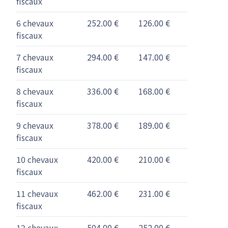
fiscaux
6 chevaux
252.00 €
126.00 €
fiscaux
7 chevaux
294.00 €
147.00 €
fiscaux
8 chevaux
336.00 €
168.00 €
fiscaux
9 chevaux
378.00 €
189.00 €
fiscaux
10 chevaux
420.00 €
210.00 €
fiscaux
11 chevaux
462.00 €
231.00 €
fiscaux
12 chevaux
504.00 €
252.00 €