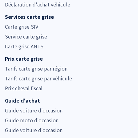
Déclaration d'achat véhicule
Services carte grise
Carte grise SIV
Service carte grise
Carte grise ANTS
Prix carte grise
Tarifs carte grise par région
Tarifs carte grise par véhicule
Prix cheval fiscal
Guide d'achat
Guide voiture d'occasion
Guide moto d'occasion
Guide voiture d'occasion