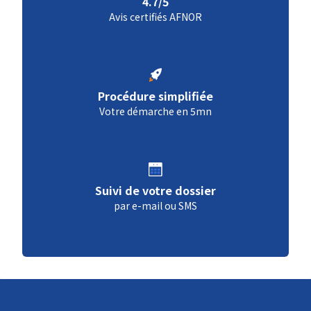
4.7/5
Avis certifiés AFNOR
Procédure simplifiée
Votre démarche en 5mn
Suivi de votre dossier
par e-mail ou SMS