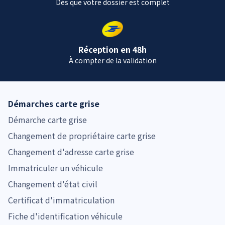
Dès que votre dossier est complet
Réception en 48h
À compter de la validation
Démarches carte grise
Démarche carte grise
Changement de propriétaire carte grise
Changement d'adresse carte grise
Immatriculer un véhicule
Changement d'état civil
Certificat d'immatriculation
Fiche d'identification véhicule