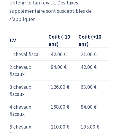
obtenir le tarif exact. Des taxes
supplémentaire sont susceptibles de
s'appliquer.
Coût (-10
Coût (+10
CV
ans)
ans)
1 cheval fiscal
42.00 €
21.00 €
2 chevaux
84.00 €
42.00 €
fiscaux
3 chevaux
126.00 €
63.00 €
fiscaux
4 chevaux
168.00 €
84.00 €
fiscaux
5 chevaux
210.00 €
105.00 €