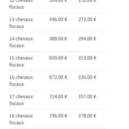
fiscaux
13 chevaux
546.00 €
273.00 €
fiscaux
14 chevaux
588.00 €
294.00 €
fiscaux
15 chevaux
630.00 €
315.00 €
fiscaux
16 chevaux
672.00 €
336.00 €
fiscaux
17 chevaux
714.00 €
357.00 €
fiscaux
18 chevaux
756.00 €
378.00 €
fiscaux