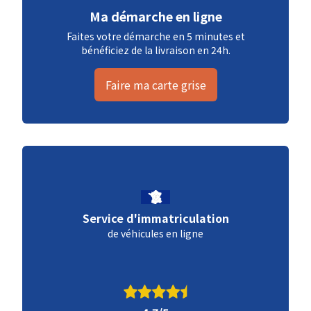
Ma démarche en ligne
Faites votre démarche en 5 minutes et
bénéficiez de la livraison en 24h.
Faire ma carte grise
Service d'immatriculation
de véhicules en ligne