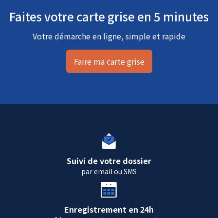
Faites votre carte grise en 5 minutes
Votre démarche en ligne, simple et rapide
Faire ma carte grise
Suivi de votre dossier
par email ou SMS
Enregistrement en 24h