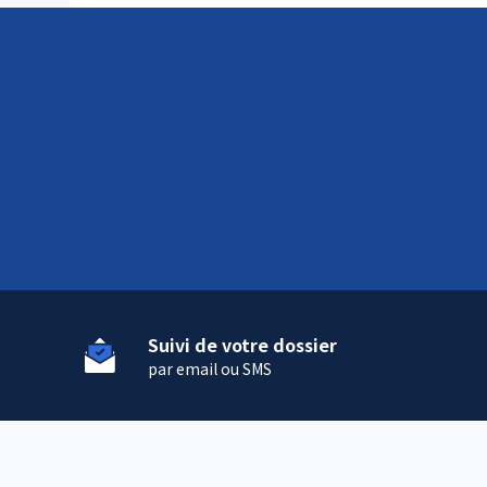
Suivi de votre dossier
par email ou SMS