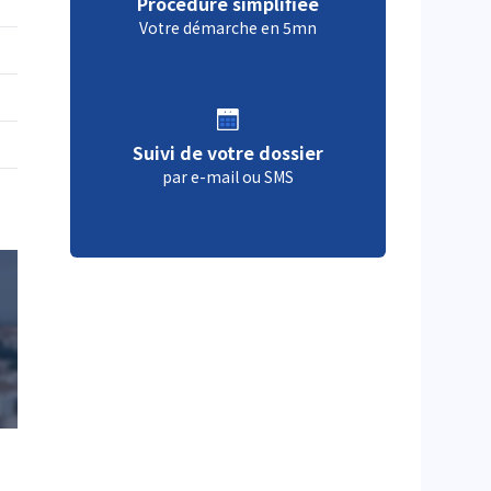
Procédure simplifiée
Votre démarche en 5mn
Suivi de votre dossier
par e-mail ou SMS