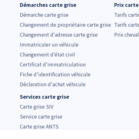
Démarches carte grise
Prix carte
Démarche carte grise
Tarifs cart
Changement de propriétaire carte grise
Tarifs cart
Changement d'adresse carte grise
Prix cheval
Immatriculer un véhicule
Changement d'état civil
Certificat d'immatriculation
Fiche d'identification véhicule
Déclaration d'achat véhicule
Services carte grise
Carte grise SIV
Service carte grise
Carte grise ANTS