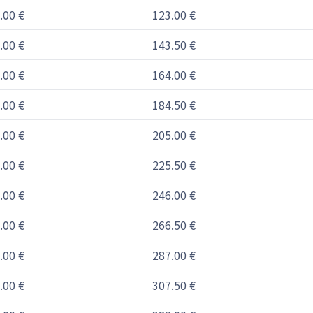
.00 €
123.00 €
.00 €
143.50 €
.00 €
164.00 €
.00 €
184.50 €
.00 €
205.00 €
.00 €
225.50 €
.00 €
246.00 €
.00 €
266.50 €
.00 €
287.00 €
.00 €
307.50 €