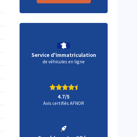
Service d'immatriculation
de véhicules en ligne
4.7/5
Avis certifiés AFNOR