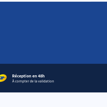
Réception en 48h
À compter de la validation