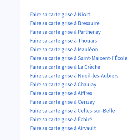
Faire sa carte grise à Niort
Faire sa carte grise à Bressuire
Faire sa carte grise à Parthenay
Faire sa carte grise à Thouars
Faire sa carte grise à Mauléon
Faire sa carte grise à Saint-Maixent-l'École
Faire sa carte grise à La Crèche
Faire sa carte grise à Nueil-les-Aubiers
Faire sa carte grise à Chauray
Faire sa carte grise à Aiffres
Faire sa carte grise à Cerizay
Faire sa carte grise à Celles-sur-Belle
Faire sa carte grise à Échiré
Faire sa carte grise à Airvault