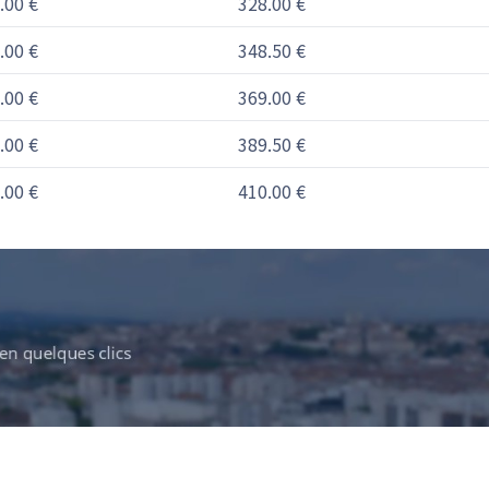
.00 €
328.00 €
.00 €
348.50 €
.00 €
369.00 €
.00 €
389.50 €
.00 €
410.00 €