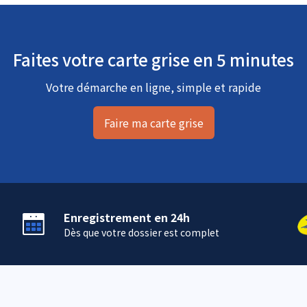
Faites votre carte grise en 5 minutes
Votre démarche en ligne, simple et rapide
Faire ma carte grise
Enregistrement en 24h
Dès que votre dossier est complet