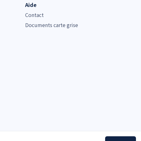
Aide
Contact
Documents carte grise