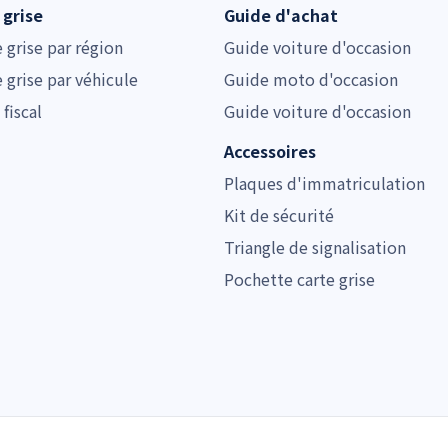
 grise
Guide d'achat
e grise par région
Guide voiture d'occasion
e grise par véhicule
Guide moto d'occasion
 fiscal
Guide voiture d'occasion
Accessoires
Plaques d'immatriculation
Kit de sécurité
Triangle de signalisation
Pochette carte grise