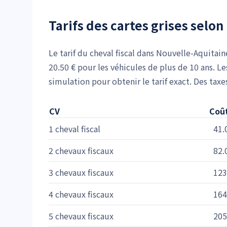
Tarifs des cartes grises selon 
Le tarif du cheval fiscal dans Nouvelle-Aquitain
20.50 € pour les véhicules de plus de 10 ans. Le
simulation pour obtenir le tarif exact. Des tax
CV
Coût
1 cheval fiscal
41.
2 chevaux fiscaux
82.
3 chevaux fiscaux
123
4 chevaux fiscaux
164
5 chevaux fiscaux
205