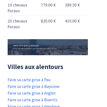
19 chevaux
779.00 €
389.50 €
fiscaux
20 chevaux
820.00 €
410.00 €
fiscaux
Villes aux alentours
Faire sa carte grise à Pau
Faire sa carte grise à Bayonne
Faire sa carte grise à Anglet
Faire sa carte grise à Biarritz
Faire sa carte grise à Hendaye