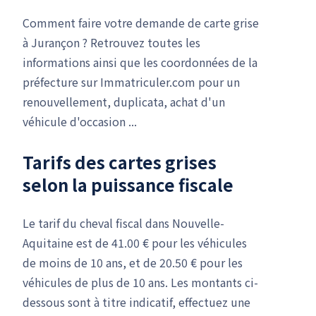
Comment faire votre demande de carte grise
à Jurançon ? Retrouvez toutes les
informations ainsi que les coordonnées de la
préfecture sur Immatriculer.com pour un
renouvellement, duplicata, achat d'un
véhicule d'occasion ...
Tarifs des cartes grises
selon la puissance fiscale
Le tarif du cheval fiscal dans Nouvelle-
Aquitaine est de 41.00 € pour les véhicules
de moins de 10 ans, et de 20.50 € pour les
véhicules de plus de 10 ans. Les montants ci-
dessous sont à titre indicatif, effectuez une