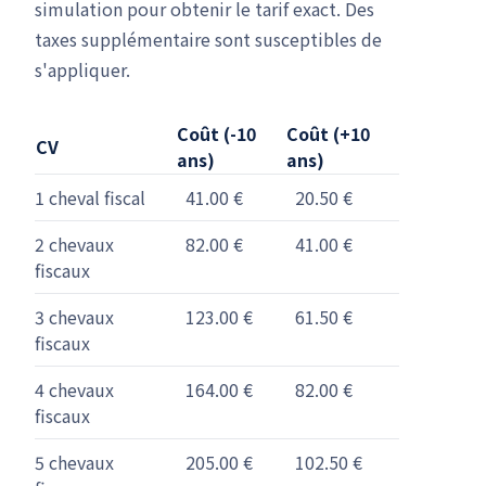
simulation pour obtenir le tarif exact. Des
taxes supplémentaire sont susceptibles de
s'appliquer.
Coût (-10
Coût (+10
CV
ans)
ans)
1 cheval fiscal
41.00 €
20.50 €
2 chevaux
82.00 €
41.00 €
fiscaux
3 chevaux
123.00 €
61.50 €
fiscaux
4 chevaux
164.00 €
82.00 €
fiscaux
5 chevaux
205.00 €
102.50 €