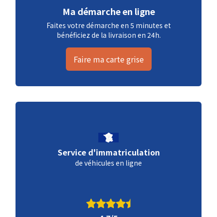
Ma démarche en ligne
Faites votre démarche en 5 minutes et
bénéficiez de la livraison en 24h.
Faire ma carte grise
Service d'immatriculation
de véhicules en ligne