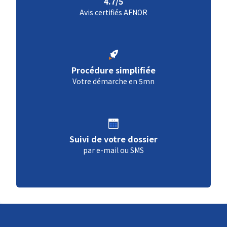
4.7/5
Avis certifiés AFNOR
Procédure simplifiée
Votre démarche en 5mn
Suivi de votre dossier
par e-mail ou SMS