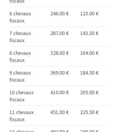
fiscaux
6 chevaux
246.00 €
123.00 €
fiscaux
7 chevaux
287.00 €
143.50 €
fiscaux
8 chevaux
328.00 €
164.00 €
fiscaux
9 chevaux
369.00 €
184.50 €
fiscaux
10 chevaux
410.00 €
205.00 €
fiscaux
11 chevaux
451.00 €
225.50 €
fiscaux
12 chevaux
492.00 €
246.00 €