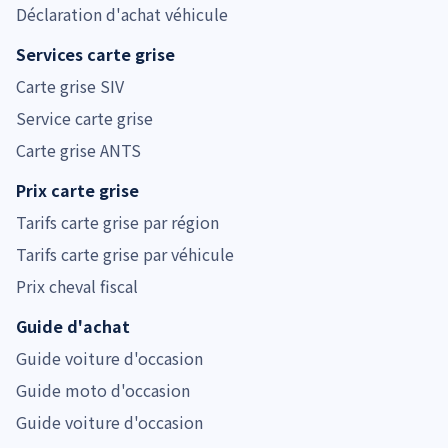
Déclaration d'achat véhicule
Services carte grise
Carte grise SIV
Service carte grise
Carte grise ANTS
Prix carte grise
Tarifs carte grise par région
Tarifs carte grise par véhicule
Prix cheval fiscal
Guide d'achat
Guide voiture d'occasion
Guide moto d'occasion
Guide voiture d'occasion