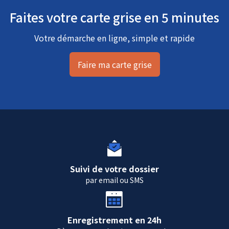
Faites votre carte grise en 5 minutes
Votre démarche en ligne, simple et rapide
Faire ma carte grise
Suivi de votre dossier
par email ou SMS
Enregistrement en 24h