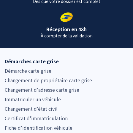
Dès que votre dossier est complet
Réception en 48h
À compter de la validation
Démarches carte grise
Démarche carte grise
Changement de propriétaire carte grise
Changement d'adresse carte grise
Immatriculer un véhicule
Changement d'état civil
Certificat d'immatriculation
Fiche d'identification véhicule