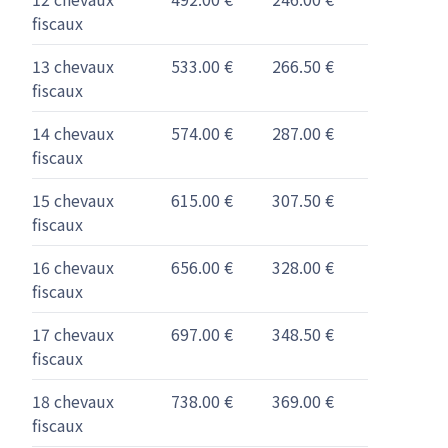
fiscaux
13 chevaux
533.00 €
266.50 €
fiscaux
14 chevaux
574.00 €
287.00 €
fiscaux
15 chevaux
615.00 €
307.50 €
fiscaux
16 chevaux
656.00 €
328.00 €
fiscaux
17 chevaux
697.00 €
348.50 €
fiscaux
18 chevaux
738.00 €
369.00 €
fiscaux