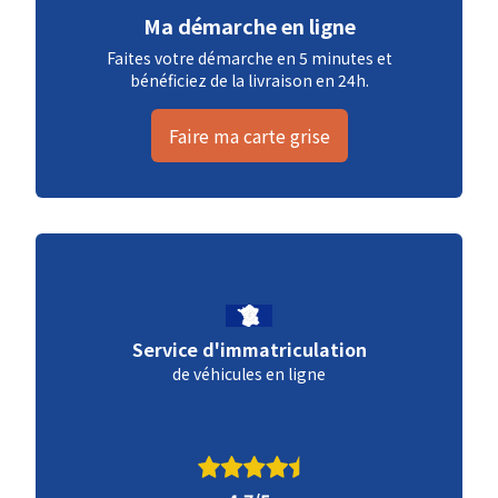
Ma démarche en ligne
Faites votre démarche en 5 minutes et
bénéficiez de la livraison en 24h.
Faire ma carte grise
Service d'immatriculation
de véhicules en ligne