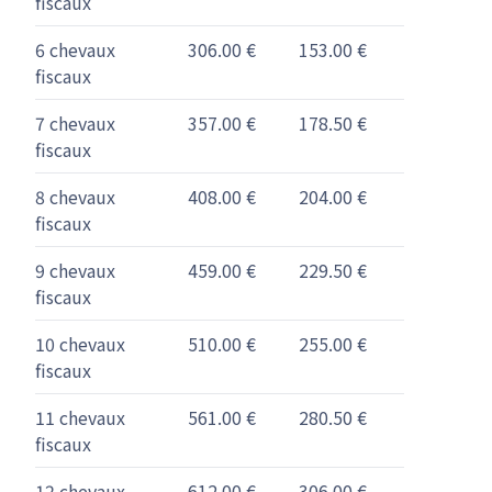
fiscaux
6 chevaux
306.00 €
153.00 €
fiscaux
7 chevaux
357.00 €
178.50 €
fiscaux
8 chevaux
408.00 €
204.00 €
fiscaux
9 chevaux
459.00 €
229.50 €
fiscaux
10 chevaux
510.00 €
255.00 €
fiscaux
11 chevaux
561.00 €
280.50 €
fiscaux
12 chevaux
612.00 €
306.00 €