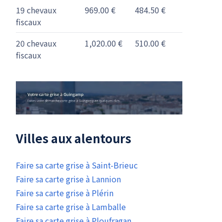
19 chevaux
969.00 €
484.50 €
fiscaux
20 chevaux
1,020.00 €
510.00 €
fiscaux
Villes aux alentours
Faire sa carte grise à Saint-Brieuc
Faire sa carte grise à Lannion
Faire sa carte grise à Plérin
Faire sa carte grise à Lamballe
Faire sa carte grise à Ploufragan