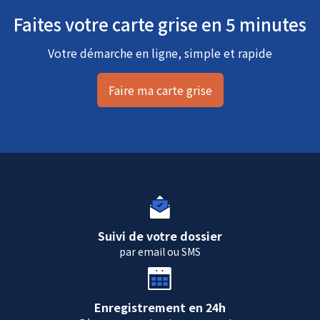
Faites votre carte grise en 5 minutes
Votre démarche en ligne, simple et rapide
Faire ma carte grise
Suivi de votre dossier
par email ou SMS
Enregistrement en 24h