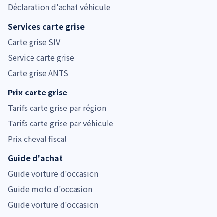
Déclaration d'achat véhicule
Services carte grise
Carte grise SIV
Service carte grise
Carte grise ANTS
Prix carte grise
Tarifs carte grise par région
Tarifs carte grise par véhicule
Prix cheval fiscal
Guide d'achat
Guide voiture d'occasion
Guide moto d'occasion
Guide voiture d'occasion