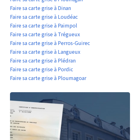
Faire sa carte grise à Dinan
Faire sa carte grise à Loudéac
Faire sa carte grise à Paimpol
Faire sa carte grise à Trégueux
Faire sa carte grise à Perros-Guirec
Faire sa carte grise à Langueux
Faire sa carte grise à Plédran
Faire sa carte grise à Pordic
Faire sa carte grise à Ploumagoar