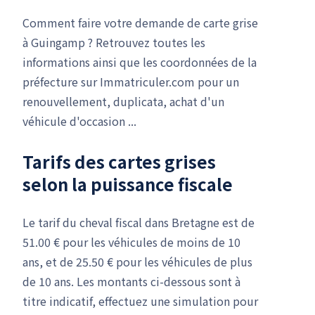
Comment faire votre demande de carte grise
à Guingamp ? Retrouvez toutes les
informations ainsi que les coordonnées de la
préfecture sur Immatriculer.com pour un
renouvellement, duplicata, achat d'un
véhicule d'occasion ...
Tarifs des cartes grises
selon la puissance fiscale
Le tarif du cheval fiscal dans Bretagne est de
51.00 € pour les véhicules de moins de 10
ans, et de 25.50 € pour les véhicules de plus
de 10 ans. Les montants ci-dessous sont à
titre indicatif, effectuez une simulation pour