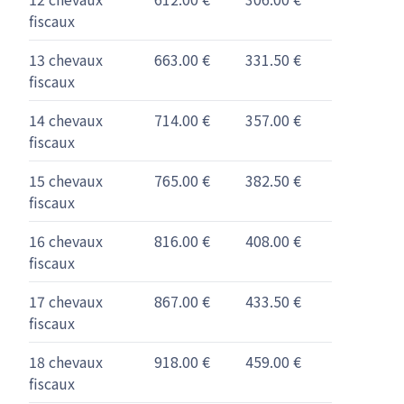
fiscaux
13 chevaux
663.00 €
331.50 €
fiscaux
14 chevaux
714.00 €
357.00 €
fiscaux
15 chevaux
765.00 €
382.50 €
fiscaux
16 chevaux
816.00 €
408.00 €
fiscaux
17 chevaux
867.00 €
433.50 €
fiscaux
18 chevaux
918.00 €
459.00 €
fiscaux