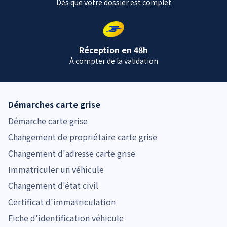
Dès que votre dossier est complet
Réception en 48h
À compter de la validation
Démarches carte grise
Démarche carte grise
Changement de propriétaire carte grise
Changement d'adresse carte grise
Immatriculer un véhicule
Changement d'état civil
Certificat d'immatriculation
Fiche d'identification véhicule