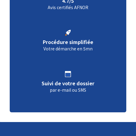
4.7/5
Avis certifiés AFNOR
Procédure simplifiée
Votre démarche en 5mn
Suivi de votre dossier
par e-mail ou SMS