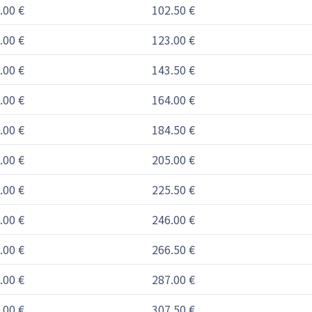
.00 €
102.50 €
.00 €
123.00 €
.00 €
143.50 €
.00 €
164.00 €
.00 €
184.50 €
.00 €
205.00 €
.00 €
225.50 €
.00 €
246.00 €
.00 €
266.50 €
.00 €
287.00 €
.00 €
307.50 €