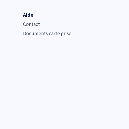
Aide
Contact
Documents carte grise