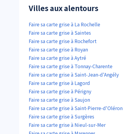
Villes aux alentours
Faire sa carte grise à La Rochelle
Faire sa carte grise à Saintes
Faire sa carte grise à Rochefort
Faire sa carte grise à Royan
Faire sa carte grise à Aytré
Faire sa carte grise à Tonnay-Charente
Faire sa carte grise à Saint-Jean-d'Angély
Faire sa carte grise à Lagord
Faire sa carte grise à Périgny
Faire sa carte grise à Saujon
Faire sa carte grise à Saint-Pierre-d'Oléron
Faire sa carte grise à Surgères
Faire sa carte grise à Nieul-sur-Mer
Faire sa carte grise à Marennes