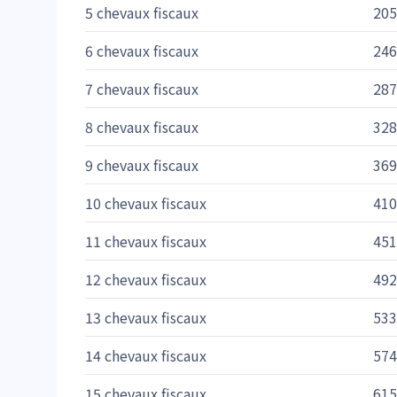
5 chevaux fiscaux
205
6 chevaux fiscaux
246
7 chevaux fiscaux
287
8 chevaux fiscaux
328
9 chevaux fiscaux
369
10 chevaux fiscaux
410
11 chevaux fiscaux
451
12 chevaux fiscaux
492
13 chevaux fiscaux
533
14 chevaux fiscaux
574
15 chevaux fiscaux
615