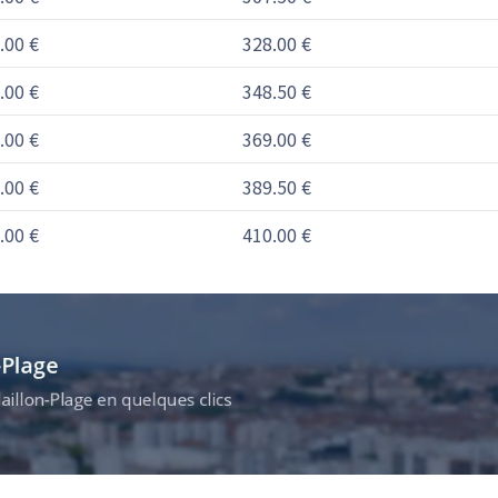
.00 €
328.00 €
.00 €
348.50 €
.00 €
369.00 €
.00 €
389.50 €
.00 €
410.00 €