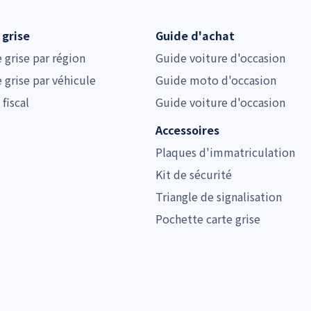
 grise
Guide d'achat
e grise par région
Guide voiture d'occasion
e grise par véhicule
Guide moto d'occasion
 fiscal
Guide voiture d'occasion
Accessoires
Plaques d'immatriculation
Kit de sécurité
Triangle de signalisation
Pochette carte grise