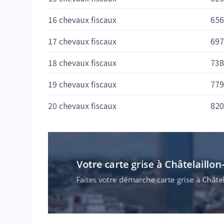
16 chevaux fiscaux
656
17 chevaux fiscaux
697
18 chevaux fiscaux
738
19 chevaux fiscaux
779
20 chevaux fiscaux
820