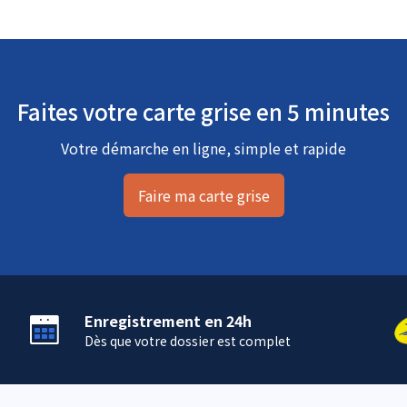
Faites votre carte grise en 5 minutes
Votre démarche en ligne, simple et rapide
Faire ma carte grise
Enregistrement en 24h
Dès que votre dossier est complet