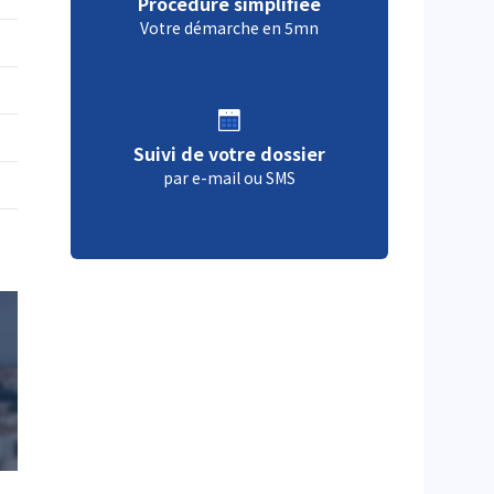
Procédure simplifiée
Votre démarche en 5mn
Suivi de votre dossier
par e-mail ou SMS