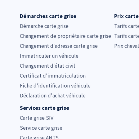
Démarches carte grise
Prix carte
Démarche carte grise
Tarifs cart
Changement de propriétaire carte grise
Tarifs cart
Changement d'adresse carte grise
Prix cheval
Immatriculer un véhicule
Changement d'état civil
Certificat d'immatriculation
Fiche d'identification véhicule
Déclaration d'achat véhicule
Services carte grise
Carte grise SIV
Service carte grise
Carte grise ANTS