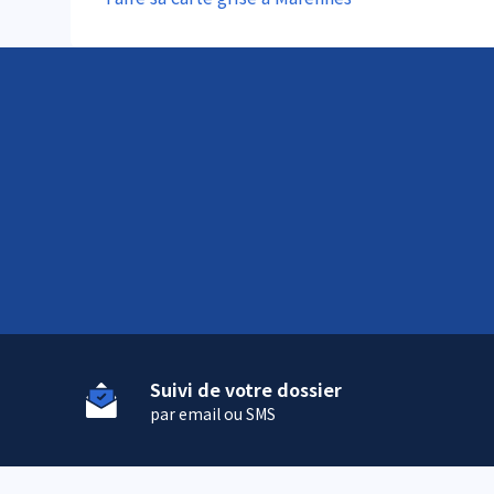
Suivi de votre dossier
par email ou SMS