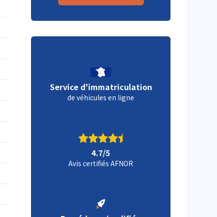
Service d'immatriculation
de véhicules en ligne
4.7/5
Avis certifiés AFNOR