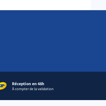
Réception en 48h
À compter de la validation