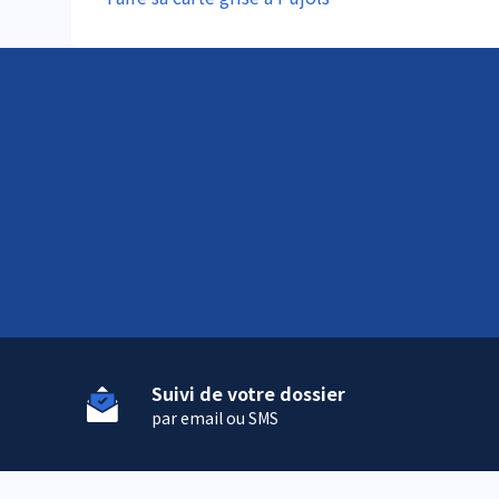
Suivi de votre dossier
par email ou SMS