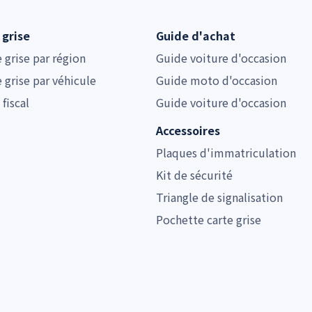
 grise
Guide d'achat
e grise par région
Guide voiture d'occasion
e grise par véhicule
Guide moto d'occasion
 fiscal
Guide voiture d'occasion
Accessoires
Plaques d'immatriculation
Kit de sécurité
Triangle de signalisation
Pochette carte grise