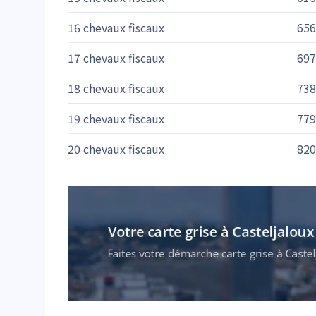
16 chevaux fiscaux
656
17 chevaux fiscaux
697
18 chevaux fiscaux
738
19 chevaux fiscaux
779
20 chevaux fiscaux
820