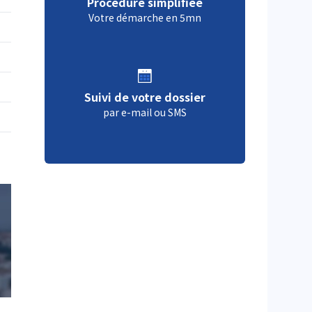
Procédure simplifiée
Votre démarche en 5mn
Suivi de votre dossier
par e-mail ou SMS