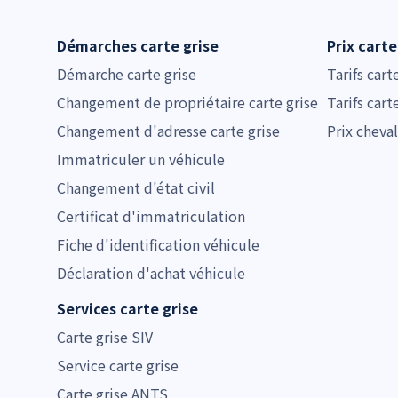
Démarches carte grise
Prix carte
Démarche carte grise
Tarifs cart
Changement de propriétaire carte grise
Tarifs cart
Changement d'adresse carte grise
Prix cheval
Immatriculer un véhicule
Changement d'état civil
Certificat d'immatriculation
Fiche d'identification véhicule
Déclaration d'achat véhicule
Services carte grise
Carte grise SIV
Service carte grise
Carte grise ANTS