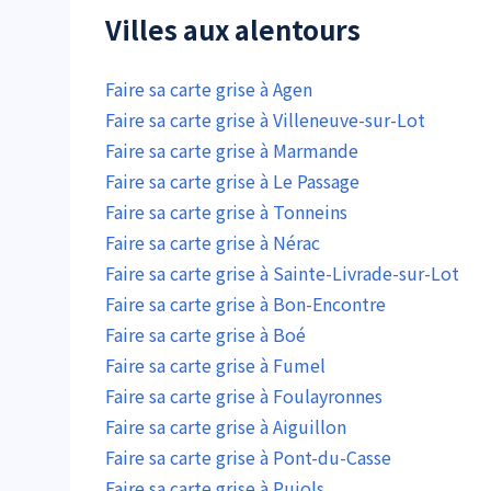
Villes aux alentours
Faire sa carte grise à Agen
Faire sa carte grise à Villeneuve-sur-Lot
Faire sa carte grise à Marmande
Faire sa carte grise à Le Passage
Faire sa carte grise à Tonneins
Faire sa carte grise à Nérac
Faire sa carte grise à Sainte-Livrade-sur-Lot
Faire sa carte grise à Bon-Encontre
Faire sa carte grise à Boé
Faire sa carte grise à Fumel
Faire sa carte grise à Foulayronnes
Faire sa carte grise à Aiguillon
Faire sa carte grise à Pont-du-Casse
Faire sa carte grise à Pujols