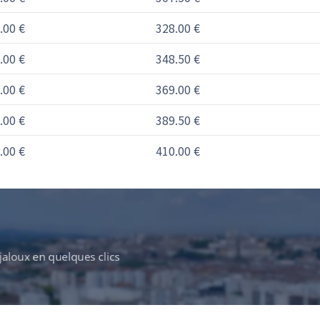
.00 €
328.00 €
.00 €
348.50 €
.00 €
369.00 €
.00 €
389.50 €
.00 €
410.00 €