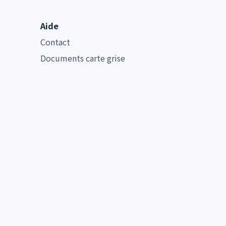
Aide
Contact
Documents carte grise