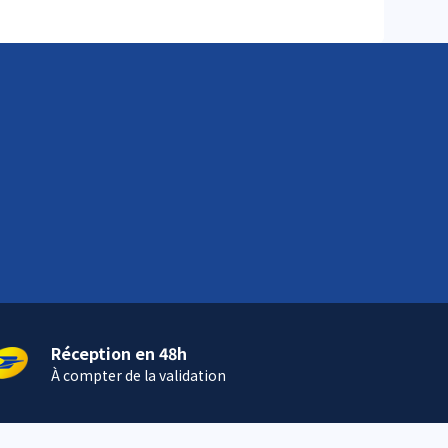
Réception en 48h
À compter de la validation