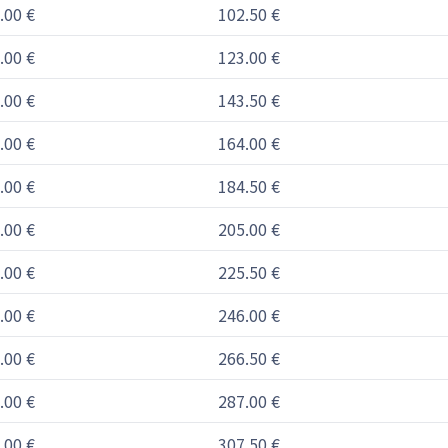
.00 €
102.50 €
.00 €
123.00 €
.00 €
143.50 €
.00 €
164.00 €
.00 €
184.50 €
.00 €
205.00 €
.00 €
225.50 €
.00 €
246.00 €
.00 €
266.50 €
.00 €
287.00 €
.00 €
307.50 €