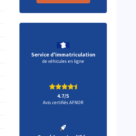
Service d'immatriculation
de véhicules en ligne
4.7/5
Avis certifiés AFNOR