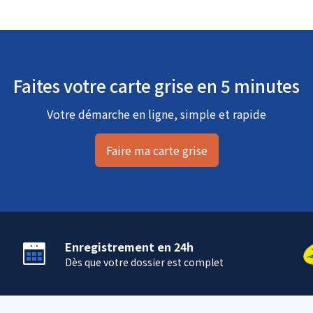
Faites votre carte grise en 5 minutes
Votre démarche en ligne, simple et rapide
Faire ma carte grise
Enregistrement en 24h
Dès que votre dossier est complet