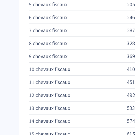
5 chevaux fiscaux
205
6 chevaux fiscaux
246
7 chevaux fiscaux
287
8 chevaux fiscaux
328
9 chevaux fiscaux
369
10 chevaux fiscaux
410
11 chevaux fiscaux
451
12 chevaux fiscaux
492
13 chevaux fiscaux
533
14 chevaux fiscaux
574
15 chevaux fiscaux
615