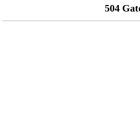
504 Gat