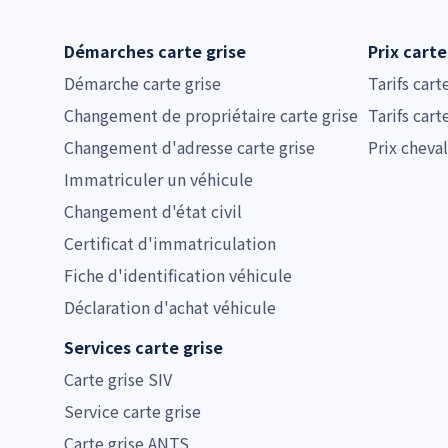
Démarches carte grise
Prix carte
Démarche carte grise
Tarifs cart
Changement de propriétaire carte grise
Tarifs cart
Changement d'adresse carte grise
Prix cheval
Immatriculer un véhicule
Changement d'état civil
Certificat d'immatriculation
Fiche d'identification véhicule
Déclaration d'achat véhicule
Services carte grise
Carte grise SIV
Service carte grise
Carte grise ANTS