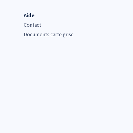
Aide
Contact
Documents carte grise