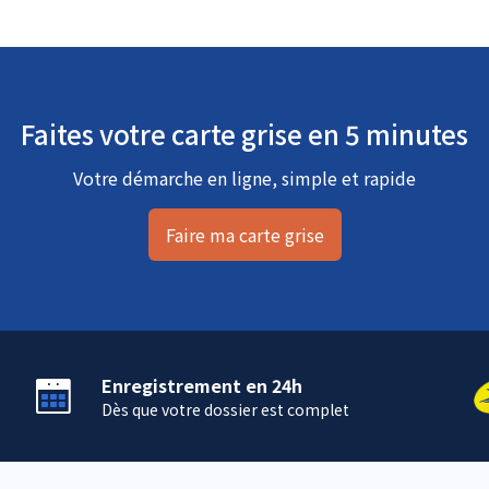
Faites votre carte grise en 5 minutes
Votre démarche en ligne, simple et rapide
Faire ma carte grise
Enregistrement en 24h
Dès que votre dossier est complet