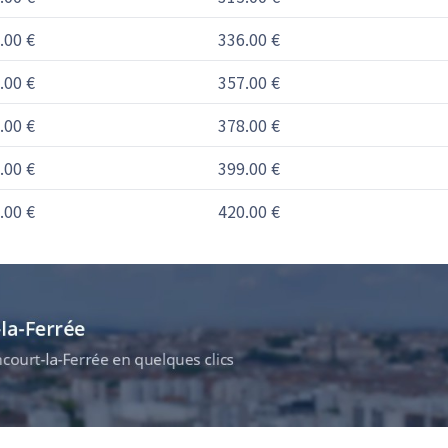
.00 €
336.00 €
.00 €
357.00 €
.00 €
378.00 €
.00 €
399.00 €
.00 €
420.00 €