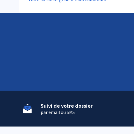
Suivi de votre dossier
par email ou SMS