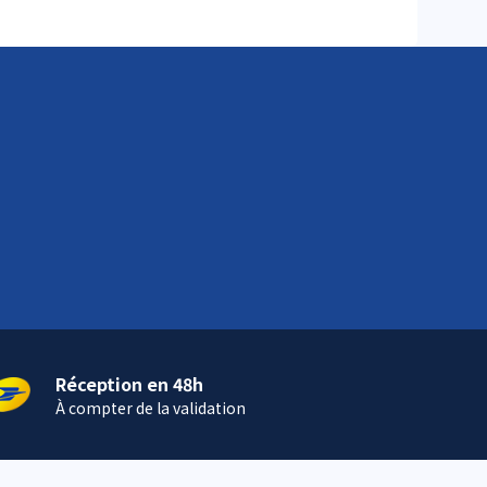
Réception en 48h
À compter de la validation