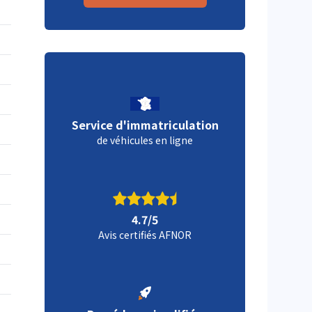
Service d'immatriculation
de véhicules en ligne
4.7/5
Avis certifiés AFNOR