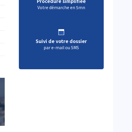
Procédure simplifiée
Votre démarche en 5mn
Suivi de votre dossier
par e-mail ou SMS