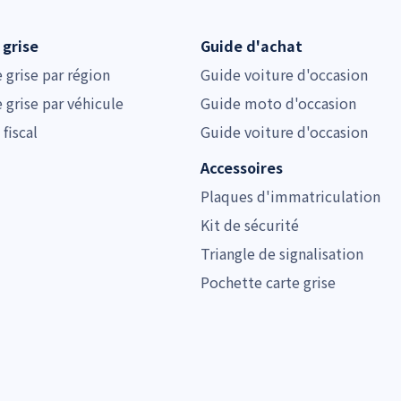
 grise
Guide d'achat
e grise par région
Guide voiture d'occasion
e grise par véhicule
Guide moto d'occasion
 fiscal
Guide voiture d'occasion
Accessoires
Plaques d'immatriculation
Kit de sécurité
Triangle de signalisation
Pochette carte grise