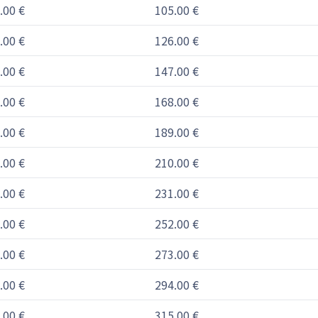
.00 €
105.00 €
.00 €
126.00 €
.00 €
147.00 €
.00 €
168.00 €
.00 €
189.00 €
.00 €
210.00 €
.00 €
231.00 €
.00 €
252.00 €
.00 €
273.00 €
.00 €
294.00 €
.00 €
315.00 €