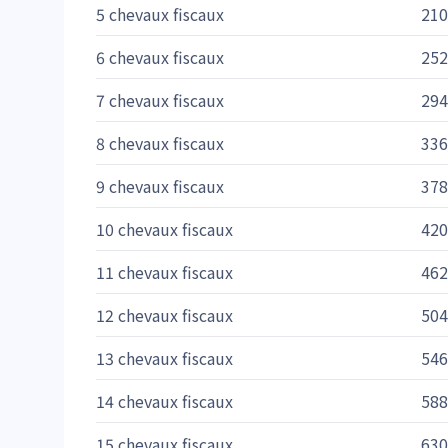
5 chevaux fiscaux
210
6 chevaux fiscaux
252
7 chevaux fiscaux
294
8 chevaux fiscaux
336
9 chevaux fiscaux
378
10 chevaux fiscaux
420
11 chevaux fiscaux
462
12 chevaux fiscaux
504
13 chevaux fiscaux
546
14 chevaux fiscaux
588
15 chevaux fiscaux
630