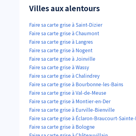
Villes aux alentours
Faire sa carte grise à Saint-Dizier
Faire sa carte grise à Chaumont
Faire sa carte grise à Langres
Faire sa carte grise à Nogent
Faire sa carte grise à Joinville
Faire sa carte grise à Wassy
Faire sa carte grise à Chalindrey
Faire sa carte grise à Bourbonne-les-Bains
Faire sa carte grise à Val-de-Meuse
Faire sa carte grise à Montier-en-Der
Faire sa carte grise à Eurville-Bienville
Faire sa carte grise à Éclaron-Braucourt-Sainte-
Faire sa carte grise à Bologne
Faire sa carte grise à Châteauvillain