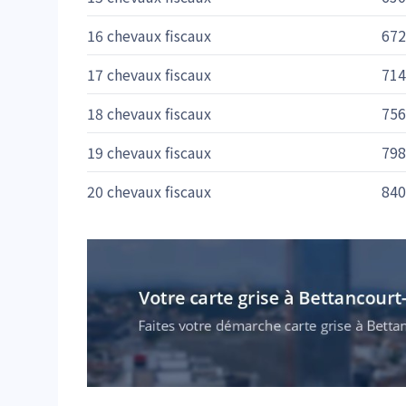
16 chevaux fiscaux
672
17 chevaux fiscaux
714
18 chevaux fiscaux
756
19 chevaux fiscaux
798
20 chevaux fiscaux
840