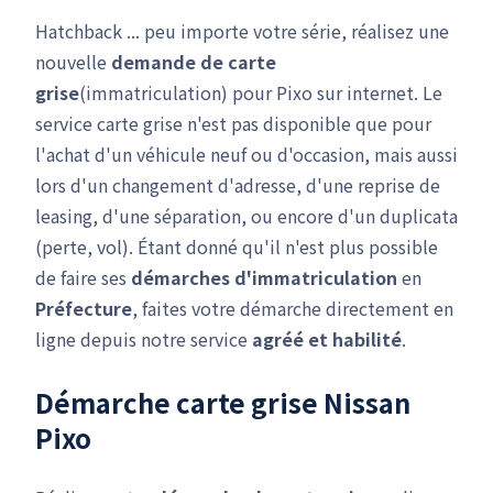
Hatchback ... peu importe votre série, réalisez une
nouvelle
demande de carte
grise
(immatriculation) pour Pixo sur internet. Le
service carte grise n'est pas disponible que pour
l'achat d'un véhicule neuf ou d'occasion, mais aussi
lors d'un changement d'adresse, d'une reprise de
leasing, d'une séparation, ou encore d'un duplicata
(perte, vol). Étant donné qu'il n'est plus possible
de faire ses
démarches d'immatriculation
en
Préfecture
, faites votre démarche directement en
ligne depuis notre service
agréé et habilité
.
Démarche carte grise Nissan
Pixo