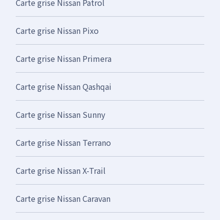
Carte grise Nissan Patrol
Carte grise Nissan Pixo
Carte grise Nissan Primera
Carte grise Nissan Qashqai
Carte grise Nissan Sunny
Carte grise Nissan Terrano
Carte grise Nissan X-Trail
Carte grise Nissan Caravan