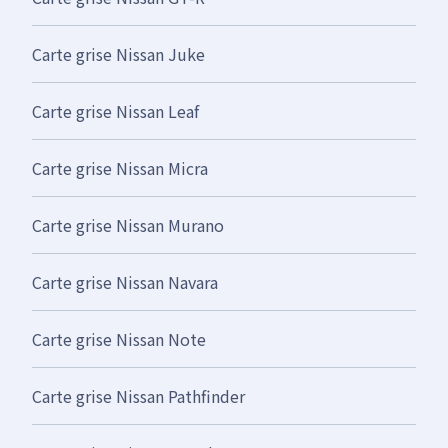
Carte grise Nissan Juke
Carte grise Nissan Leaf
Carte grise Nissan Micra
Carte grise Nissan Murano
Carte grise Nissan Navara
Carte grise Nissan Note
Carte grise Nissan Pathfinder