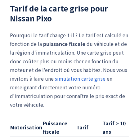
Tarif de la carte grise pour
Nissan Pixo
Pourquoi le tarif change-t-il ? Le tarif est calculé en
fonction de la
puissance fiscale
du véhicule et de
la région d'immatriculation. Une carte grise peut
donc coûter plus ou moins cher en fonction du
moteur et de l'endroit où vous habitez. Nous vous
invitons à faire une
simulation carte grise
en
renseignant directement votre numéro
d'immatriculation pour connaître le prix exact de
votre véhicule.
Puissance
Tarif > 10
Motorisation
Tarif
fiscale
ans