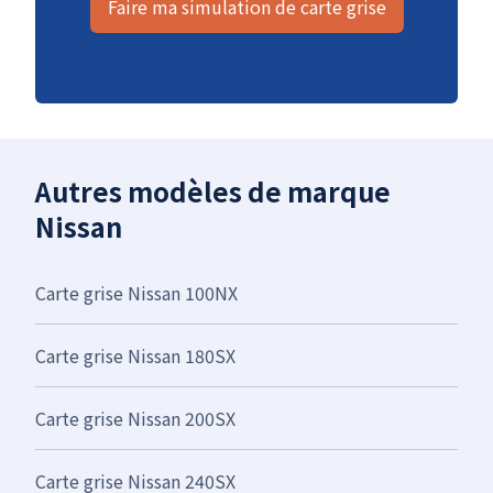
Faire ma simulation de carte grise
Autres modèles de marque
Nissan
Carte grise Nissan 100NX
Carte grise Nissan 180SX
Carte grise Nissan 200SX
Carte grise Nissan 240SX