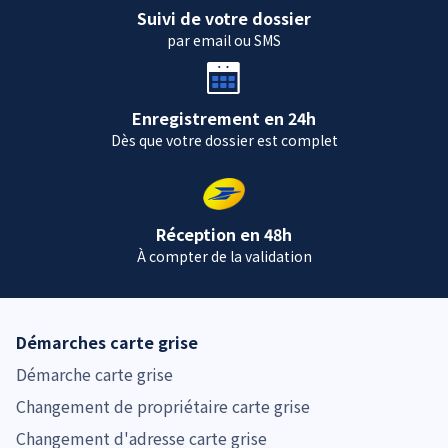
Suivi de votre dossier
par email ou SMS
Enregistrement en 24h
Dès que votre dossier est complet
Réception en 48h
À compter de la validation
Démarches carte grise
Démarche carte grise
Changement de propriétaire carte grise
Changement d'adresse carte grise