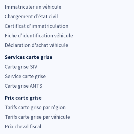
Immatriculer un véhicule
Changement d'état civil
Certificat d'immatriculation
Fiche d'identification véhicule
Déclaration d'achat véhicule
Services carte grise
Carte grise SIV
Service carte grise
Carte grise ANTS
Prix carte grise
Tarifs carte grise par région
Tarifs carte grise par véhicule
Prix cheval fiscal