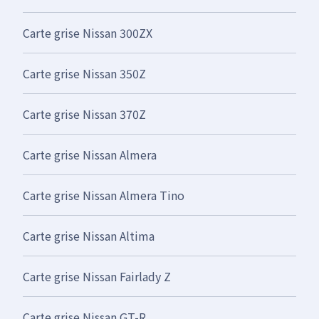
Carte grise Nissan 300ZX
Carte grise Nissan 350Z
Carte grise Nissan 370Z
Carte grise Nissan Almera
Carte grise Nissan Almera Tino
Carte grise Nissan Altima
Carte grise Nissan Fairlady Z
Carte grise Nissan GT-R