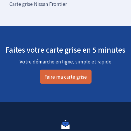
Carte grise Nissan Frontier
Faites votre carte grise en 5 minutes
Votre démarche en ligne, simple et rapide
Faire ma carte grise