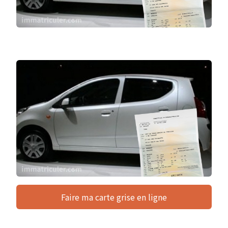
Faire ma carte grise en ligne