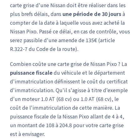
carte grise d'une Nissan doit être réaliser dans les
plus brefs délais, dans
une période de 30 jours
à
compter de la date à laquelle vous avez acheté la
Nissan Pixo. Passé ce délai, en cas de contrôle, vous
serez passible d'une amende de 135€ (article
R.322-7 du Code de la route).
Combien coûte une carte grise de Nissan Pixo ? La
puissance fiscale
du véhicule et le département
d'immatriculation définissent le coût du certificat
d'immatriculation. Qu'il s'agisse à titre d'exemple
d'un moteur 1.0 AT (68 cv) ou 1.0 AT (68 cv), le
coût de l'immatriculation de cette manière. La
puissance fiscale de la Nissan Pixo allant de 4 à 4,
un montant de 108 à 204.8 pour votre carte grise
est à envisager.