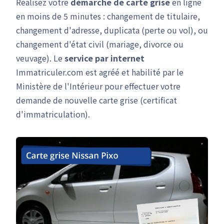
Réalisez votre
démarche de carte grise
en ligne
en moins de 5 minutes : changement de titulaire,
changement d'adresse, duplicata (perte ou vol), ou
changement d'état civil (mariage, divorce ou
veuvage). Le
service par internet
Immatriculer.com est agréé et habilité par le
Ministère de l'Intérieur pour effectuer votre
demande de nouvelle carte grise (certificat
d'immatriculation).