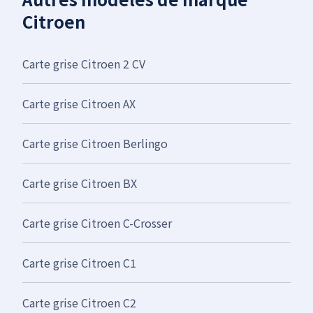
Citroen
Carte grise Citroen 2 CV
Carte grise Citroen AX
Carte grise Citroen Berlingo
Carte grise Citroen BX
Carte grise Citroen C-Crosser
Carte grise Citroen C1
Carte grise Citroen C2