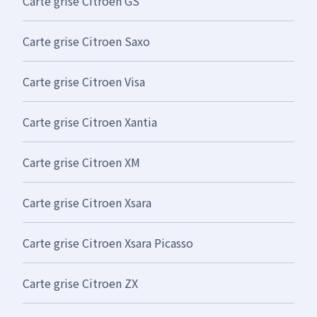
Carte grise Citroen GS
Carte grise Citroen Saxo
Carte grise Citroen Visa
Carte grise Citroen Xantia
Carte grise Citroen XM
Carte grise Citroen Xsara
Carte grise Citroen Xsara Picasso
Carte grise Citroen ZX