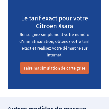
Le tarif exact pour votre
Citroen Xsara
Renseignez simplement votre numéro
d'immatriculation, obtenez votre tarif
exact et réalisez votre démarche sur
internet.
Faire ma simulation de carte grise
Autres modèles de marque