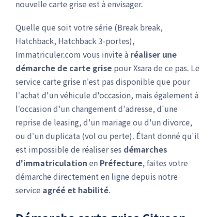
nouvelle carte grise est à envisager.
Quelle que soit votre série (Break break,
Hatchback, Hatchback 3-portes),
Immatriculer.com vous invite à
réaliser une
démarche de carte grise
pour Xsara de ce pas. Le
service carte grise n'est pas disponible que pour
l'achat d'un véhicule d'occasion, mais également à
l'occasion d'un changement d'adresse, d'une
reprise de leasing, d'un mariage ou d'un divorce,
ou d'un duplicata (vol ou perte). Étant donné qu'il
est impossible de réaliser ses
démarches
d'immatriculation
en
Préfecture
, faites votre
démarche directement en ligne depuis notre
service
agréé et habilité
.