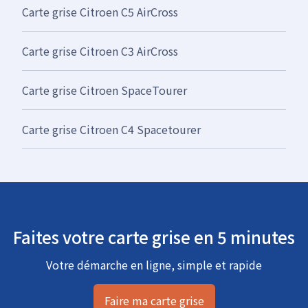
Carte grise Citroen C5 AirCross
Carte grise Citroen C3 AirCross
Carte grise Citroen SpaceTourer
Carte grise Citroen C4 Spacetourer
Faites votre carte grise en 5 minutes
Votre démarche en ligne, simple et rapide
Faire ma carte grise