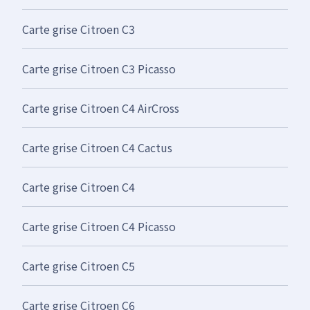
Carte grise Citroen C3
Carte grise Citroen C3 Picasso
Carte grise Citroen C4 AirCross
Carte grise Citroen C4 Cactus
Carte grise Citroen C4
Carte grise Citroen C4 Picasso
Carte grise Citroen C5
Carte grise Citroen C6