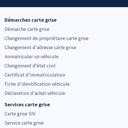
Démarches carte grise
Démarche carte grise
Changement de propriétaire carte grise
Changement d'adresse carte grise
Immatriculer un véhicule
Changement d'état civil
Certificat d'immatriculation
Fiche d'identification véhicule
Déclaration d'achat véhicule
Services carte grise
Carte grise SIV
Service carte grise