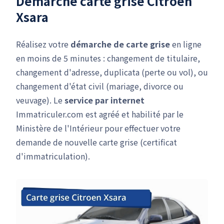
Démarche carte grise Citroen
Xsara
Réalisez votre
démarche de carte grise
en ligne
en moins de 5 minutes : changement de titulaire,
changement d'adresse, duplicata (perte ou vol), ou
changement d'état civil (mariage, divorce ou
veuvage). Le
service par internet
Immatriculer.com est agréé et habilité par le
Ministère de l'Intérieur pour effectuer votre
demande de nouvelle carte grise (certificat
d'immatriculation).