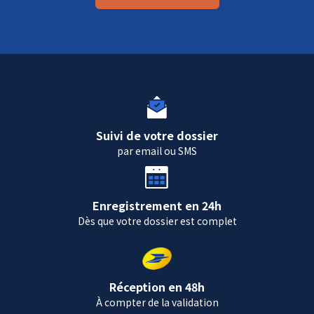
Suivi de votre dossier
par email ou SMS
Enregistrement en 24h
Dès que votre dossier est complet
Réception en 48h
À compter de la validation