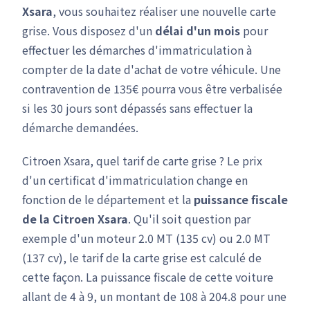
Xsara
, vous souhaitez réaliser une nouvelle carte
grise. Vous disposez d'un
délai d'un mois
pour
effectuer les démarches d'immatriculation à
compter de la date d'achat de votre véhicule. Une
contravention de 135€ pourra vous être verbalisée
si les 30 jours sont dépassés sans effectuer la
démarche demandées.
Citroen Xsara, quel tarif de carte grise ? Le prix
d'un certificat d'immatriculation change en
fonction de le département et la
puissance fiscale
de la Citroen Xsara
. Qu'il soit question par
exemple d'un moteur 2.0 MT (135 cv) ou 2.0 MT
(137 cv), le tarif de la carte grise est calculé de
cette façon. La puissance fiscale de cette voiture
allant de 4 à 9, un montant de 108 à 204.8 pour une