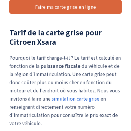
Faire ma carte grise en ligne
Tarif de la carte grise pour
Citroen Xsara
Pourquoi le tarif change-t-il ? Le tarif est calculé en
fonction de la
puissance fiscale
du véhicule et de
la région d'immatriculation. Une carte grise peut
donc coûter plus ou moins cher en fonction du
moteur et de l'endroit où vous habitez. Nous vous
invitons à faire une
simulation carte grise
en
renseignant directement votre numéro
d'immatriculation pour connaître le prix exact de
votre véhicule.