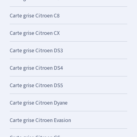
Carte grise Citroen C8
Carte grise Citroen CX
Carte grise Citroen DS3
Carte grise Citroen DS4
Carte grise Citroen DS5
Carte grise Citroen Dyane
Carte grise Citroen Evasion