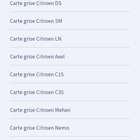
Carte grise Citroen DS
Carte grise Citroen SM
Carte grise Citroen LN
Carte grise Citroen Axel
Carte grise Citroen C15
Carte grise Citroen C35
Carte grise Citroen Mehari
Carte grise Citroen Nemo