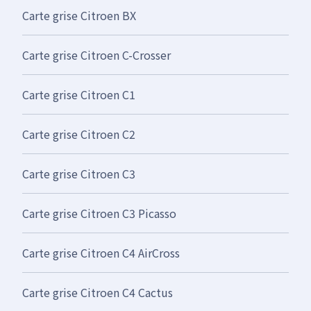
Carte grise Citroen BX
Carte grise Citroen C-Crosser
Carte grise Citroen C1
Carte grise Citroen C2
Carte grise Citroen C3
Carte grise Citroen C3 Picasso
Carte grise Citroen C4 AirCross
Carte grise Citroen C4 Cactus