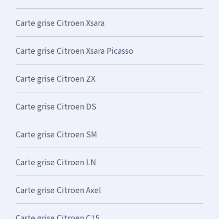
Carte grise Citroen Xsara
Carte grise Citroen Xsara Picasso
Carte grise Citroen ZX
Carte grise Citroen DS
Carte grise Citroen SM
Carte grise Citroen LN
Carte grise Citroen Axel
Carte grise Citroen C15