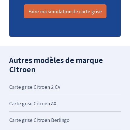
Faire ma simulation de carte grise
Autres modèles de marque
Citroen
Carte grise Citroen 2 CV
Carte grise Citroen AX
Carte grise Citroen Berlingo