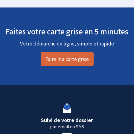
Faites votre carte grise en 5 minutes
Votre démarche en ligne, simple et rapide
Faire ma carte grise
Suivi de votre dossier
par email ou SMS