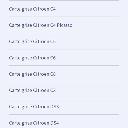
Carte grise Citroen C4
Carte grise Citroen C4 Picasso
Carte grise Citroen C5
Carte grise Citroen C6
Carte grise Citroen C8
Carte grise Citroen CX
Carte grise Citroen DS3
Carte grise Citroen DS4