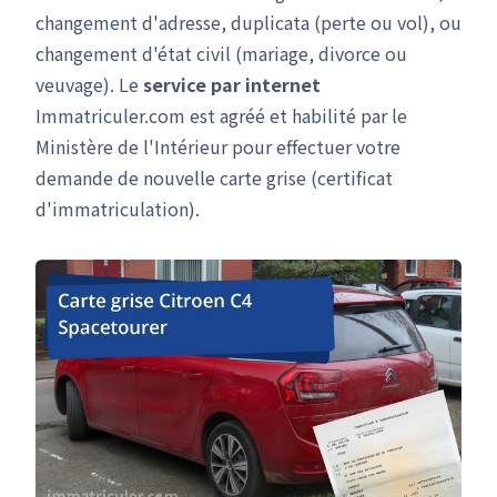
changement d'adresse, duplicata (perte ou vol), ou
changement d'état civil (mariage, divorce ou
veuvage). Le
service par internet
Immatriculer.com est agréé et habilité par le
Ministère de l'Intérieur pour effectuer votre
demande de nouvelle carte grise (certificat
d'immatriculation).