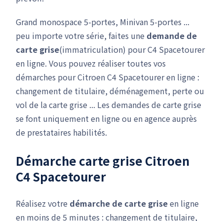
Grand monospace 5-portes, Minivan 5-portes ...
peu importe votre série, faites une
demande de
carte grise
(immatriculation) pour C4 Spacetourer
en ligne. Vous pouvez réaliser toutes vos
démarches pour Citroen C4 Spacetourer en ligne :
changement de titulaire, déménagement, perte ou
vol de la carte grise ... Les demandes de carte grise
se font uniquement en ligne ou en agence auprès
de prestataires habilités.
Démarche carte grise Citroen
C4 Spacetourer
Réalisez votre
démarche de carte grise
en ligne
en moins de 5 minutes : changement de titulaire,