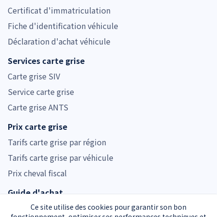
Certificat d'immatriculation
Fiche d'identification véhicule
Déclaration d'achat véhicule
Services carte grise
Carte grise SIV
Service carte grise
Carte grise ANTS
Prix carte grise
Tarifs carte grise par région
Tarifs carte grise par véhicule
Prix cheval fiscal
Guide d'achat
Guide voiture d'occasion
Ce site utilise des cookies pour garantir son bon
fonctionnement, optimiser ses performances techniques et