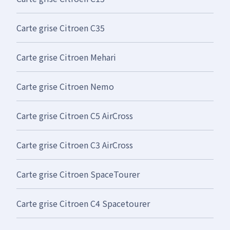
Carte grise Citroen C35
Carte grise Citroen Mehari
Carte grise Citroen Nemo
Carte grise Citroen C5 AirCross
Carte grise Citroen C3 AirCross
Carte grise Citroen SpaceTourer
Carte grise Citroen C4 Spacetourer