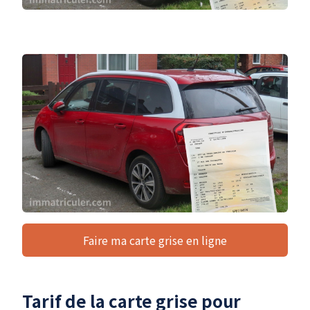
Faire ma carte grise en ligne
Tarif de la carte grise pour