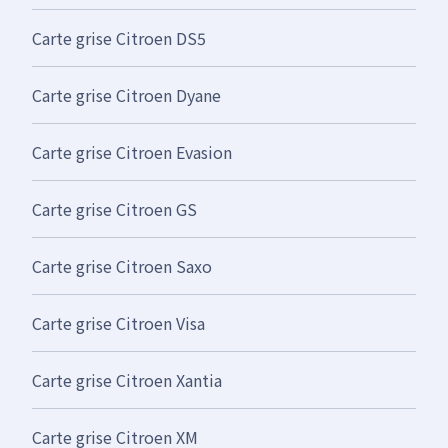
Carte grise Citroen DS5
Carte grise Citroen Dyane
Carte grise Citroen Evasion
Carte grise Citroen GS
Carte grise Citroen Saxo
Carte grise Citroen Visa
Carte grise Citroen Xantia
Carte grise Citroen XM