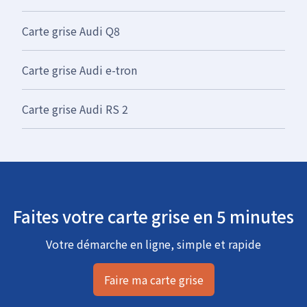
Carte grise Audi Q8
Carte grise Audi e-tron
Carte grise Audi RS 2
Faites votre carte grise en 5 minutes
Votre démarche en ligne, simple et rapide
Faire ma carte grise