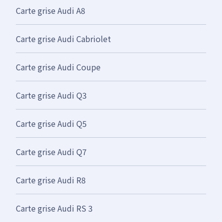
Carte grise Audi A8
Carte grise Audi Cabriolet
Carte grise Audi Coupe
Carte grise Audi Q3
Carte grise Audi Q5
Carte grise Audi Q7
Carte grise Audi R8
Carte grise Audi RS 3