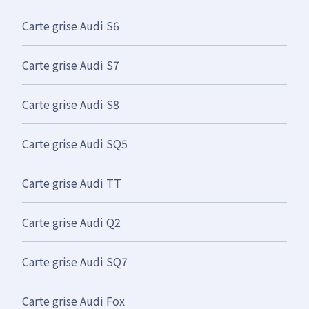
Carte grise Audi S6
Carte grise Audi S7
Carte grise Audi S8
Carte grise Audi SQ5
Carte grise Audi TT
Carte grise Audi Q2
Carte grise Audi SQ7
Carte grise Audi Fox