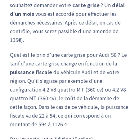
souhaitez demander votre
carte grise
? Un
délai
d'un mois
vous est accordé pour effectuer les
démarches nécessaires. Après ce délai, en cas de
contrôle, vous serez passible d'une amende de
135€).
Quel est le prix d'une carte grise pour Audi S8 ? Le
tarif d'une carte grise change en fonction de la
puissance fiscale
du véhicule Audi et de votre
région. Qu'il s'agisse par exemple d'une
configuration 4.2 V8 quattro MT (360 cv) ou 4.2 V8
quattro MT (360 cv), le coût de la démarche de
cette façon. Dans le cas de ce véhicule, la puissance
fiscale va de 22 à 54, ce qui correspond à un
montant de 594 à 1126.4.