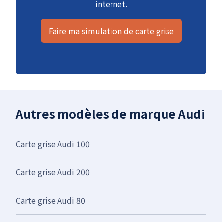
internet.
Faire ma simulation de carte grise
Autres modèles de marque Audi
Carte grise Audi 100
Carte grise Audi 200
Carte grise Audi 80