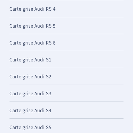
Carte grise Audi RS 4
Carte grise Audi RS 5
Carte grise Audi RS 6
Carte grise Audi S1
Carte grise Audi S2
Carte grise Audi S3
Carte grise Audi S4
Carte grise Audi S5