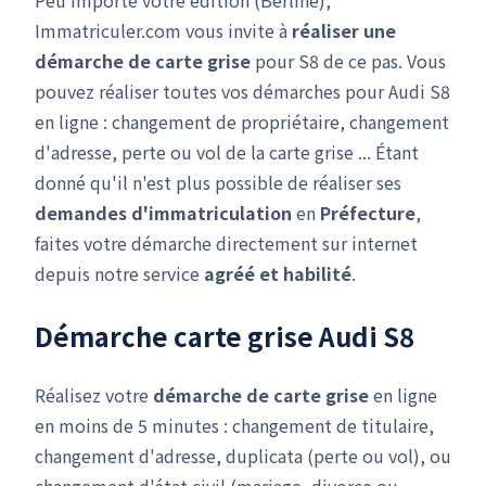
Peu importe votre édition (Berline),
Immatriculer.com vous invite à
réaliser une
démarche de carte grise
pour S8 de ce pas. Vous
pouvez réaliser toutes vos démarches pour Audi S8
en ligne : changement de propriétaire, changement
d'adresse, perte ou vol de la carte grise ... Étant
donné qu'il n'est plus possible de réaliser ses
demandes d'immatriculation
en
Préfecture
,
faites votre démarche directement sur internet
depuis notre service
agréé et habilité
.
Démarche carte grise Audi S8
Réalisez votre
démarche de carte grise
en ligne
en moins de 5 minutes : changement de titulaire,
changement d'adresse, duplicata (perte ou vol), ou