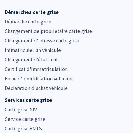
Démarches carte grise
Démarche carte grise
Changement de propriétaire carte grise
Changement d'adresse carte grise
Immatriculer un véhicule
Changement d'état civil
Certificat d'immatriculation
Fiche d'identification véhicule
Déclaration d'achat véhicule
Services carte grise
Carte grise SIV
Service carte grise
Carte grise ANTS