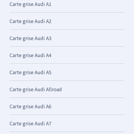
Carte grise Audi A1
Carte grise Audi A2
Carte grise Audi A3
Carte grise Audi A4
Carte grise Audi A5
Carte grise Audi Allroad
Carte grise Audi A6
Carte grise Audi A7