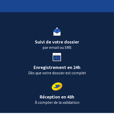
Suivi de votre dossier
par email ou SMS
Enregistrement en 24h
Dès que votre dossier est complet
Réception en 48h
À compter de la validation