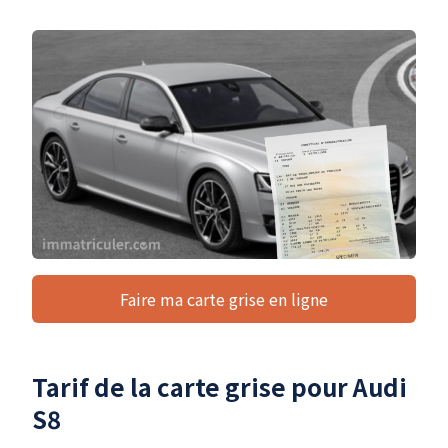
Faire ma carte grise en ligne
Tarif de la carte grise pour Audi
S8