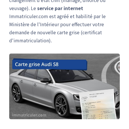
changement d'état civil (mariage, divorce ou
veuvage). Le
service par internet
Immatriculer.com est agréé et habilité par le
Ministère de l'Intérieur pour effectuer votre
demande de nouvelle carte grise (certificat
d'immatriculation).