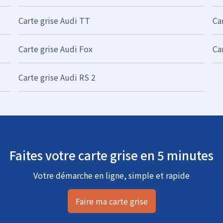
Carte grise Audi TT
Ca
Carte grise Audi Fox
Ca
Carte grise Audi RS 2
Faites votre carte grise en 5 minutes
Votre démarche en ligne, simple et rapide
Faire ma carte grise