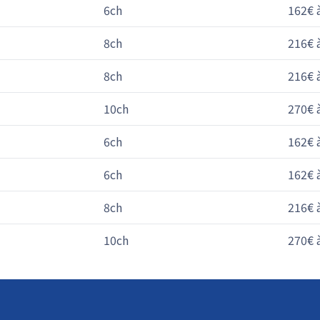
6ch
162€ 
8ch
216€ 
8ch
216€ 
10ch
270€ 
6ch
162€ 
6ch
162€ 
8ch
216€ 
10ch
270€ 