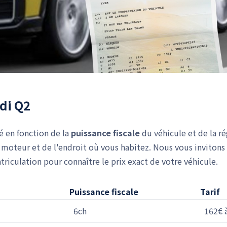
udi Q2
lé en fonction de la
puissance fiscale
du véhicule et de la r
moteur et de l'endroit où vous habitez. Nous vous invitons 
iculation pour connaître le prix exact de votre véhicule.
Puissance fiscale
Tarif
6ch
162€ 