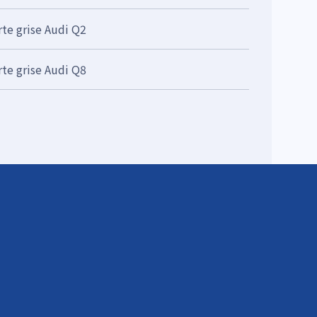
rte grise Audi Q2
rte grise Audi Q8