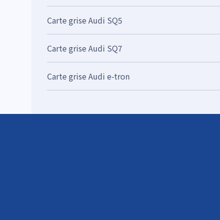
Carte grise Audi SQ5
Carte grise Audi SQ7
Carte grise Audi e-tron