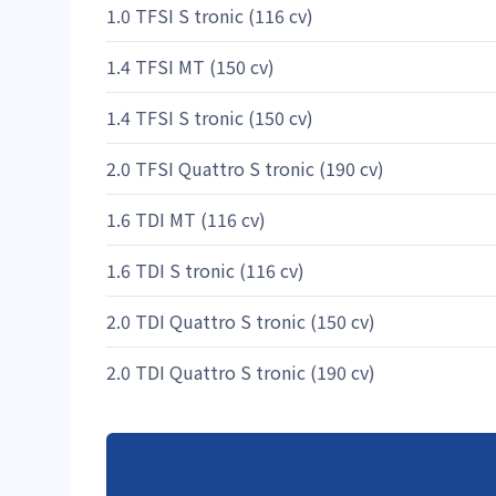
1.0 TFSI S tronic (116 cv)
1.4 TFSI MT (150 cv)
1.4 TFSI S tronic (150 cv)
2.0 TFSI Quattro S tronic (190 cv)
1.6 TDI MT (116 cv)
1.6 TDI S tronic (116 cv)
2.0 TDI Quattro S tronic (150 cv)
2.0 TDI Quattro S tronic (190 cv)