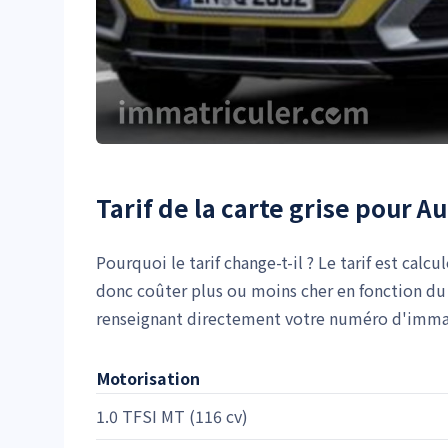
Tarif de la carte grise pour A
Pourquoi le tarif change-t-il ? Le tarif est calcu
donc coûter plus ou moins cher en fonction du 
renseignant directement votre numéro d'immatr
Motorisation
1.0 TFSI MT (116 cv)