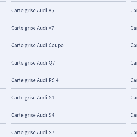
Carte grise Audi A5
Ca
Carte grise Audi A7
Ca
Carte grise Audi Coupe
Ca
Carte grise Audi Q7
Ca
Carte grise Audi RS 4
Ca
Carte grise Audi S1
Ca
Carte grise Audi S4
Ca
Carte grise Audi S7
Ca