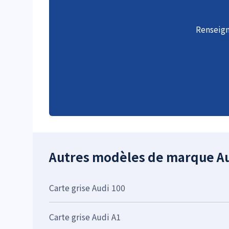
Renseign
Autres modèles de marque A
Carte grise Audi 100
Carte grise Audi A1