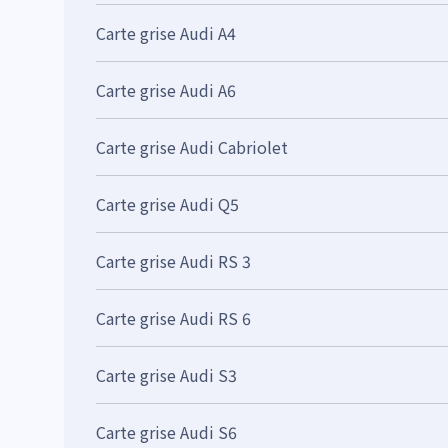
Carte grise Audi A4
Carte grise Audi A6
Carte grise Audi Cabriolet
Carte grise Audi Q5
Carte grise Audi RS 3
Carte grise Audi RS 6
Carte grise Audi S3
Carte grise Audi S6