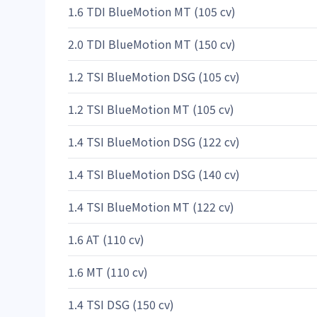
1.6 TDI BlueMotion MT (105 cv)
2.0 TDI BlueMotion MT (150 cv)
1.2 TSI BlueMotion DSG (105 cv)
1.2 TSI BlueMotion MT (105 cv)
1.4 TSI BlueMotion DSG (122 cv)
1.4 TSI BlueMotion DSG (140 cv)
1.4 TSI BlueMotion MT (122 cv)
1.6 AT (110 cv)
1.6 MT (110 cv)
1.4 TSI DSG (150 cv)