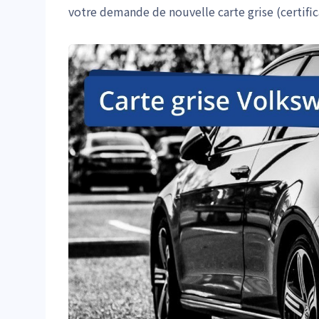
votre demande de nouvelle carte grise (certifi