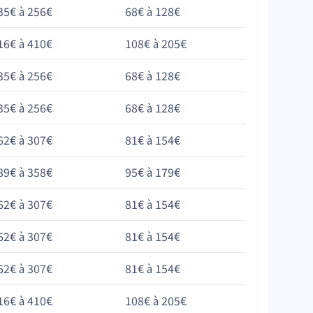
35€ à 256€
68€ à 128€
16€ à 410€
108€ à 205€
35€ à 256€
68€ à 128€
35€ à 256€
68€ à 128€
62€ à 307€
81€ à 154€
89€ à 358€
95€ à 179€
62€ à 307€
81€ à 154€
62€ à 307€
81€ à 154€
62€ à 307€
81€ à 154€
16€ à 410€
108€ à 205€