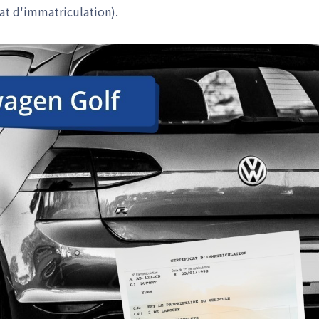
cat d'immatriculation).