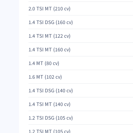
2.0 TSI MT (210 cv)
1.4 TSI DSG (160 cv)
1.4 TSI MT (122 cv)
1.4 TSI MT (160 cv)
1.4 MT (80 cv)
1.6 MT (102 cv)
1.4 TSI DSG (140 cv)
1.4 TSI MT (140 cv)
1.2 TSI DSG (105 cv)
1.2 TSI MT (105 cv)