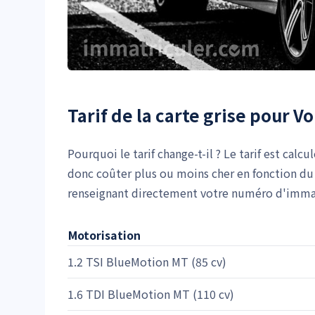
Tarif de la carte grise pour 
Pourquoi le tarif change-t-il ? Le tarif est calcu
donc coûter plus ou moins cher en fonction du 
renseignant directement votre numéro d'immatr
Motorisation
1.2 TSI BlueMotion MT (85 cv)
1.6 TDI BlueMotion MT (110 cv)