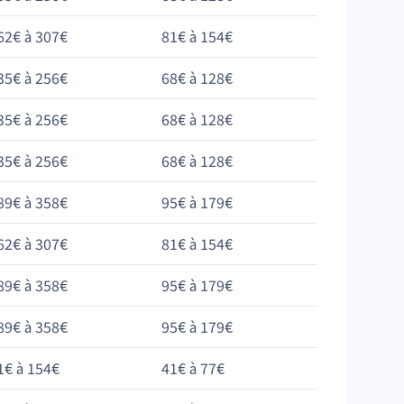
62€ à 307€
81€ à 154€
35€ à 256€
68€ à 128€
35€ à 256€
68€ à 128€
35€ à 256€
68€ à 128€
89€ à 358€
95€ à 179€
62€ à 307€
81€ à 154€
89€ à 358€
95€ à 179€
89€ à 358€
95€ à 179€
1€ à 154€
41€ à 77€