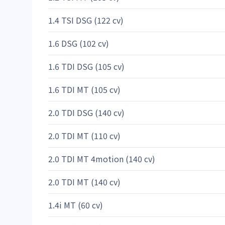
1.4 TSI DSG (122 cv)
1.6 DSG (102 cv)
1.6 TDI DSG (105 cv)
1.6 TDI MT (105 cv)
2.0 TDI DSG (140 cv)
2.0 TDI MT (110 cv)
2.0 TDI MT 4motion (140 cv)
2.0 TDI MT (140 cv)
1.4i MT (60 cv)