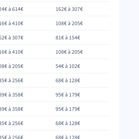
24€ à 614€
162€ à 307€
16€ à 410€
108€ à 205€
62€ à 307€
81€ à 154€
16€ à 410€
108€ à 205€
08€ à 205€
54€ à 102€
35€ à 256€
68€ à 128€
89€ à 358€
95€ à 179€
89€ à 358€
95€ à 179€
35€ à 256€
68€ à 128€
35€ à 256€
68€ à 128€