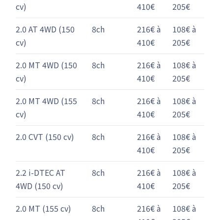
cv)
410€
205€
2.0 AT 4WD (150
8ch
216€ à
108€ à
cv)
410€
205€
2.0 MT 4WD (150
8ch
216€ à
108€ à
cv)
410€
205€
2.0 MT 4WD (155
8ch
216€ à
108€ à
cv)
410€
205€
2.0 CVT (150 cv)
8ch
216€ à
108€ à
410€
205€
2.2 i-DTEC AT
8ch
216€ à
108€ à
4WD (150 cv)
410€
205€
2.0 MT (155 cv)
8ch
216€ à
108€ à