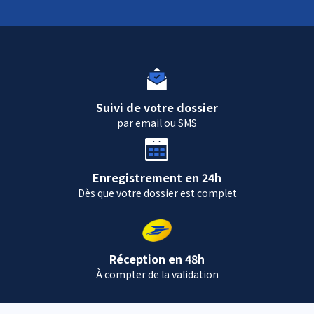
Suivi de votre dossier
par email ou SMS
Enregistrement en 24h
Dès que votre dossier est complet
Réception en 48h
À compter de la validation