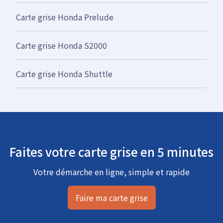
Carte grise Honda Prelude
Carte grise Honda S2000
Carte grise Honda Shuttle
Faites votre carte grise en 5 minutes
Votre démarche en ligne, simple et rapide
Faire ma carte grise