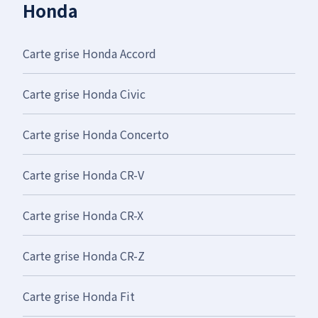
Honda
Carte grise Honda Accord
Carte grise Honda Civic
Carte grise Honda Concerto
Carte grise Honda CR-V
Carte grise Honda CR-X
Carte grise Honda CR-Z
Carte grise Honda Fit