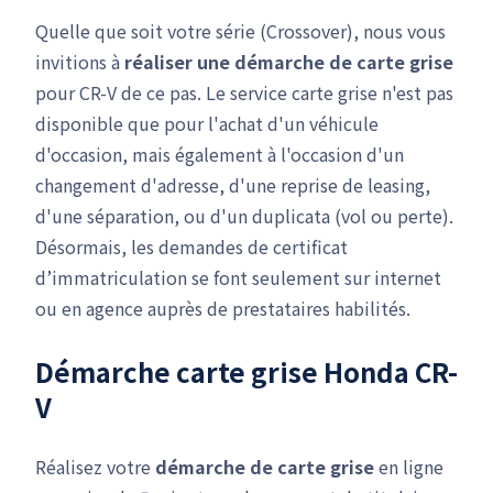
Quelle que soit votre série (Crossover), nous vous
invitions à
réaliser une démarche de carte grise
pour CR-V de ce pas. Le service carte grise n'est pas
disponible que pour l'achat d'un véhicule
d'occasion, mais également à l'occasion d'un
changement d'adresse, d'une reprise de leasing,
d'une séparation, ou d'un duplicata (vol ou perte).
Désormais, les demandes de certificat
d’immatriculation se font seulement sur internet
ou en agence auprès de prestataires habilités.
Démarche carte grise Honda CR-
V
Réalisez votre
démarche de carte grise
en ligne