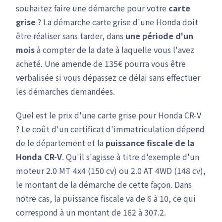
souhaitez faire une démarche pour votre
carte
grise
? La démarche carte grise d'une Honda doit
être réaliser sans tarder, dans
une période d'un
mois
à compter de la date à laquelle vous l'avez
acheté. Une amende de 135€ pourra vous être
verbalisée si vous dépassez ce délai sans effectuer
les démarches demandées.
Quel est le prix d'une carte grise pour Honda CR-V
? Le coût d'un certificat d'immatriculation dépend
de le département et la
puissance fiscale de la
Honda CR-V
. Qu'il s'agisse à titre d'exemple d'un
moteur 2.0 MT 4x4 (150 cv) ou 2.0 AT 4WD (148 cv),
le montant de la démarche de cette façon. Dans
notre cas, la puissance fiscale va de 6 à 10, ce qui
correspond à un montant de 162 à 307.2.