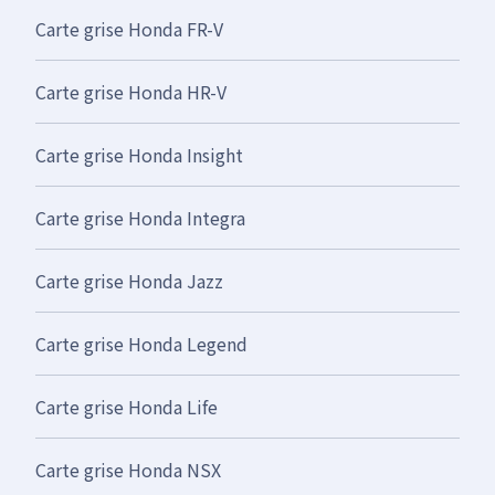
Carte grise Honda FR-V
Carte grise Honda HR-V
Carte grise Honda Insight
Carte grise Honda Integra
Carte grise Honda Jazz
Carte grise Honda Legend
Carte grise Honda Life
Carte grise Honda NSX