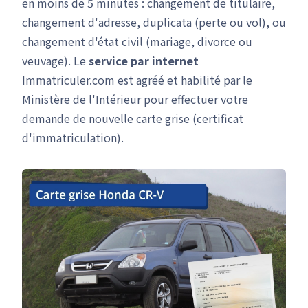
en moins de 5 minutes : changement de titulaire,
changement d'adresse, duplicata (perte ou vol), ou
changement d'état civil (mariage, divorce ou
veuvage). Le
service par internet
Immatriculer.com est agréé et habilité par le
Ministère de l'Intérieur pour effectuer votre
demande de nouvelle carte grise (certificat
d'immatriculation).