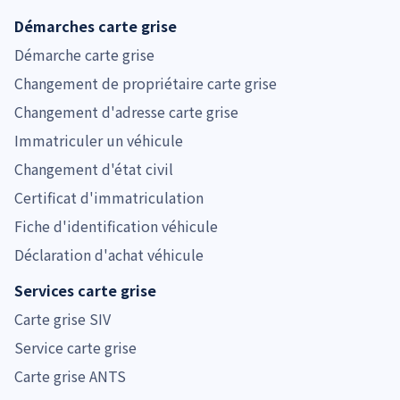
Démarches carte grise
Démarche carte grise
Changement de propriétaire carte grise
Changement d'adresse carte grise
Immatriculer un véhicule
Changement d'état civil
Certificat d'immatriculation
Fiche d'identification véhicule
Déclaration d'achat véhicule
Services carte grise
Carte grise SIV
Service carte grise
Carte grise ANTS