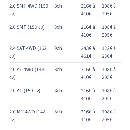
2.0 5MT 4WD (150
8ch
216€ à
108€ à
cv)
410€
205€
2.0 5MT (150 cv)
8ch
216€ à
108€ à
410€
205€
2.4 5AT 4WD (162
9ch
243€ à
122€ à
cv)
461€
230€
2.0 AT 4WD (148
8ch
216€ à
108€ à
cv)
410€
205€
2.0 AT (150 cv)
8ch
216€ à
108€ à
410€
205€
2.0 MT 4WD (148
8ch
216€ à
108€ à
cv)
410€
205€