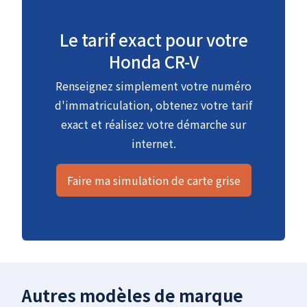
Le tarif exact pour votre
Honda CR-V
Renseignez simplement votre numéro
d'immatriculation, obtenez votre tarif
exact et réalisez votre démarche sur
internet.
Faire ma simulation de carte grise
Autres modèles de marque