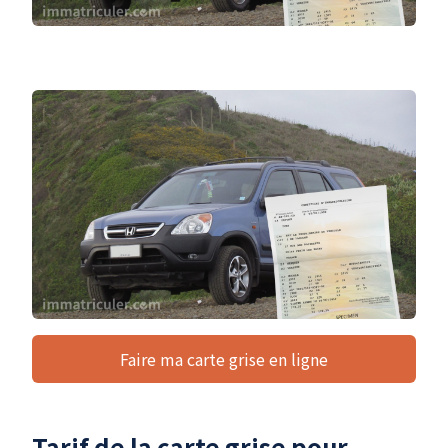
Faire ma carte grise en ligne
Tarif de la carte grise pour