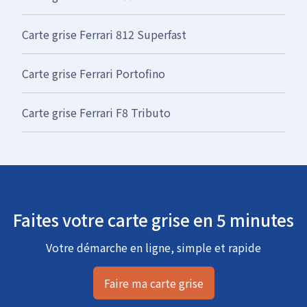
Carte grise Ferrari 812 Superfast
Carte grise Ferrari Portofino
Carte grise Ferrari F8 Tributo
Faites votre carte grise en 5 minutes
Votre démarche en ligne, simple et rapide
Faire ma carte grise