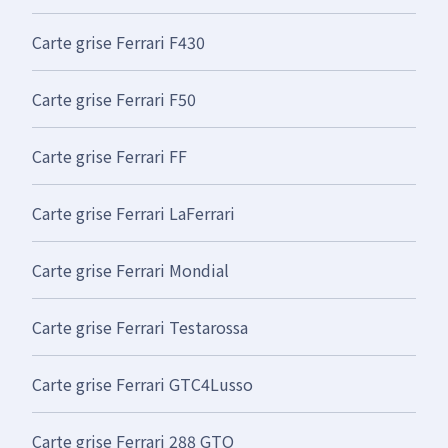
Carte grise Ferrari F430
Carte grise Ferrari F50
Carte grise Ferrari FF
Carte grise Ferrari LaFerrari
Carte grise Ferrari Mondial
Carte grise Ferrari Testarossa
Carte grise Ferrari GTC4Lusso
Carte grise Ferrari 288 GTO