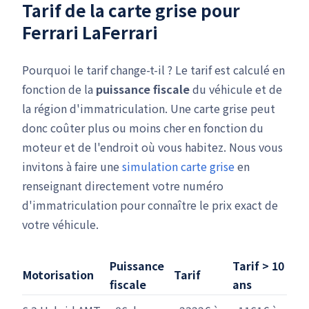
Tarif de la carte grise pour
Ferrari LaFerrari
Pourquoi le tarif change-t-il ? Le tarif est calculé en
fonction de la
puissance fiscale
du véhicule et de
la région d'immatriculation. Une carte grise peut
donc coûter plus ou moins cher en fonction du
moteur et de l'endroit où vous habitez. Nous vous
invitons à faire une
simulation carte grise
en
renseignant directement votre numéro
d'immatriculation pour connaître le prix exact de
votre véhicule.
Puissance
Tarif > 10
Motorisation
Tarif
fiscale
ans