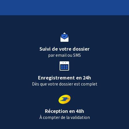
Suivi de votre dossier
par email ou SMS
Enregistrement en 24h
Dès que votre dossier est complet
Réception en 48h
À compter de la validation