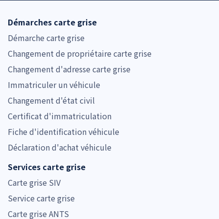
Démarches carte grise
Démarche carte grise
Changement de propriétaire carte grise
Changement d'adresse carte grise
Immatriculer un véhicule
Changement d'état civil
Certificat d'immatriculation
Fiche d'identification véhicule
Déclaration d'achat véhicule
Services carte grise
Carte grise SIV
Service carte grise
Carte grise ANTS