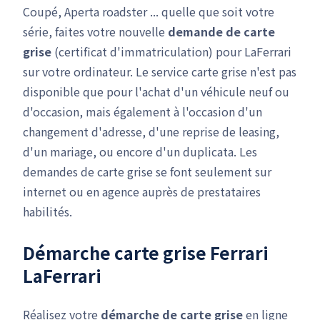
Coupé, Aperta roadster ... quelle que soit votre
série, faites votre nouvelle
demande de carte
grise
(certificat d'immatriculation) pour LaFerrari
sur votre ordinateur. Le service carte grise n'est pas
disponible que pour l'achat d'un véhicule neuf ou
d'occasion, mais également à l'occasion d'un
changement d'adresse, d'une reprise de leasing,
d'un mariage, ou encore d'un duplicata. Les
demandes de carte grise se font seulement sur
internet ou en agence auprès de prestataires
habilités.
Démarche carte grise Ferrari
LaFerrari
Réalisez votre
démarche de carte grise
en ligne