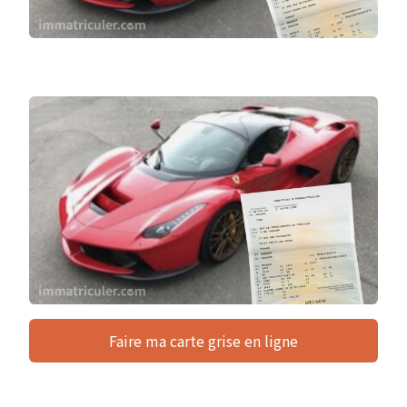
Faire ma carte grise en ligne