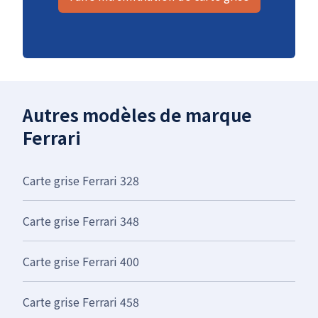
Autres modèles de marque
Ferrari
Carte grise Ferrari 328
Carte grise Ferrari 348
Carte grise Ferrari 400
Carte grise Ferrari 458