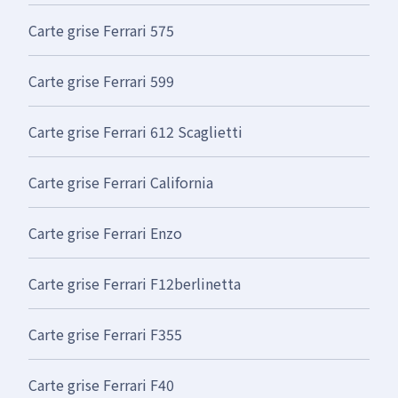
Carte grise Ferrari 575
Carte grise Ferrari 599
Carte grise Ferrari 612 Scaglietti
Carte grise Ferrari California
Carte grise Ferrari Enzo
Carte grise Ferrari F12berlinetta
Carte grise Ferrari F355
Carte grise Ferrari F40