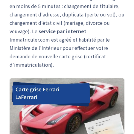
en moins de 5 minutes : changement de titulaire,
changement d'adresse, duplicata (perte ou vol), ou
changement d'état civil (mariage, divorce ou
veuvage). Le
service par internet
Immatriculer.com est agréé et habilité par le
Ministère de l'Intérieur pour effectuer votre
demande de nouvelle carte grise (certificat
d'immatriculation).