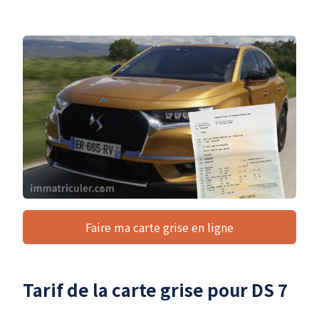
Faire ma carte grise en ligne
Tarif de la carte grise pour DS 7