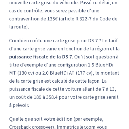
nouvelle carte grise du véhicule. Passé ce délai, en
cas de contrôle, vous serez passible d'une
contravention de 135€ (article R.322-7 du Code de
la route).
Combien coûte une carte grise pour DS 7 ? Le tarif
d'une carte grise varie en fonction de la région et la
puissance fiscale de la DS 7
. Qu'il soit question à
titre d'exemple d'une configuration 1.5 BlueHDi
MT (130 cv) ou 2.0 BlueHDi AT (177 cv), le montant
de la carte grise est calculé de cette façon. La
puissance fiscale de cette voiture allant de 7 à 13,
un coût de 189 à 358.4 pour votre carte grise serait
à prévoir.
Quelle que soit votre édition (par exemple,
Crossback crossover), Immatriculer.com vous