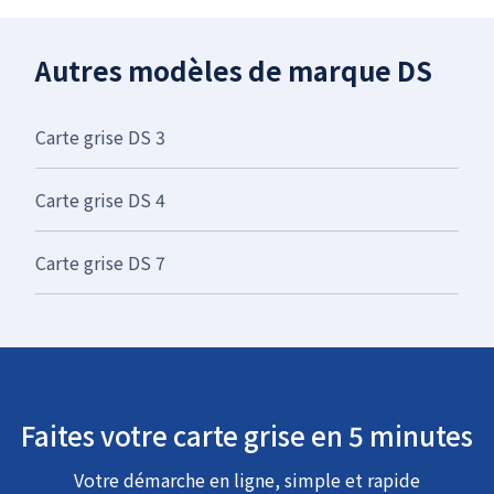
Autres modèles de marque DS
Carte grise DS 3
Carte grise DS 4
Carte grise DS 7
Faites votre carte grise en 5 minutes
Votre démarche en ligne, simple et rapide