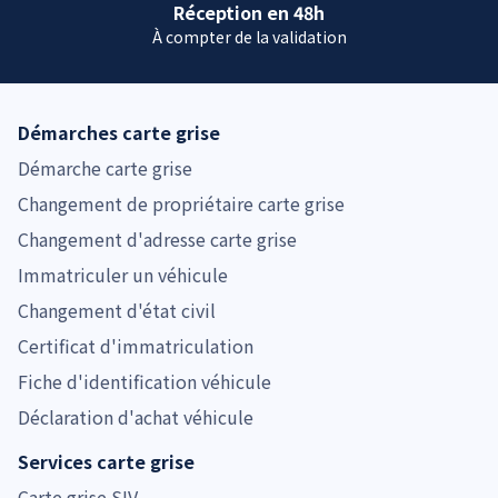
Réception en 48h
À compter de la validation
Démarches carte grise
Démarche carte grise
Changement de propriétaire carte grise
Changement d'adresse carte grise
Immatriculer un véhicule
Changement d'état civil
Certificat d'immatriculation
Fiche d'identification véhicule
Déclaration d'achat véhicule
Services carte grise
Carte grise SIV