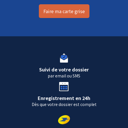
Faire ma carte grise
Suivi de votre dossier
par email ou SMS
Enregistrement en 24h
Dès que votre dossier est complet