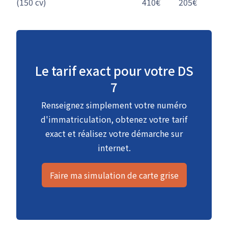
(150 cv)
410€
205€
Le tarif exact pour votre DS
7
Renseignez simplement votre numéro
d'immatriculation, obtenez votre tarif
exact et réalisez votre démarche sur
internet.
Faire ma simulation de carte grise