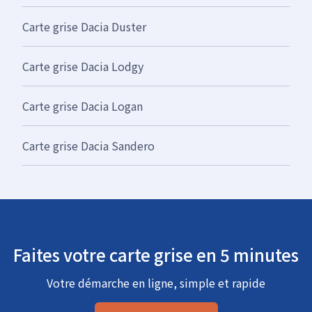
Carte grise Dacia Duster
Carte grise Dacia Lodgy
Carte grise Dacia Logan
Carte grise Dacia Sandero
Faites votre carte grise en 5 minutes
Votre démarche en ligne, simple et rapide