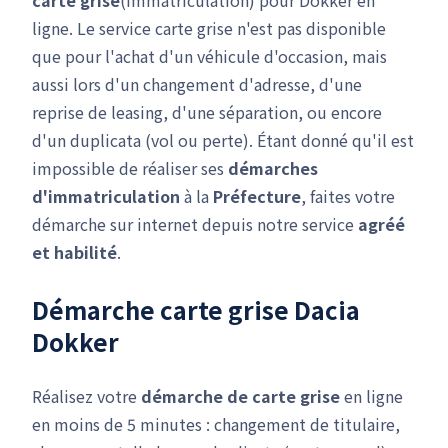
carte grise
(immatriculation) pour Dokker en
ligne. Le service carte grise n'est pas disponible
que pour l'achat d'un véhicule d'occasion, mais
aussi lors d'un changement d'adresse, d'une
reprise de leasing, d'une séparation, ou encore
d'un duplicata (vol ou perte). Étant donné qu'il est
impossible de réaliser ses
démarches
d'immatriculation
à la
Préfecture
, faites votre
démarche sur internet depuis notre service
agréé
et habilité
.
Démarche carte grise Dacia
Dokker
Réalisez votre
démarche de carte grise
en ligne
en moins de 5 minutes : changement de titulaire,