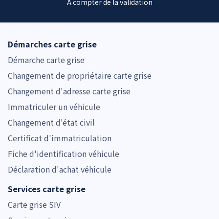
À compter de la validation
Démarches carte grise
Démarche carte grise
Changement de propriétaire carte grise
Changement d'adresse carte grise
Immatriculer un véhicule
Changement d'état civil
Certificat d'immatriculation
Fiche d'identification véhicule
Déclaration d'achat véhicule
Services carte grise
Carte grise SIV