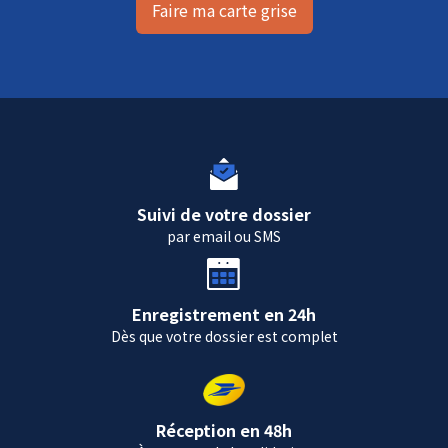
Faire ma carte grise
Suivi de votre dossier
par email ou SMS
Enregistrement en 24h
Dès que votre dossier est complet
Réception en 48h