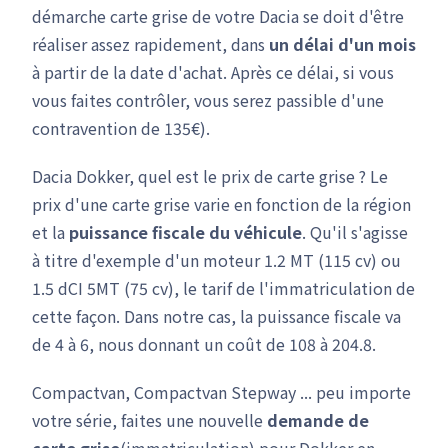
démarche carte grise de votre Dacia se doit d'être
réaliser assez rapidement, dans
un délai d'un mois
à partir de la date d'achat. Après ce délai, si vous
vous faites contrôler, vous serez passible d'une
contravention de 135€).
Dacia Dokker, quel est le prix de carte grise ? Le
prix d'une carte grise varie en fonction de la région
et la
puissance fiscale du véhicule
. Qu'il s'agisse
à titre d'exemple d'un moteur 1.2 MT (115 cv) ou
1.5 dCI 5MT (75 cv), le tarif de l'immatriculation de
cette façon. Dans notre cas, la puissance fiscale va
de 4 à 6, nous donnant un coût de 108 à 204.8.
Compactvan, Compactvan Stepway ... peu importe
votre série, faites une nouvelle
demande de