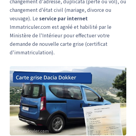
changement d'adresse, duplicata (perte ou vol), ou
changement d'état civil (mariage, divorce ou
veuvage). Le
service par internet
Immatriculer.com est agréé et habilité par le
Ministère de l'Intérieur pour effectuer votre
demande de nouvelle carte grise (certificat
d'immatriculation).