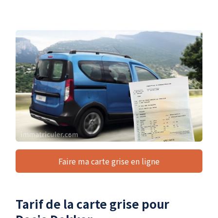
Faire ma carte grise en ligne
Tarif de la carte grise pour