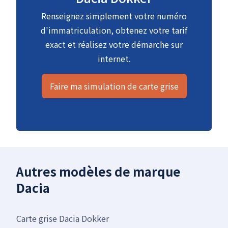
Renseignez simplement votre numéro
d'immatriculation, obtenez votre tarif
exact et réalisez votre démarche sur
internet.
Faire ma simulation de carte grise
Autres modèles de marque
Dacia
Carte grise Dacia Dokker