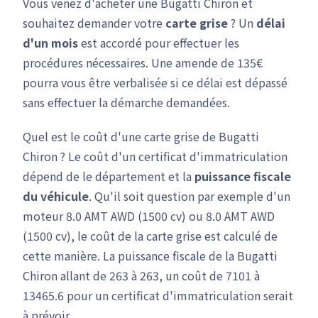
Vous venez d'acheter une Bugatti Chiron et
souhaitez demander votre
carte grise
? Un
délai
d'un mois
est accordé pour effectuer les
procédures nécessaires. Une amende de 135€
pourra vous être verbalisée si ce délai est dépassé
sans effectuer la démarche demandées.
Quel est le coût d'une carte grise de Bugatti
Chiron ? Le coût d'un certificat d'immatriculation
dépend de le département et la
puissance fiscale
du véhicule
. Qu'il soit question par exemple d'un
moteur 8.0 AMT AWD (1500 cv) ou 8.0 AMT AWD
(1500 cv), le coût de la carte grise est calculé de
cette manière. La puissance fiscale de la Bugatti
Chiron allant de 263 à 263, un coût de 7101 à
13465.6 pour un certificat d'immatriculation serait
à prévoir.