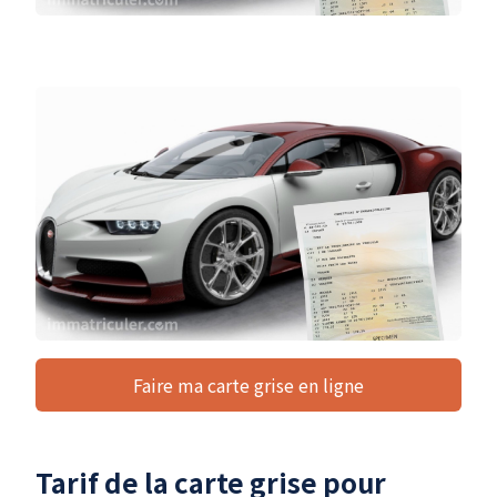
Faire ma carte grise en ligne
Tarif de la carte grise pour