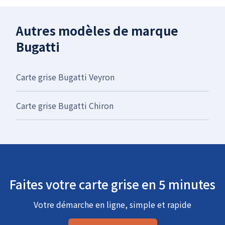
Autres modèles de marque
Bugatti
Carte grise Bugatti Veyron
Carte grise Bugatti Chiron
Faites votre carte grise en 5 minutes
Votre démarche en ligne, simple et rapide