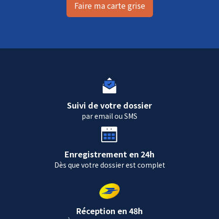
Faire ma carte grise
Suivi de votre dossier
par email ou SMS
Enregistrement en 24h
Dès que votre dossier est complet
Réception en 48h