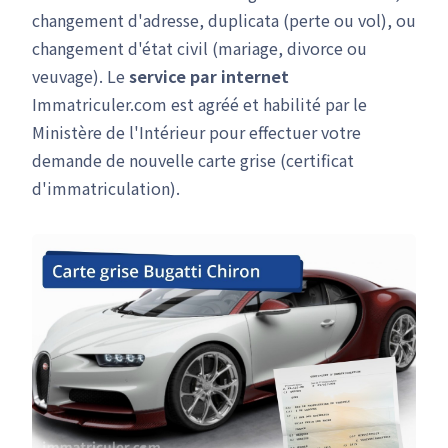
changement d'adresse, duplicata (perte ou vol), ou
changement d'état civil (mariage, divorce ou
veuvage). Le
service par internet
Immatriculer.com est agréé et habilité par le
Ministère de l'Intérieur pour effectuer votre
demande de nouvelle carte grise (certificat
d'immatriculation).