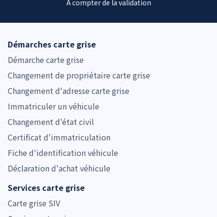
À compter de la validation
Démarches carte grise
Démarche carte grise
Changement de propriétaire carte grise
Changement d'adresse carte grise
Immatriculer un véhicule
Changement d'état civil
Certificat d'immatriculation
Fiche d'identification véhicule
Déclaration d'achat véhicule
Services carte grise
Carte grise SIV