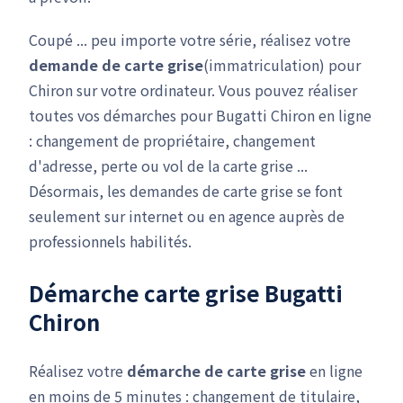
Coupé ... peu importe votre série, réalisez votre
demande de carte grise
(immatriculation) pour
Chiron sur votre ordinateur. Vous pouvez réaliser
toutes vos démarches pour Bugatti Chiron en ligne
: changement de propriétaire, changement
d'adresse, perte ou vol de la carte grise ...
Désormais, les demandes de carte grise se font
seulement sur internet ou en agence auprès de
professionnels habilités.
Démarche carte grise Bugatti
Chiron
Réalisez votre
démarche de carte grise
en ligne
en moins de 5 minutes : changement de titulaire,