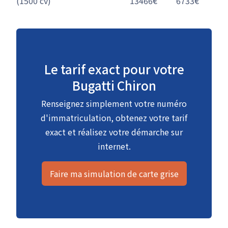
(1500 cv)
13466€
6733€
Le tarif exact pour votre
Bugatti Chiron
Renseignez simplement votre numéro
d'immatriculation, obtenez votre tarif
exact et réalisez votre démarche sur
internet.
Faire ma simulation de carte grise