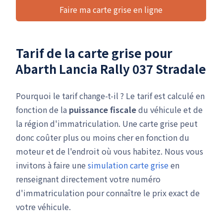
Faire ma carte grise en ligne
Tarif de la carte grise pour
Abarth Lancia Rally 037 Stradale
Pourquoi le tarif change-t-il ? Le tarif est calculé en
fonction de la
puissance fiscale
du véhicule et de
la région d'immatriculation. Une carte grise peut
donc coûter plus ou moins cher en fonction du
moteur et de l'endroit où vous habitez. Nous vous
invitons à faire une
simulation carte grise
en
renseignant directement votre numéro
d'immatriculation pour connaître le prix exact de
votre véhicule.