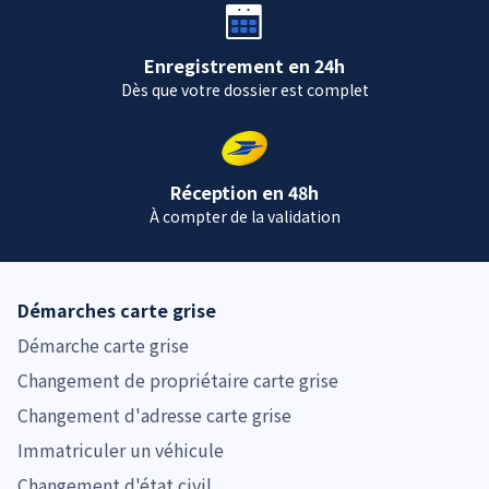
Enregistrement en 24h
Dès que votre dossier est complet
Réception en 48h
À compter de la validation
Démarches carte grise
Démarche carte grise
Changement de propriétaire carte grise
Changement d'adresse carte grise
Immatriculer un véhicule
Changement d'état civil