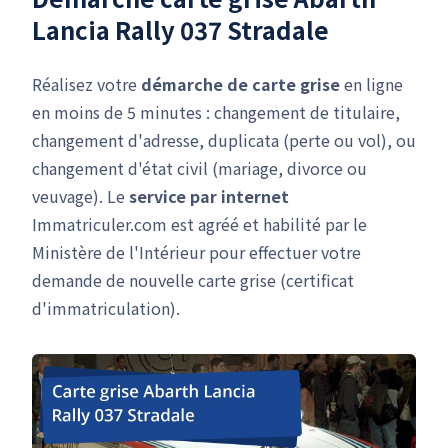
Lancia Rally 037 Stradale
Réalisez votre
démarche de carte grise
en ligne
en moins de 5 minutes : changement de titulaire,
changement d'adresse, duplicata (perte ou vol), ou
changement d'état civil (mariage, divorce ou
veuvage). Le
service par internet
Immatriculer.com est agréé et habilité par le
Ministère de l'Intérieur pour effectuer votre
demande de nouvelle carte grise (certificat
d'immatriculation).