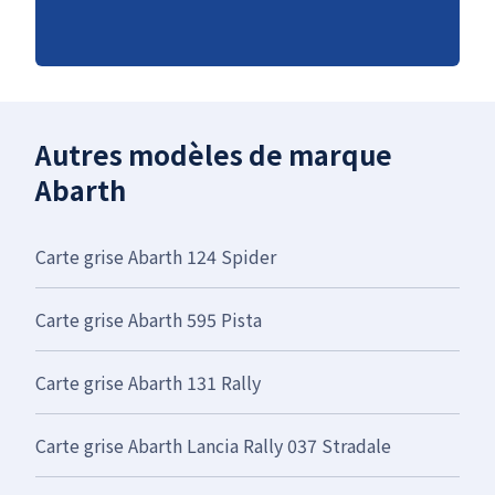
Autres modèles de marque
Abarth
Carte grise Abarth 124 Spider
Carte grise Abarth 595 Pista
Carte grise Abarth 131 Rally
Carte grise Abarth Lancia Rally 037 Stradale