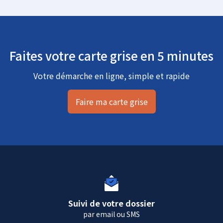
Faites votre carte grise en 5 minutes
Votre démarche en ligne, simple et rapide
Faire ma carte grise
Suivi de votre dossier
par email ou SMS