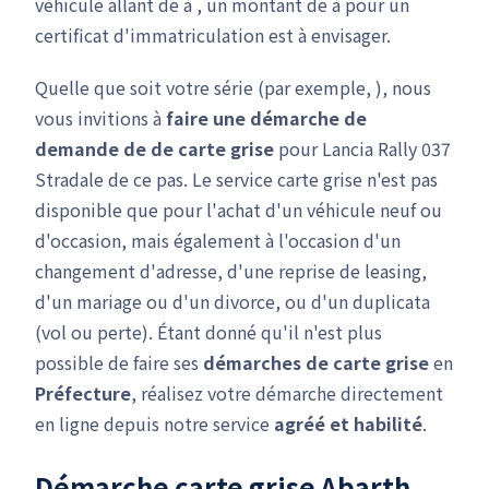
véhicule allant de à , un montant de à pour un
certificat d'immatriculation est à envisager.
Quelle que soit votre série (par exemple, ), nous
vous invitions à
faire une démarche de
demande de de carte grise
pour Lancia Rally 037
Stradale de ce pas. Le service carte grise n'est pas
disponible que pour l'achat d'un véhicule neuf ou
d'occasion, mais également à l'occasion d'un
changement d'adresse, d'une reprise de leasing,
d'un mariage ou d'un divorce, ou d'un duplicata
(vol ou perte). Étant donné qu'il n'est plus
possible de faire ses
démarches de carte grise
en
Préfecture
, réalisez votre démarche directement
en ligne depuis notre service
agréé et habilité
.
Démarche carte grise Abarth