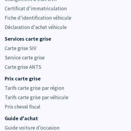
Certificat d'immatriculation
Fiche d'identification véhicule
Déclaration d'achat véhicule
Services carte grise
Carte grise SIV
Service carte grise
Carte grise ANTS
Prix carte grise
Tarifs carte grise par région
Tarifs carte grise par véhicule
Prix cheval fiscal
Guide d'achat
Guide voiture d'occasion