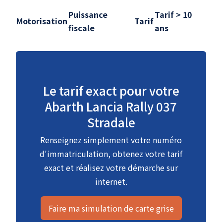
Puissance
Tarif > 10
Motorisation
Tarif
fiscale
ans
Le tarif exact pour votre
Abarth Lancia Rally 037
Stradale
Renseignez simplement votre numéro
d'immatriculation, obtenez votre tarif
exact et réalisez votre démarche sur
internet.
Faire ma simulation de carte grise