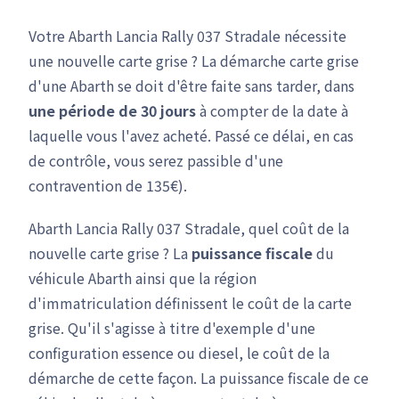
Votre Abarth Lancia Rally 037 Stradale nécessite
une nouvelle carte grise ? La démarche carte grise
d'une Abarth se doit d'être faite sans tarder, dans
une période de 30 jours
à compter de la date à
laquelle vous l'avez acheté. Passé ce délai, en cas
de contrôle, vous serez passible d'une
contravention de 135€).
Abarth Lancia Rally 037 Stradale, quel coût de la
nouvelle carte grise ? La
puissance fiscale
du
véhicule Abarth ainsi que la région
d'immatriculation définissent le coût de la carte
grise. Qu'il s'agisse à titre d'exemple d'une
configuration essence ou diesel, le coût de la
démarche de cette façon. La puissance fiscale de ce